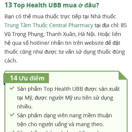
13
Top Health UBB mua ở đâu?
Bạn có thể mua thuốc trực tiếp tại Nhà thuốc
Trung Tâm Thuốc Central Pharmacy
tại địa chỉ: 85
Vũ Trọng Phụng, Thanh Xuân, Hà Nội. Hoặc liên
hệ qua số hotline/ nhắn tin trên website để đặt
thuốc cũng như được tư vấn sử dụng thuốc đúng
cách.
14
Ưu điểm
Sản phẩm Top Health UBB được sản xuất
tại Mỹ, được người Mỹ ưu tiên sử dụng
nhiều.
Sản phẩm dạng viên nang mềm thuận
tiện cho người uống và mang theo.