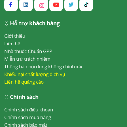
Hỗ trợ khách hàng
Giới thiệu
Liên hệ
Nhà thuốc Chuẩn GPP
Miễn trừ trách nhiệm
Thông báo nội dung không chính xác
Khiếu nại chất lượng dịch vụ
Liên hệ quảng cáo
Chính sách
Chính sách điều khoản
Chính sách mua hàng
Chính sách bảo mật