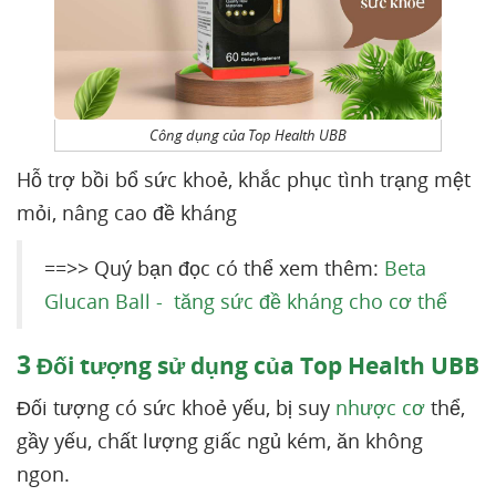
Công dụng của Top Health UBB
Hỗ trợ bồi bổ sức khoẻ, khắc phục tình trạng mệt
mỏi, nâng cao đề kháng
==>> Quý bạn đọc có thể xem thêm:
Beta
Glucan Ball - tăng sức đề kháng cho cơ thể
3
Đối tượng sử dụng của Top Health UBB
Đối tượng có sức khoẻ yếu, bị suy
nhược cơ
thể,
gầy yếu, chất lượng giấc ngủ kém, ăn không
ngon.