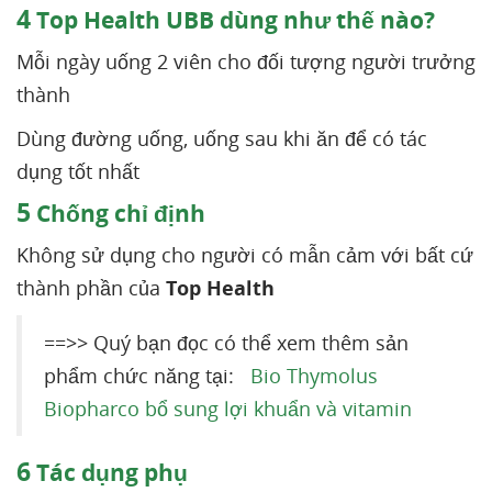
4
Top Health UBB dùng như thế nào?
Mỗi ngày uống 2 viên cho đối tượng người trưởng
thành
Dùng đường uống, uống sau khi ăn để có tác
dụng tốt nhất
5
Chống chỉ định
Không sử dụng cho người có mẫn cảm với bất cứ
thành phần của
Top Health
==>> Quý bạn đọc có thể xem thêm sản
phẩm chức năng tại:
Bio Thymolus
Biopharco bổ sung lợi khuẩn và vitamin
6
Tác dụng phụ