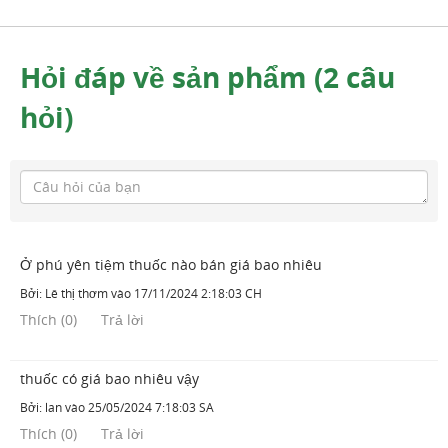
Hỏi đáp về sản phẩm (2 câu
hỏi)
Ở phú yên tiệm thuốc nào bán giá bao nhiêu
Bởi:
Lê thị thơm
vào
17/11/2024 2:18:03 CH
Thích
(
0
)
Trả lời
thuốc có giá bao nhiêu vậy
Bởi:
lan
vào
25/05/2024 7:18:03 SA
Thích
(
0
)
Trả lời