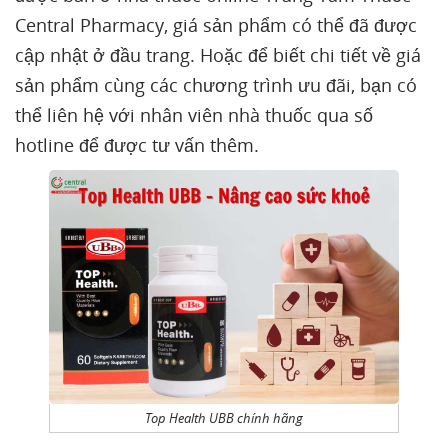
Central Pharmacy, giá sản phẩm có thể đã được
cập nhật ở đầu trang. Hoặc để biết chi tiết về giá
sản phẩm cùng các chương trình ưu đãi, bạn có
thể liên hệ với nhân viên nhà thuốc qua số
hotline để được tư vấn thêm.
Top Health UBB chính hãng