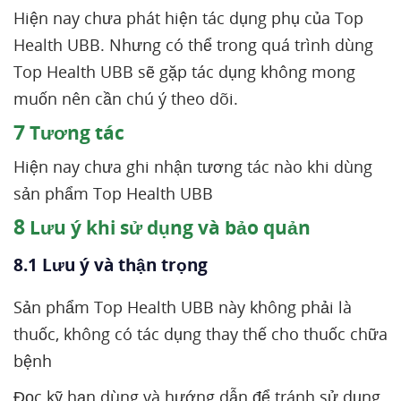
Hiện nay chưa phát hiện tác dụng phụ của Top
Health UBB. Nhưng có thể trong quá trình dùng
Top Health UBB sẽ gặp tác dụng không mong
muốn nên cần chú ý theo dõi.
7
Tương tác
Hiện nay chưa ghi nhận tương tác nào khi dùng
sản phẩm Top Health UBB
8
Lưu ý khi sử dụng và bảo quản
8.1 Lưu ý và thận trọng
Sản phẩm Top Health UBB này không phải là
thuốc, không có tác dụng thay thế cho thuốc chữa
bệnh
Đọc kỹ hạn dùng và hướng dẫn để tránh sử dụng