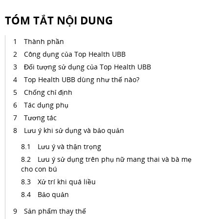
TÓM TẮT NỘI DUNG
Thành phần
Công dụng của Top Health UBB
Đối tượng sử dụng của Top Health UBB
Top Health UBB dùng như thế nào?
Chống chỉ định
Tác dụng phụ
Tương tác
Lưu ý khi sử dụng và bảo quản
Lưu ý và thận trọng
Lưu ý sử dụng trên phụ nữ mang thai và bà mẹ
cho con bú
Xử trí khi quá liều
Bảo quản
Sản phẩm thay thế