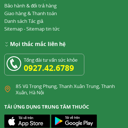
Bảo hành & đổi trả hàng
Giao hàng & Thanh toán
Danh sách Tác giả
Sitemap
-
Sitemap tin tức
Mọi thắc mắc liên hệ
Tổng đài tư vấn sức khỏe
0927.42.6789
85 Vũ Trọng Phụng, Thanh Xuân Trung, Thanh
Xuân, Hà Nội
TẢI ỨNG DỤNG TRUNG TÂM THUỐC