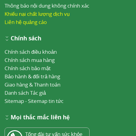
Thông báo nội dung không chính xác
Khiếu nại chất lượng dịch vụ
Liên hệ quảng cáo
Chính sách
Chính sách điều khoản
Chính sách mua hàng
Chính sách bảo mật
Bảo hành & đổi trả hàng
Giao hàng & Thanh toán
Danh sách Tác giả
Sitemap
-
Sitemap tin tức
Mọi thắc mắc liên hệ
Tổng đài tư vấn sức khỏe