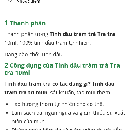
Nhược điểm
1
Thành phần
Thành phần trong
Tinh dầu tràm trà Tra tra
10ml: 100% tinh dầu tràm tự nhiên.
Dạng bào chế: Tinh dầu.
2
Công dụng của Tinh dầu tràm trà Tra
tra 10ml
Tinh dầu tràm trà có tác dụng gì?
Tinh dầu
tràm trà trị mụn
, sát khuẩn, tạo mùi thơm:
Tạo hương thơm tự nhiên cho cơ thể.
Làm sạch da, ngăn ngừa và giảm thiểu sự xuất
hiện của mụn.