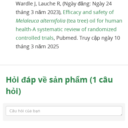
Wardle J, Lauche R, (Ngày đăng: Ngày 24
tháng 3 năm 2023),
Efficacy and safety of
Melaleuca alternifolia
(tea tree) oil for human
health-A systematic review of randomized
controlled trials
, Pubmed. Truy cập ngày 10
tháng 3 năm 2025
Hỏi đáp về sản phẩm (1 câu
hỏi)