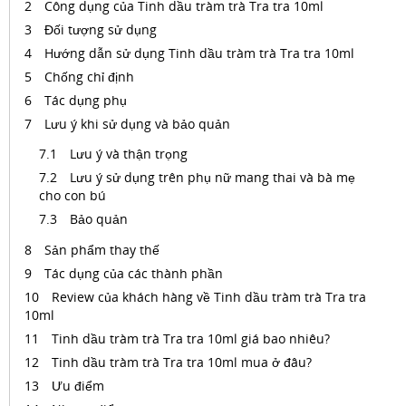
Công dụng của Tinh dầu tràm trà Tra tra 10ml
Đối tượng sử dụng
Hướng dẫn sử dụng Tinh dầu tràm trà Tra tra 10ml
Chống chỉ định
Tác dụng phụ
Lưu ý khi sử dụng và bảo quản
Lưu ý và thận trọng
Lưu ý sử dụng trên phụ nữ mang thai và bà mẹ
cho con bú
Bảo quản
Sản phẩm thay thế
Tác dụng của các thành phần
Review của khách hàng về Tinh dầu tràm trà Tra tra
10ml
Tinh dầu tràm trà Tra tra 10ml giá bao nhiêu?
Tinh dầu tràm trà Tra tra 10ml mua ở đâu?
Ưu điểm