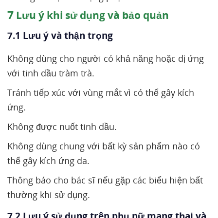
7
Lưu ý khi sử dụng và bảo quản
7.1 Lưu ý và thận trọng
Không dùng cho người có khả năng hoặc dị ứng
với tinh dầu tràm trà.
Tránh tiếp xúc với vùng mắt vì có thể gây kích
ứng.
Không được nuốt tinh dầu.
Không dùng chung với bất kỳ sản phẩm nào có
thể gây kích ứng da.
Thông báo cho bác sĩ nếu gặp các biểu hiện bất
thường khi sử dụng.
7.2 Lưu ý sử dụng trên phụ nữ mang thai và