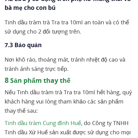
bà mẹ cho con bú
Tinh dầu tràm trà Tra tra 10ml an toàn và có thể
sử dụng cho 2 đối tượng trên.
7.3 Bảo quản
Nơi khô ráo, thoáng mát, tránh nhiệt độ cao và
tránh ánh sáng trực tiếp.
8
Sản phẩm thay thế
Nếu Tinh dầu tràm trà Tra tra 10ml hết hàng, quý
khách hàng vui lòng tham khảo các sản phẩm
thay thế sau:
Tinh dầu tràm Cung đình Huế
, do Công ty TNHH
Tinh dầu Xứ Huế sản xuất được sử dụng cho mọi