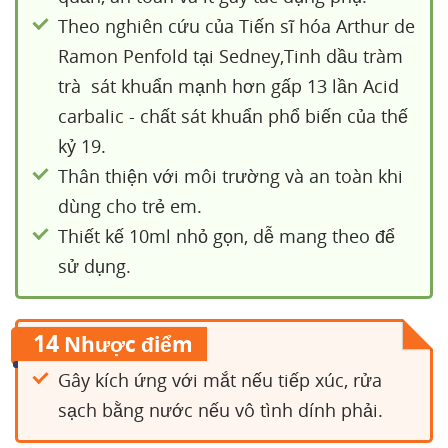
Theo nghiên cứu của Tiến sĩ hóa Arthur de
Ramon Penfold tại Sedney,Tinh dầu tràm
trà sát khuẩn mạnh hơn gấp 13 lần Acid
carbalic - chất sát khuẩn phổ biến của thế
kỷ 19.
Thân thiện với môi trường và an toàn khi
dùng cho trẻ em.
Thiết kế 10ml nhỏ gọn, dễ mang theo để
sử dụng.
14
Nhược điểm
Gây kích ứng với mắt nếu tiếp xúc, rửa
sạch bằng nước nếu vô tình dính phải.