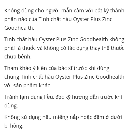
Không dùng cho người mẫn cảm với bất kỳ thành
phần nào của Tinh chất hàu Oyster Plus Zinc
Goodhealth.
Tinh chất hàu Oyster Plus Zinc Goodhealth không
phải là thuốc và không có tác dụng thay thế thuốc
chữa bệnh.
Tham khảo ý kiến của bác sĩ trước khi dùng
chung Tinh chất hàu Oyster Plus Zinc Goodhealth
với sản phẩm khác.
Tránh lạm dụng liều, đọc kỹ hướng dẫn trước khi
dùng.
Không sử dụng nếu miếng nắp hoặc đệm ở dưới
bị hỏng.