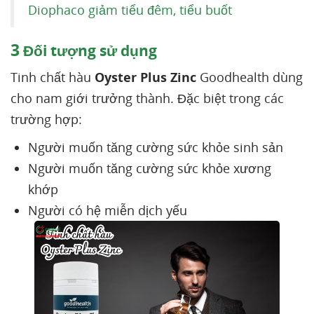
Diophaco giảm tiểu đêm, tiểu buốt
3
Đối tượng sử dụng
Tinh chất hàu
Oyster Plus Zinc
Goodhealth dùng
cho nam giới trưởng thành. Đặc biệt trong các
trường hợp:
Người muốn tăng cường sức khỏe sinh sản
Người muốn tăng cường sức khỏe xương
khớp
Người có hệ miễn dịch yếu