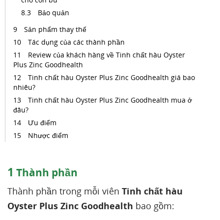
Bảo quản
Sản phẩm thay thế
Tác dụng của các thành phần
Review của khách hàng về Tinh chất hàu Oyster
Plus Zinc Goodhealth
Tinh chất hàu Oyster Plus Zinc Goodhealth giá bao
nhiêu?
Tinh chất hàu Oyster Plus Zinc Goodhealth mua ở
đâu?
Ưu điểm
Nhược điểm
1
Thành phần
Thành phần trong mỗi viên
Tinh chất hàu
Oyster Plus Zinc Goodhealth
bao gồm: