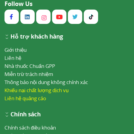
Follow Us
Hỗ trợ khách hàng
Giới thiệu
Liên hệ
Nhà thuốc Chuẩn GPP
Miễn trừ trách nhiệm
Thông báo nội dung không chính xác
Khiếu nại chất lượng dịch vụ
Liên hệ quảng cáo
Chính sách
Chính sách điều khoản