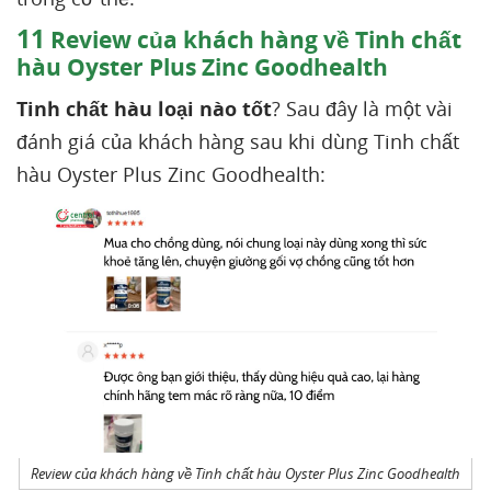
11
Review của khách hàng về Tinh chất
hàu Oyster Plus Zinc Goodhealth
Tinh chất hàu loại nào tốt
? Sau đây là một vài
đánh giá của khách hàng sau khi dùng Tinh chất
hàu Oyster Plus Zinc Goodhealth:
Review của khách hàng về Tinh chất hàu Oyster Plus Zinc Goodhealth