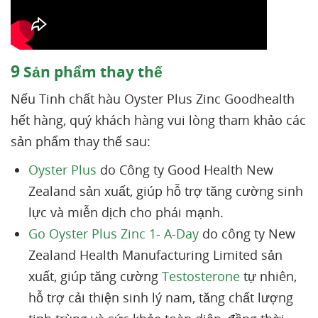
9
Sản phẩm thay thế
Nếu Tinh chất hàu Oyster Plus Zinc Goodhealth
hết hàng, quý khách hàng vui lòng tham khảo các
sản phẩm thay thế sau:
Oyster Plus
do Công ty Good Health New
Zealand sản xuất, giúp hỗ trợ tăng cường sinh
lực và miễn dịch cho phái mạnh.
Go Oyster Plus Zinc 1- A-Day
do công ty New
Zealand Health Manufacturing Limited sản
xuất, giúp tăng cường
Testosterone
tự nhiên,
hỗ trợ cải thiện sinh lý nam, tăng chất lượng