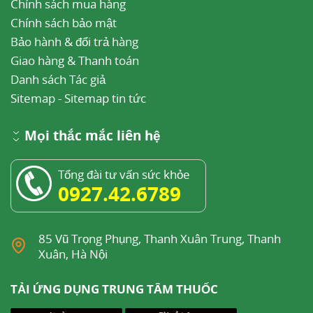
Chính sách mua hàng
Chính sách bảo mật
Bảo hành & đổi trả hàng
Giao hàng & Thanh toán
Danh sách Tác giả
Sitemap
-
Sitemap tin tức
Mọi thắc mắc liên hệ
Tổng đài tư vấn sức khỏe
0927.42.6789
85 Vũ Trọng Phụng, Thanh Xuân Trung, Thanh
Xuân, Hà Nội
TẢI ỨNG DỤNG TRUNG TÂM THUỐC