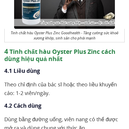
Tinh chất hàu Oyster Plus Zinc Goodhealth - Tăng cường sức khoẻ
xương khớp, sinh sản cho phái mạnh
4
Tinh chất hàu Oyster Plus Zinc cách
dùng hiệu quả nhất
4.1 Liều dùng
Theo chỉ định của bác sĩ hoặc theo liều khuyến
cáo: 1-2 viên/ngày.
4.2 Cách dùng
Dùng bằng đường uống, viên nang có thể được
mở ra và dùng chung với thức ăn.