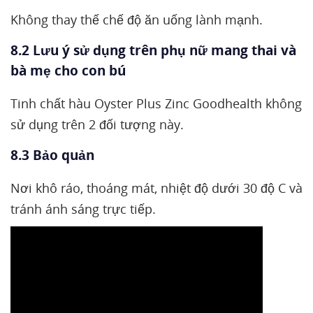
Không thay thế chế độ ăn uống lành mạnh.
8.2 Lưu ý sử dụng trên phụ nữ mang thai và
bà mẹ cho con bú
Tinh chất hàu Oyster Plus Zinc Goodhealth không
sử dụng trên 2 đối tượng này.
8.3 Bảo quản
Nơi khô ráo, thoáng mát, nhiệt độ dưới 30 độ C và
tránh ánh sáng trực tiếp.