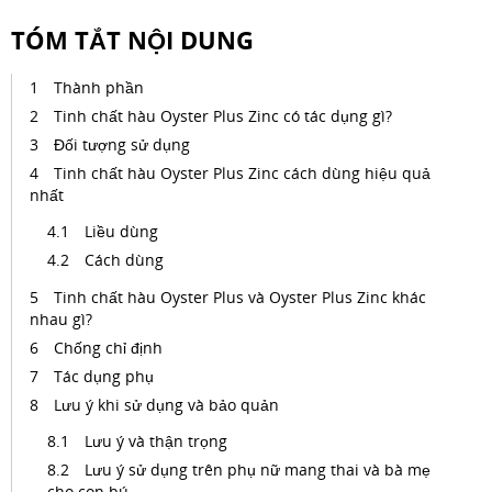
TÓM TẮT NỘI DUNG
Thành phần
Tinh chất hàu Oyster Plus Zinc có tác dụng gì?
Đối tượng sử dụng
Tinh chất hàu Oyster Plus Zinc cách dùng hiệu quả
nhất
Liều dùng
Cách dùng
Tinh chất hàu Oyster Plus và Oyster Plus Zinc khác
nhau gì?
Chống chỉ định
Tác dụng phụ
Lưu ý khi sử dụng và bảo quản
Lưu ý và thận trọng
Lưu ý sử dụng trên phụ nữ mang thai và bà mẹ
cho con bú