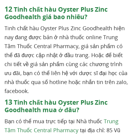
12
Tinh chất hàu Oyster Plus Zinc
Goodhealth giá bao nhiêu?
Tinh chất hàu Oyster Plus Zinc Goodhealth hiện
nay đang được bán ở nhà thuốc online Trung
Tâm Thuốc Central Pharmacy, giá sản phẩm có
thể đã được cập nhật ở đầu trang. Hoặc để biết
chi tiết về giá sản phẩm cùng các chương trình
ưu đãi, bạn có thể liên hệ với dược sĩ đại học của
nhà thuốc qua số hotline hoặc nhắn tin trên zalo,
facebook.
13
Tinh chất hàu Oyster Plus Zinc
Goodhealth mua ở đâu?
Bạn có thể mua trực tiếp tại Nhà thuốc
Trung
Tâm Thuốc Central Pharmacy
tại địa chỉ: 85 Vũ