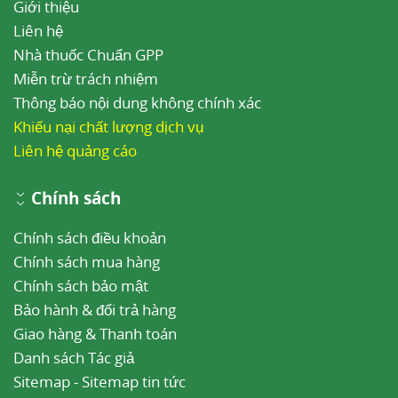
Giới thiệu
Liên hệ
Nhà thuốc Chuẩn GPP
Miễn trừ trách nhiệm
Thông báo nội dung không chính xác
Khiếu nại chất lượng dịch vụ
Liên hệ quảng cáo
Chính sách
Chính sách điều khoản
Chính sách mua hàng
Chính sách bảo mật
Bảo hành & đổi trả hàng
Giao hàng & Thanh toán
Danh sách Tác giả
Sitemap
-
Sitemap tin tức