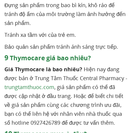
Đựng sản phẩm trong bao bì kín, khô ráo để
tránh độ ẩm của môi trường làm ảnh hưởng đến
sản phẩm.
Tránh xa tầm với của trẻ em.
Bảo quản sản phẩm tránh ánh sáng trực tiếp.
9
Thymocare giá bao nhiêu?
Giá Thymocare là bao nhiêu?
Hiện nay đang
được bán ở Trung Tâm Thuốc Central Pharmacy -
trungtamthuoc.com
, giá sản phẩm có thể đã
được cập nhật ở đầu trang. Hoặc để biết chi tiết
về giá sản phẩm cùng các chương trình ưu đãi,
bạn có thể liên hệ với nhân viên nhà thuốc qua
số hotline 0927426789 để được tư vấn thêm.