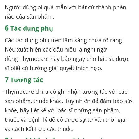
Người dùng bị quá mẫn với bất cứ thành phần
nào của sản phẩm.
6
Tác dụng phụ
Các tác dụng phụ trên lâm sàng chưa rõ ràng.
Nếu xuất hiện các dấu hiệu lạ nghi ngờ
dùng Thymocare hãy báo ngay cho bác sĩ, dược
sĩ biết có hướng giải quyết thích hợp.
7
Tương tác
Thymocare chưa có ghi nhận tương tác với các
sản phẩm, thuốc khác. Tuy nhiên để đảm bảo sức
khỏe, hãy liệt kê với bác sĩ những sản phẩm,
thuốc và bệnh lý để có được sự tư vấn thời gian
và cách kết hợp các thuốc.