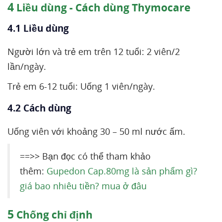
4
Liều dùng - Cách dùng Thymocare
4.1 Liều dùng
Người lớn và trẻ em trên 12 tuổi: 2 viên/2
lần/ngày.
Trẻ em 6-12 tuổi: Uống 1 viên/ngày.
4.2 Cách dùng
Uống viên với khoảng 30 – 50 ml nước ấm.
==>> Bạn đọc có thể tham khảo
thêm:
Gupedon Cap.80mg là sản phẩm gì?
giá bao nhiêu tiền? mua ở đâu
5
Chống chỉ định