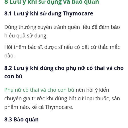
8
Lưu ý khi sử dụng và bảo quản
8.1 Lưu ý khi sử dụng Thymocare
Dùng thường xuyên tránh quên liều để đảm bảo
hiệu quả sử dụng.
Hỏi thêm bác sĩ, dược sĩ nếu có bất cứ thắc mắc
nào.
8.2 Lưu ý khi dùng cho phụ nữ có thai và cho
con bú
Phụ nữ có thai và cho con bú
nên hỏi ý kiến
chuyên gia trước khi dùng bất cứ loại thuốc, sản
phẩm nào, kể cả Thymocare.
8.3 Bảo quản