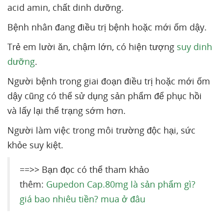
acid amin, chất dinh dưỡng.
Bệnh nhân đang điều trị bệnh hoặc mới ốm dậy.
Trẻ em lười ăn, chậm lớn, có hiện tượng
suy dinh
dưỡng
.
Người bệnh trong giai đoạn điều trị hoặc mới ốm
dậy cũng có thể sử dụng sản phẩm để phục hồi
và lấy lại thể trạng sớm hơn.
Người làm việc trong môi trường độc hại, sức
khỏe suy kiệt.
==>> Bạn đọc có thể tham khảo
thêm:
Gupedon Cap.80mg là sản phẩm gì?
giá bao nhiêu tiền? mua ở đâu