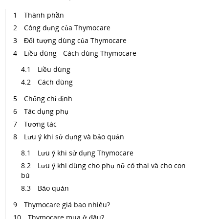
Thành phần
Công dụng của Thymocare
Đối tượng dùng của Thymocare
Liều dùng - Cách dùng Thymocare
Liều dùng
Cách dùng
Chống chỉ định
Tác dụng phụ
Tương tác
Lưu ý khi sử dụng và bảo quản
Lưu ý khi sử dụng Thymocare
Lưu ý khi dùng cho phụ nữ có thai và cho con
bú
Bảo quản
Thymocare giá bao nhiêu?
Thymocare mua ở đâu?