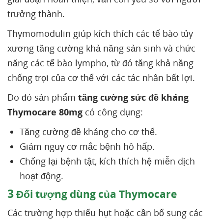
trưởng thành.
Thymomodulin giúp kích thích các tế bào tủy
xương tăng cường khả năng sản sinh và chức
năng các tế bào lympho, từ đó tăng khả năng
chống trọi của cơ thể với các tác nhân bất lợi.
Do đó
sản phẩm
tăng cường sức đề kháng
Thymocare 80mg
có công dụng:
Tăng cường đề kháng cho cơ thể.
Giảm nguy cơ mắc bệnh hô hấp.
Chống lại bệnh tật, kích thích hệ miễn dịch
hoạt động.
3
Đối tượng dùng của Thymocare
Các trường hợp thiếu hụt hoặc cần bổ sung các