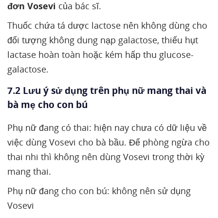
đơn Vosevi
của bác sĩ.
Thuốc chứa tá dược lactose nên không dùng cho
đối tượng không dung nạp galactose, thiếu hụt
lactase hoàn toàn hoặc kém hấp thu glucose-
galactose.
7.2 Lưu ý sử dụng trên phụ nữ mang thai và
bà mẹ cho con bú
Phụ nữ đang có thai: hiện nay chưa có dữ liệu về
việc dùng Vosevi cho bà bầu. Để phòng ngừa cho
thai nhi thì không nên dùng Vosevi trong thời kỳ
mang thai.
Phụ nữ đang cho con bú: không nên sử dụng
Vosevi