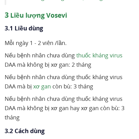
3
Liều lượng Vosevi
3.1 Liều dùng
Mỗi ngày 1 - 2 viên /lần.
Nếu bệnh nhân chưa dùng
thuốc kháng virus
DAA mà không bị xơ gan: 2 tháng
Nếu bệnh nhân chưa dùng thuốc kháng virus
DAA mà bị
xơ gan
còn bù: 3 tháng
Nếu bệnh nhân chưa dùng thuốc kháng virus
DAA mà không bị xơ gan hay xơ gan còn bù: 3
tháng
3.2 Cách dùng