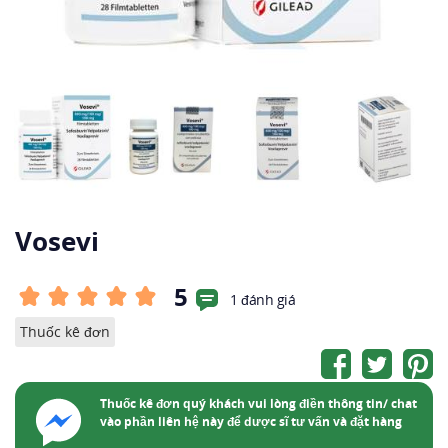
Vosevi
5
1 đánh giá
Thuốc kê đơn
Thuốc kê đơn quý khách vui lòng điền thông tin/ chat
vào phần liên hệ này để dược sĩ tư vấn và đặt hàng