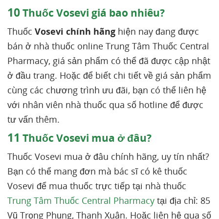
10
Thuốc Vosevi giá bao nhiêu?
Thuốc
Vosevi chính hãng
hiện nay đang được
bán ở nhà thuốc online Trung Tâm Thuốc Central
Pharmacy, giá sản phẩm có thể đã được cập nhật
ở đầu trang. Hoặc để biết chi tiết về giá sản phẩm
cùng các chương trình ưu đãi, bạn có thể liên hệ
với nhân viên nhà thuốc qua số hotline để được
tư vấn thêm.
11
Thuốc Vosevi mua ở đâu?
Thuốc Vosevi mua ở đâu chính hãng, uy tín nhất?
Bạn có thể mang đơn mà bác sĩ có kê thuốc
Vosevi để mua thuốc trực tiếp tại nhà thuốc
Trung Tâm Thuốc Central Pharmacy
tại địa chỉ: 85
Vũ Trọng Phụng, Thanh Xuân. Hoặc liên hệ qua số