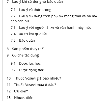
Lưu ý khi sử dụng và bảo quản
Lưu ý và thận trọng
Lưu ý sử dụng trên phụ nữ mang thai và bà mẹ
cho con bú
Lưu ý với người lái xe và vận hành máy móc
Xử trí khi quá liều
Bảo quản
Sản phẩm thay thế
Cơ chế tác dụng
Dược lực học
Dược động học
Thuốc Vosevi giá bao nhiêu?
Thuốc Vosevi mua ở đâu?
Ưu điểm
Nhược điểm