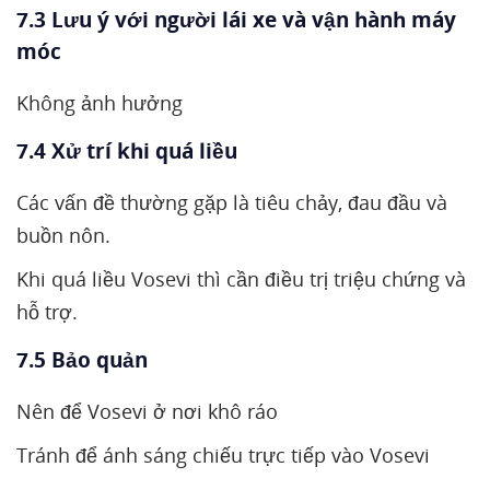
7.3 Lưu ý với người lái xe và vận hành máy
móc
Không ảnh hưởng
7.4 Xử trí khi quá liều
Các vấn đề thường gặp là tiêu chảy, đau đầu và
buồn nôn.
Khi quá liều Vosevi thì cần điều trị triệu chứng và
hỗ trợ.
7.5 Bảo quản
Nên để Vosevi ở nơi khô ráo
Tránh để ánh sáng chiếu trực tiếp vào Vosevi