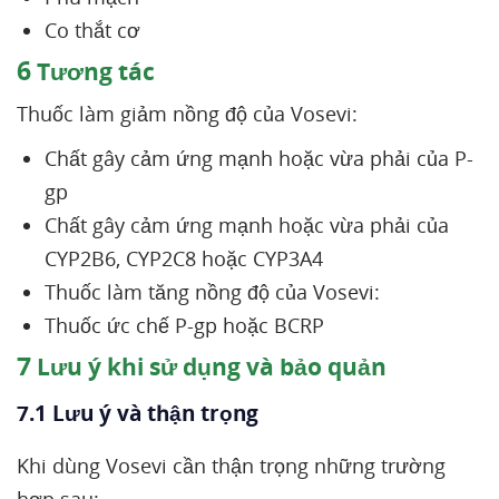
Co thắt cơ
6
Tương tác
Thuốc làm giảm nồng độ của Vosevi:
Chất gây cảm ứng mạnh hoặc vừa phải của P-
gp
Chất gây cảm ứng mạnh hoặc vừa phải của
CYP2B6, CYP2C8 hoặc CYP3A4
Thuốc làm tăng nồng độ của Vosevi:
Thuốc ức chế P-gp hoặc BCRP
7
Lưu ý khi sử dụng và bảo quản
7.1 Lưu ý và thận trọng
Khi dùng Vosevi cần thận trọng những trường