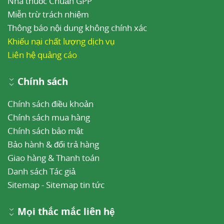
Nhà thuốc Chuẩn GPP
Miễn trừ trách nhiệm
Thông báo nội dung không chính xác
Khiếu nại chất lượng dịch vụ
Liên hệ quảng cáo
Chính sách
Chính sách điều khoản
Chính sách mua hàng
Chính sách bảo mật
Bảo hành & đổi trả hàng
Giao hàng & Thanh toán
Danh sách Tác giả
Sitemap
-
Sitemap tin tức
Mọi thắc mắc liên hệ