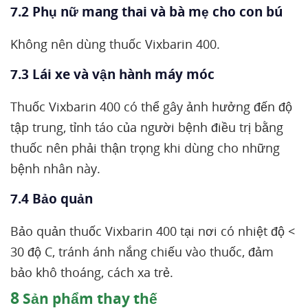
7.2 Phụ nữ mang thai và bà mẹ cho con bú
Không nên dùng thuốc Vixbarin 400.
7.3 Lái xe và vận hành máy móc
Thuốc Vixbarin 400 có thể gây ảnh hưởng đến độ
tập trung, tỉnh táo của người bệnh điều trị bằng
thuốc nên phải thận trọng khi dùng cho những
bệnh nhân này.
7.4 Bảo quản
Bảo quản thuốc Vixbarin 400 tại nơi có nhiệt độ <
30 độ C, tránh ánh nắng chiếu vào thuốc, đảm
bảo khô thoáng, cách xa trẻ.
8
Sản phẩm thay thế