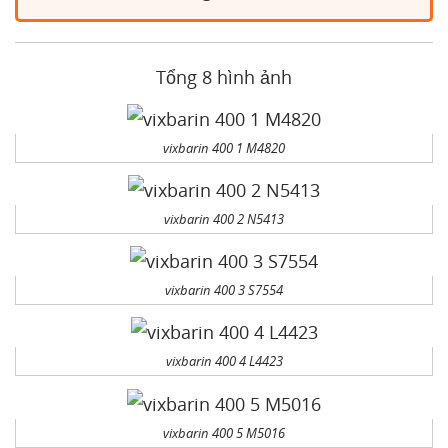
Tổng 8 hình ảnh
vixbarin 400 1 M4820
vixbarin 400 2 N5413
vixbarin 400 3 S7554
vixbarin 400 4 L4423
vixbarin 400 5 M5016