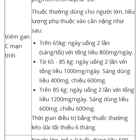
Thuốc thường dùng cho người lớn, liều
lượng phụ thuộc vào cân nặng như
sau:
Viêm gan
Trên 65kg: ngày uống 2 lần
C mạn
(sáng/tối) với tổng liều 800mg/ngày.
tính
Từ 65 - 85 kg: ngày uống 2 lần với
tổng liều 1000mg/ngày. Sáng dùng
liều 400mg, chiều 600mg.
Trên 85 kg: ngày uống 2 lần với tổng
liều 1200mg/ngày. Sáng dùng liều
600mg, chiều 600mg.
Thời gian điều trị bằng thuốc thường
kéo dài tối thiểu 6 tháng.