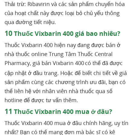
Thải trừ: Ribavirin và các sản phẩm chuyển hóa
của hoạt chất này được loại bỏ chủ yếu thông
qua đường tiết niệu.
10
Thuốc Vixbarin 400 giá bao nhiêu?
Thuốc Vixbarin 400 hiện nay đang được bán ở
nhà thuốc online Trung Tâm Thuốc Central
Pharmacy, giá bán Vixbarin 400
có thể đã được
cập nhật ở đầu trang. Hoặc để biết chi tiết về giá
sản phẩm cùng các chương trình ưu đãi, bạn có
thể liên hệ với nhân viên nhà thuốc qua số
hotline để được tư vấn thêm.
11
Thuốc Vixbarin 400 mua ở đâu?
Thuốc Vixbarin 400 mua ở đâu chính hãng, uy tín
nhất? Bạn có thể mang đơn mà bác sĩ có kê