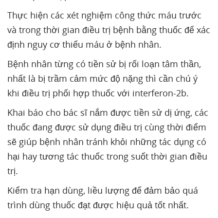
Thực hiện các xét nghiệm công thức máu trước
và trong thời gian điều trị bệnh bằng thuốc để xác
định nguy cơ thiếu máu ở bệnh nhân.
Bệnh nhân từng có tiền sử bị rối loạn tâm thần,
nhất là bị trầm cảm mức độ nặng thì cần chú ý
khi điều trị phối hợp thuốc với interferon-2b.
Khai báo cho bác sĩ nắm được tiền sử dị ứng, các
thuốc đang được sử dụng điều trị cùng thời điểm
sẽ giúp bệnh nhân tránh khỏi những tác dụng có
hại hay tương tác thuốc trong suốt thời gian điều
trị.
Kiểm tra hạn dùng, liều lượng để đảm bảo quá
trình dùng thuốc đạt được hiệu quả tốt nhất.