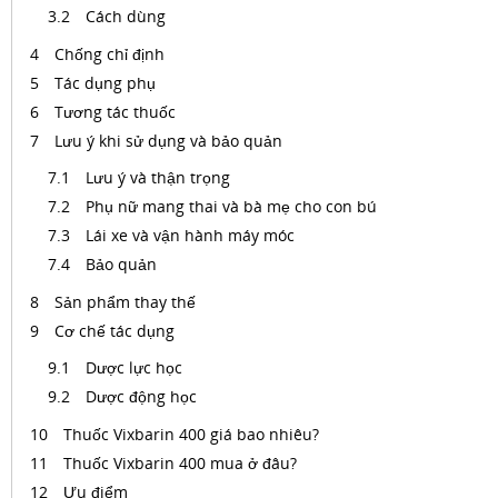
Cách dùng
Chống chỉ định
Tác dụng phụ
Tương tác thuốc
Lưu ý khi sử dụng và bảo quản
Lưu ý và thận trọng
Phụ nữ mang thai và bà mẹ cho con bú
Lái xe và vận hành máy móc
Bảo quản
Sản phẩm thay thế
Cơ chế tác dụng
Dược lực học
Dược động học
Thuốc Vixbarin 400 giá bao nhiêu?
Thuốc Vixbarin 400 mua ở đâu?
Ưu điểm