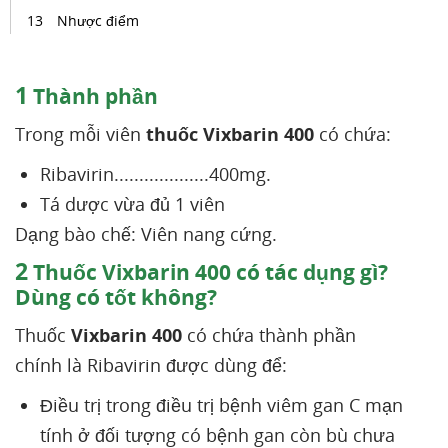
Nhược điểm
1
Thành phần
Trong mỗi viên
thuốc Vixbarin 400
có chứa:
Ribavirin...................400mg.
Tá dược vừa đủ 1 viên
Dạng bào chế: Viên nang cứng.
2
Thuốc Vixbarin 400 có tác dụng gì?
Dùng có tốt không?
Thuốc
Vixbarin 400
có chứa thành phần
chính là Ribavirin được dùng để:
Điều trị trong điều trị bệnh viêm gan C mạn
tính ở đối tượng có bệnh gan còn bù chưa