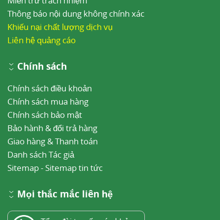
Miễn trừ trách nhiệm
Thông báo nội dung không chính xác
Khiếu nại chất lượng dịch vụ
Liên hệ quảng cáo
Chính sách
Chính sách điều khoản
Chính sách mua hàng
Chính sách bảo mật
Bảo hành & đổi trả hàng
Giao hàng & Thanh toán
Danh sách Tác giả
Sitemap
-
Sitemap tin tức
Mọi thắc mắc liên hệ