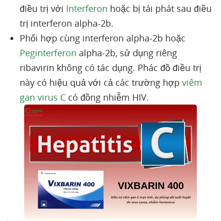
điều trị với
Interferon
hoặc bị tái phát sau điều
trị interferon alpha-2b.
Phối hợp cùng interferon alpha-2b hoặc
Peginterferon
alpha-2b, sử dụng riêng
ribavirin không có tác dụng. Phác đồ điều trị
này có hiệu quả với cả các trường hợp
viêm
gan virus C
có đồng nhiễm HIV.