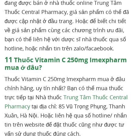
đang được bán ở nhà thuốc online Trung Tâm
Thuốc Central Pharmacy, giá sản phẩm có thể đã
được cập nhật ở đầu trang. Hoặc để biết chi tiết
về giá sản phẩm cùng các chương trình ưu đãi,
bạn có thể liên hệ với dược sĩ nhà thuốc qua số
hotline, hoặc nhắn tin trên zalo/facaebook.
11
Thuốc Vitamin C 250mg Imexpharm
mua ở đâu?
Thuốc Vitamin C 250mg Imexpharm mua ở đâu
chính hãng, uy tín nhất? Bạn có thể mua thuốc
trực tiếp tại Nhà thuốc
Trung Tâm Thuốc Central
Pharmacy
tại địa chỉ: 85 Vũ Trọng Phụng, Thanh
Xuân, Hà Nội. Hoặc liên hệ qua số hotline/ nhắn
tin trên website để đặt thuốc cũng như được tư
vấn sử dụng thuốc đúng cách.