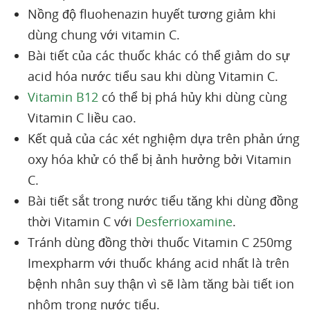
Nồng độ fluohenazin huyết tương giảm khi
dùng chung với vitamin C.
Bài tiết của các thuốc khác có thể giảm do sự
acid hóa nước tiểu sau khi dùng Vitamin C.
Vitamin B12
có thể bị phá hủy khi dùng cùng
Vitamin C liều cao.
Kết quả của các xét nghiệm dựa trên phản ứng
oxy hóa khử có thể bị ảnh hưởng bởi Vitamin
C.
Bài tiết sắt trong nước tiểu tăng khi dùng đồng
thời Vitamin C với
Desferrioxamine
.
Tránh dùng đồng thời thuốc Vitamin C 250mg
Imexpharm với thuốc kháng acid nhất là trên
bệnh nhân suy thận vì sẽ làm tăng bài tiết ion
nhôm trong nước tiểu.