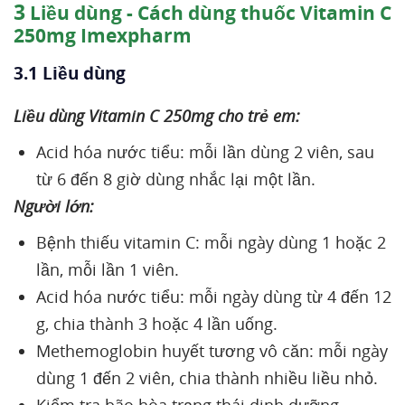
3
Liều dùng - Cách dùng thuốc Vitamin C
250mg Imexpharm
3.1 Liều dùng
Liều dùng Vitamin C 250mg cho trẻ em:
Acid hóa nước tiểu: mỗi lần dùng 2 viên, sau
từ 6 đến 8 giờ dùng nhắc lại một lần.
Người lớn:
Bệnh thiếu vitamin C: mỗi ngày dùng 1 hoặc 2
lần, mỗi lần 1 viên.
Acid hóa nước tiểu: mỗi ngày dùng từ 4 đến 12
g, chia thành 3 hoặc 4 lần uống.
Methemoglobin huyết tương vô căn: mỗi ngày
dùng 1 đến 2 viên, chia thành nhiều liều nhỏ.