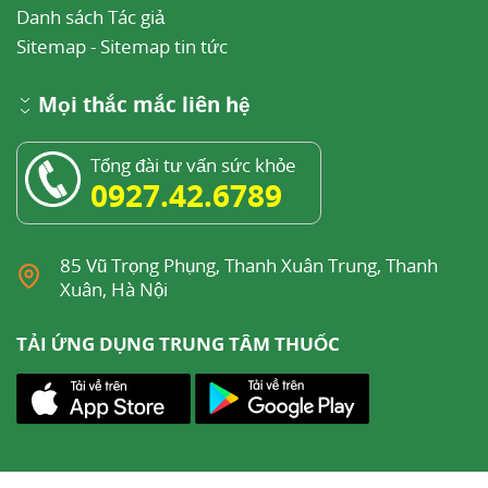
Danh sách Tác giả
Sitemap
-
Sitemap tin tức
Mọi thắc mắc liên hệ
Tổng đài tư vấn sức khỏe
0927.42.6789
85 Vũ Trọng Phụng, Thanh Xuân Trung, Thanh
Xuân, Hà Nội
TẢI ỨNG DỤNG TRUNG TÂM THUỐC