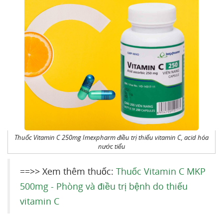
Thuốc Vitamin C 250mg Imexpharm điều trị thiếu vitamin C, acid hóa
nước tiểu
==>> Xem thêm thuốc:
Thuốc Vitamin C MKP
500mg - Phòng và điều trị bệnh do thiếu
vitamin C