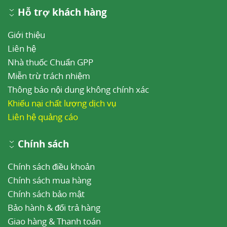
Hỗ trợ khách hàng
Giới thiệu
Liên hệ
Nhà thuốc Chuẩn GPP
Miễn trừ trách nhiệm
Thông báo nội dung không chính xác
Khiếu nại chất lượng dịch vụ
Liên hệ quảng cáo
Chính sách
Chính sách điều khoản
Chính sách mua hàng
Chính sách bảo mật
Bảo hành & đổi trả hàng
Giao hàng & Thanh toán