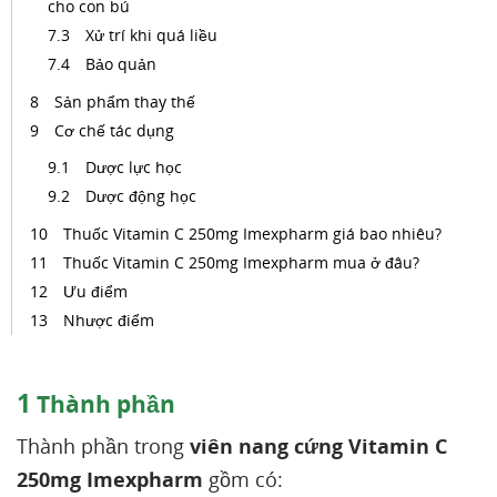
cho con bú
Xử trí khi quá liều
Bảo quản
Sản phẩm thay thế
Cơ chế tác dụng
Dược lực học
Dược động học
Thuốc Vitamin C 250mg Imexpharm giá bao nhiêu?
Thuốc Vitamin C 250mg Imexpharm mua ở đâu?
Ưu điểm
Nhược điểm
1
Thành phần
Thành phần trong
viên nang cứng Vitamin C
250mg Imexpharm
gồm có: