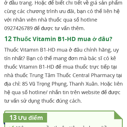
ở đầu trang. Hoặc để biết chi tiết về giá sản phẩm
cùng các chương trình ưu đãi, bạn có thể liên hệ
với nhân viên nhà thuốc qua số hotline
0927426789 để được tư vấn thêm.
12
Thuốc Vitamin B1-HD mua ở đâu?
Thuốc Vitamin B1-HD mua ở đâu chính hãng, uy
tín nhất? Bạn có thể mang đơn mà bác sĩ có kê
thuốc Vitamin B1-HD để mua thuốc trực tiếp tại
nhà thuốc Trung Tâm Thuốc Central Pharmacy tại
địa chỉ: 85 Vũ Trọng Phụng, Thanh Xuân. Hoặc liên
hệ qua số hotline/ nhắn tin trên website để được
tư vấn sử dụng thuốc đúng cách.
13
Ưu điểm