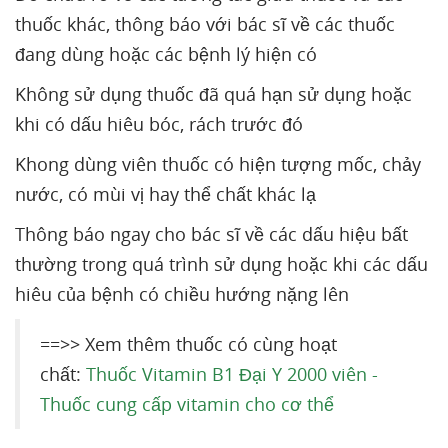
thuốc khác, thông báo với bác sĩ về các thuốc
đang dùng hoặc các bệnh lý hiện có
Không sử dụng thuốc đã quá hạn sử dụng hoặc
khi có dấu hiêu bóc, rách trước đó
Khong dùng viên thuốc có hiện tượng mốc, chảy
nước, có mùi vị hay thể chất khác lạ
Thông báo ngay cho bác sĩ về các dấu hiệu bất
thường trong quá trình sử dụng hoặc khi các dấu
hiêu của bệnh có chiều hướng nặng lên
==>> Xem thêm thuốc có cùng hoạt
chất:
Thuốc Vitamin B1 Đại Y 2000 viên -
Thuốc cung cấp vitamin cho cơ thể