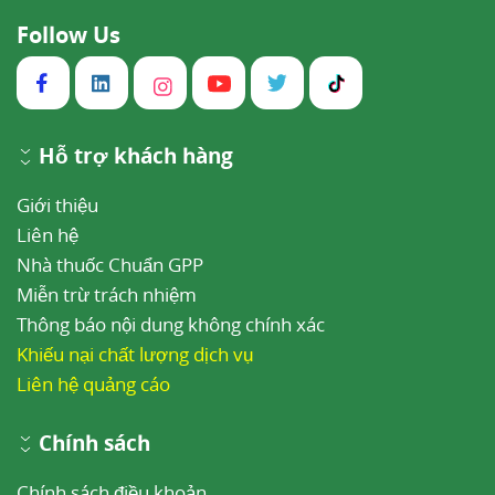
Follow Us
Hỗ trợ khách hàng
Giới thiệu
Liên hệ
Nhà thuốc Chuẩn GPP
Miễn trừ trách nhiệm
Thông báo nội dung không chính xác
Khiếu nại chất lượng dịch vụ
Liên hệ quảng cáo
Chính sách
Chính sách điều khoản