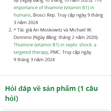
importance of thiamine (vitamin B1) in
humans
, Biosci Rep. Truy cập ngày 9 tháng
3 năm 2024
^
Tác giả Ari Moskowitz và Michael W.
Donnino (Ngày đăng: tháng 2 năm 2020).
Thiamine (vitamin B1) in septic shock: a
targeted therapy
, PMC. Truy cập ngày
9 tháng 3 năm 2024
Hỏi đáp về sản phẩm (1 câu
hỏi)