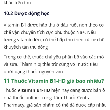
khác trên tim.
10.2 Dược động học
Vitamin B1 được hấp thu ở đầu ruột non theo cơ
chế vận chuyển tích cực phụ thuộc Na+. Nếu
lượng vitamin lớn, có thể hấp thu theo cả cơ chế
khuyếch tán thụ động
Trong cơ thể, thuốc chủ yếu phân bố vào các mô
và sữa. Thỉamin bị thải trừ cùng với nước tiêu
dưới dạng thuốc nguyên vẹn.
11
Thuốc Vitamin B1-HD giá bao nhiêu?
Thuốc
Vitamin B1-HD
hiện nay đang được bán ở
nhà thuốc online Trung Tâm Thuốc Central
Pharmacy, giá sản phẩm có thể đã được cập nhật