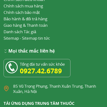
Chính sách mua hàng
Chính sách bảo mật
Bảo hành & đổi trả hàng
Giao hàng & Thanh toán
Danh sách Tác giả
Sitemap
-
Sitemap tin tức
Mọi thắc mắc liên hệ
Tổng đài tư vấn sức khỏe
0927.42.6789
85 Vũ Trọng Phụng, Thanh Xuân Trung, Thanh
Xuân, Hà Nội
TẢI ỨNG DỤNG TRUNG TÂM THUỐC