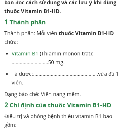
bạn đọc cách sử dụng và các lưu ý khi dùng
thuốc Vitamin B1-HD.
1
Thành phần
Thành phần: Mỗi viên
thuốc Vitamin B1-HD
chứa:
Vitamin B1
(Thiamin mononitrat):
………………………50 mg.
Tá dược:…………………………………………vừa đủ 1
viên.
Dạng bào chế: Viên nang mềm.
2
Chỉ định của thuốc Vitamin B1-HD
Điều trị và phòng bệnh thiếu vitamin B1 bao
gồm: