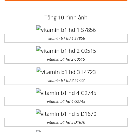
Tổng 10 hình ảnh
vitamin b1 hd 1 S7856
vitamin b1 hd 2 C0515
vitamin b1 hd 3 L4723
vitamin b1 hd 4 G2745
vitamin b1 hd 5 D1670