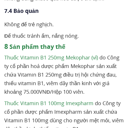
7.4 Bảo quản
Không để trẻ nghịch.
Để thuốc tránh ẩm, nắng nóng.
8
Sản phẩm thay thế
Thuốc Vitamin B1 250mg Mekophar (vỉ)
do Công
ty cổ phần hoá dược phẩm Mekophar sản xuất
chứa Vitamin B1 250mg điều trị hội chứng đau,
thiếu vitamin B1, viêm dây thần kinh với giá
khoảng 75.000VNĐ/Hộp 100 viên.
Thuốc Vitamin B1 100mg Imexpharm
do Công ty
cổ phần dược phẩm Imexpharm sản xuất chứa
Vitamin B1 100mg dùng cho người mệt mỏi, viêm