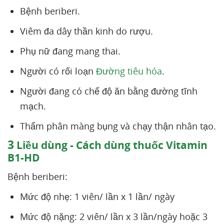
Bệnh beriberi.
Viêm đa dây thần kinh do rượu.
Phụ nữ đang mang thai.
Người có rối loạn
Đường tiêu hóa
.
Người đang có chế độ ăn bằng đường tĩnh
mạch.
Thẩm phân màng bụng và chạy thận nhân tạo.
3
Liều dùng - Cách dùng thuốc Vitamin
B1-HD
Bệnh beriberi:
Mức độ nhẹ: 1 viên/ lần x 1 lần/ ngày
Mức độ nặng: 2 viên/ lần x 3 lần/ngày hoặc 3