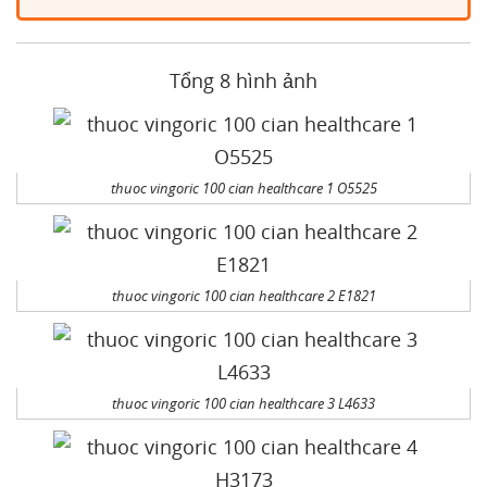
Tổng 8 hình ảnh
thuoc vingoric 100 cian healthcare 1 O5525
thuoc vingoric 100 cian healthcare 2 E1821
thuoc vingoric 100 cian healthcare 3 L4633