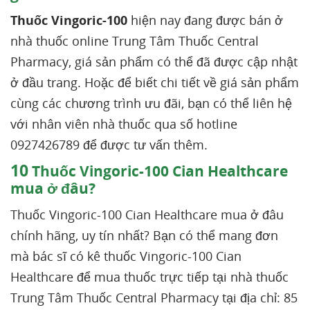
Thuốc Vingoric-100
hiện nay đang được bán ở
nhà thuốc online Trung Tâm Thuốc Central
Pharmacy, giá sản phẩm có thể đã được cập nhật
ở đầu trang. Hoặc để biết chi tiết về giá sản phẩm
cùng các chương trình ưu đãi, bạn có thể liên hệ
với nhân viên nhà thuốc qua số hotline
0927426789 để được tư vấn thêm.
10
Thuốc Vingoric-100 Cian Healthcare
mua ở đâu?
Thuốc Vingoric-100 Cian Healthcare mua ở đâu
chính hãng, uy tín nhất? Bạn có thể mang đơn
mà bác sĩ có kê thuốc Vingoric-100 Cian
Healthcare để mua thuốc trực tiếp tại nhà thuốc
Trung Tâm Thuốc Central Pharmacy tại địa chỉ: 85