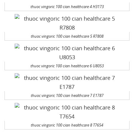
thuoc vingoric 100 cian healthcare 4 H3173
thuoc vingoric 100 cian healthcare 5 R7808
thuoc vingoric 100 cian healthcare 6 U8053
thuoc vingoric 100 cian healthcare 7 E1787
thuoc vingoric 100 cian healthcare 8 T7654