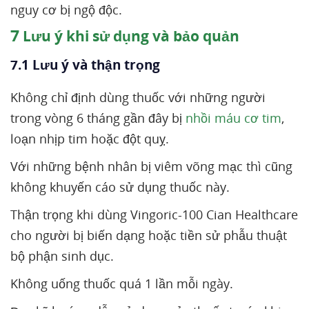
nguy cơ bị ngộ độc.
7
Lưu ý khi sử dụng và bảo quản
7.1 Lưu ý và thận trọng
Không chỉ định dùng thuốc với những người
trong vòng 6 tháng gần đây bị
nhồi máu cơ tim
,
loạn nhịp tim hoặc đột quỵ.
Với những bệnh nhân bị viêm võng mạc thì cũng
không khuyến cáo sử dụng thuốc này.
Thận trọng khi dùng Vingoric-100 Cian Healthcare
cho người bị biến dạng hoặc tiền sử phẫu thuật
bộ phận sinh dục.
Không uống thuốc quá 1 lần mỗi ngày.