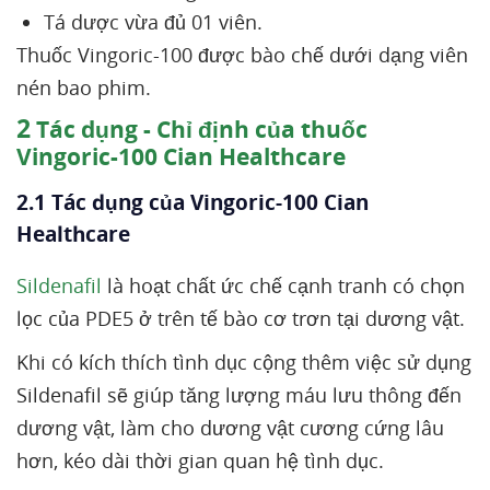
Tá dược vừa đủ 01 viên.
Thuốc Vingoric-100 được bào chế dưới dạng viên
nén bao phim.
2
Tác dụng - Chỉ định của thuốc
Vingoric-100 Cian Healthcare
2.1 Tác dụng của Vingoric-100 Cian
Healthcare
Sildenafil
là hoạt chất ức chế cạnh tranh có chọn
lọc của PDE5 ở trên tế bào cơ trơn tại dương vật.
Khi có kích thích tình dục cộng thêm việc sử dụng
Sildenafil sẽ giúp tăng lượng máu lưu thông đến
dương vật, làm cho dương vật cương cứng lâu
hơn, kéo dài thời gian quan hệ tình dục.