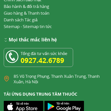
Bảo hành & đổi trả hàng
Giao hàng & Thanh toán
Danh sách Tác giả
Sitemap
-
Sitemap tin tức
Mọi thắc mắc liên hệ
Tổng đài tư vấn sức khỏe
0927.42.6789
85 Vũ Trọng Phụng, Thanh Xuân Trung, Thanh
Xuân, Hà Nội
TẢI ỨNG DỤNG TRUNG TÂM THUỐC