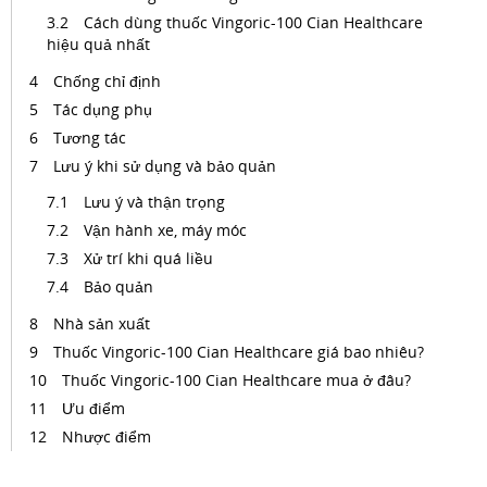
Cách dùng thuốc Vingoric-100 Cian Healthcare
hiệu quả nhất
Chống chỉ định
Tác dụng phụ
Tương tác
Lưu ý khi sử dụng và bảo quản
Lưu ý và thận trọng
Vận hành xe, máy móc
Xử trí khi quá liều
Bảo quản
Nhà sản xuất
Thuốc Vingoric-100 Cian Healthcare giá bao nhiêu?
Thuốc Vingoric-100 Cian Healthcare mua ở đâu?
Ưu điểm
Nhược điểm