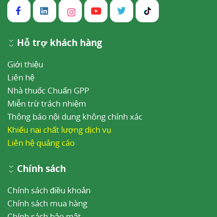
Hỗ trợ khách hàng
Giới thiệu
Liên hệ
Nhà thuốc Chuẩn GPP
Miễn trừ trách nhiệm
Thông báo nội dung không chính xác
Khiếu nại chất lượng dịch vụ
Liên hệ quảng cáo
Chính sách
Chính sách điều khoản
Chính sách mua hàng
Chính sách bảo mật