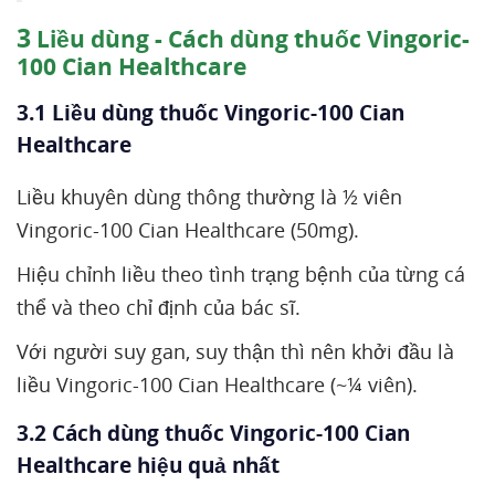
3
Liều dùng - Cách dùng thuốc Vingoric-
100 Cian Healthcare
3.1 Liều dùng thuốc Vingoric-100 Cian
Healthcare
Liều khuyên dùng thông thường là ½ viên
Vingoric-100 Cian Healthcare (50mg).
Hiệu chỉnh liều theo tình trạng bệnh của từng cá
thể và theo chỉ định của bác sĩ.
Với người suy gan, suy thận thì nên khởi đầu là
liều Vingoric-100 Cian Healthcare (~¼ viên).
3.2 Cách dùng thuốc Vingoric-100 Cian
Healthcare hiệu quả nhất