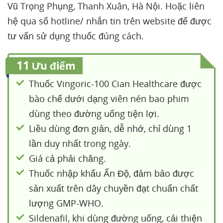
Vũ Trọng Phụng, Thanh Xuân, Hà Nội. Hoặc liên
hệ qua số hotline/ nhắn tin trên website để được
tư vấn sử dụng thuốc đúng cách.
11
Ưu điểm
Thuốc Vingoric-100 Cian Healthcare được
bào chế dưới dạng viên nén bao phim
dùng theo đường uống tiện lợi.
Liều dùng đơn giản, dễ nhớ, chỉ dùng 1
lần duy nhất trong ngày.
Giá cả phải chăng.
Thuốc nhập khẩu Ấn Độ, đảm bảo được
sản xuất trên dây chuyền đạt chuẩn chất
lượng GMP-WHO.
Sildenafil, khi dùng đường uống, cải thiện