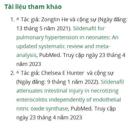
Tài liệu tham khảo
^
Tác giả: Zonglin He và cộng sự (Ngày đăng:
13 tháng 5 năm 2021).
Sildenafil for
pulmonary hypertension in neonates: An
updated systematic review and meta-
analysis
, PubMed. Truy cập ngày 23 tháng 4
năm 2023
^
Tác giả: Chelsea E Hunter và cộng sự
(Ngày đăng: 9 tháng 1 năm 2022).
Sildenafil
attenuates intestinal injury in necrotizing
enterocolitis independently of endothelial
nitric oxide synthase
, PubMed. Truy cập
ngày 23 tháng 4 năm 2023