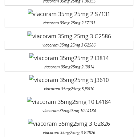
viacoram 35mg 25mg 1 B0355
viacoram 35mg 25mg 2 S7131
viacoram 35mg 25mg 3 G2586
viacoram 35mg25mg 2 I3814
viacoram 35mg25mg 5 J3610
viacoram 35mg25mg 10 L4184
viacoram 35mg25mg 3 G2826