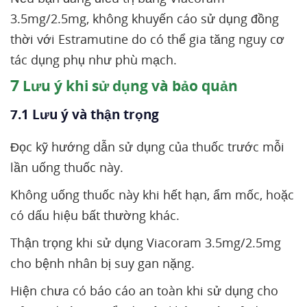
3.5mg/2.5mg, không khuyến cáo sử dụng đồng
thời với Estramutine do có thể gia tăng nguy cơ
tác dụng phụ như phù mạch.
7
Lưu ý khi sử dụng và bảo quản
7.1 Lưu ý và thận trọng
Đọc kỹ hướng dẫn sử dụng của thuốc trước mỗi
lần uống thuốc này.
Không uống thuốc này khi hết hạn, ẩm mốc, hoặc
có dấu hiệu bất thường khác.
Thận trọng khi sử dụng Viacoram 3.5mg/2.5mg
cho bệnh nhân bị suy gan nặng.
Hiện chưa có báo cáo an toàn khi sử dụng cho