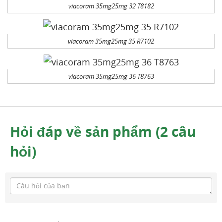
viacoram 35mg25mg 32 T8182
viacoram 35mg25mg 35 R7102
viacoram 35mg25mg 36 T8763
Hỏi đáp về sản phẩm (2 câu
hỏi)