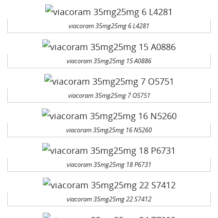
viacoram 35mg25mg 6 L4281
viacoram 35mg25mg 15 A0886
viacoram 35mg25mg 7 O5751
viacoram 35mg25mg 16 N5260
viacoram 35mg25mg 18 P6731
viacoram 35mg25mg 22 S7412