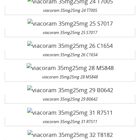
viacoram 35mg25mg 24 T7005
viacoram 35mg25mg 25 S7017
viacoram 35mg25mg 26 C1654
viacoram 35mg25mg 28 M5848
viacoram 35mg25mg 29 B0642
viacoram 35mg25mg 31 R7511