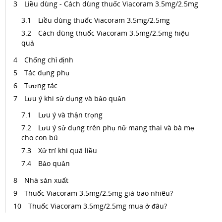
Liều dùng - Cách dùng thuốc Viacoram 3.5mg/2.5mg
Liều dùng thuốc Viacoram 3.5mg/2.5mg
Cách dùng thuốc Viacoram 3.5mg/2.5mg hiệu
quả
Chống chỉ định
Tác dụng phụ
Tương tác
Lưu ý khi sử dụng và bảo quản
Lưu ý và thận trọng
Lưu ý sử dụng trên phụ nữ mang thai và bà mẹ
cho con bú
Xử trí khi quá liều
Bảo quản
Nhà sản xuất
Thuốc Viacoram 3.5mg/2.5mg giá bao nhiêu?
Thuốc Viacoram 3.5mg/2.5mg mua ở đâu?