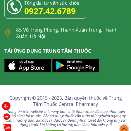
Tổng đài tư vấn sức khỏe
0927.42.6789
85 Vũ Trọng Phụng, Thanh Xuân Trung, Thanh
Xuân, Hà Nội
TẢI ỨNG DỤNG TRUNG TÂM THUỐC
Copyright © 2015 - 2026, Bản quyền thuộc về
Trung
Tâm Thuốc Central Pharmacy
Thông tin trên website chỉ mang tính chất tham khảo, đào tạo nhân viên
nội bộ của nhà thuốc. Việc sử dụng thuốc cần tuân thủ nghiêm ngặt quy
định, hướng dẫn của bác sĩ, dược sĩ. Bệnh nhân tuyệt đối không tự ý sử
dụng thuốc khi không có hướng dẫn của nhân viên y tế