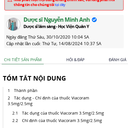
thông tin cho chúng tôi
tại đây
Dược sĩ Nguyễn Minh Anh
Dược sĩ lâm sàng - Học Viện Quân Y
Ngày đăng
Thứ Sáu, 30/10/2020 10:04 SA
Cập nhật lần cuối:
Thứ Tư, 14/08/2024 10:37 SA
CHI TIẾT SẢN PHẨM
HỎI & ĐÁP
ĐÁNH GIÁ
TÓM TẮT NỘI DUNG
Thành phần
Tác dụng - Chỉ định của thuốc Viacoram
3.5mg/2.5mg
Tác dụng của thuốc Viacoram 3.5mg/2.5mg
Chỉ định của thuốc Viacoram 3.5mg/2.5mg