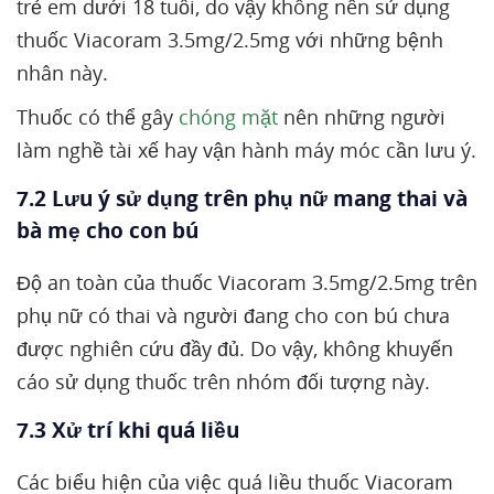
trẻ em dưới 18 tuổi, do vậy không nên sử dụng
thuốc Viacoram 3.5mg/2.5mg với những bệnh
nhân này.
Thuốc có thể gây
chóng mặt
nên những người
làm nghề tài xế hay vận hành máy móc cần lưu ý.
7.2 Lưu ý sử dụng trên phụ nữ mang thai và
bà mẹ cho con bú
Độ an toàn của thuốc Viacoram 3.5mg/2.5mg trên
phụ nữ có thai và người đang cho con bú chưa
được nghiên cứu đầy đủ. Do vậy, không khuyến
cáo sử dụng thuốc trên nhóm đối tượng này.
7.3 Xử trí khi quá liều
Các biểu hiện của việc quá liều thuốc Viacoram