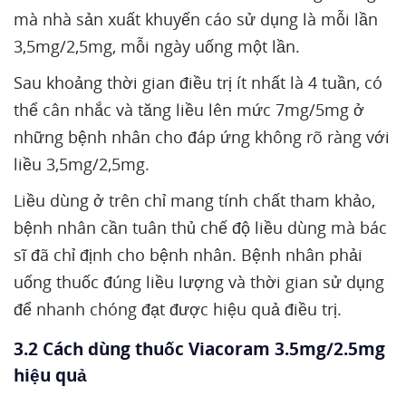
mà nhà sản xuất khuyến cáo sử dụng là mỗi lần
3,5mg/2,5mg, mỗi ngày uống một lần.
Sau khoảng thời gian điều trị ít nhất là 4 tuần, có
thể cân nhắc và tăng liều lên mức 7mg/5mg ở
những bệnh nhân cho đáp ứng không rõ ràng với
liều 3,5mg/2,5mg.
Liều dùng ở trên chỉ mang tính chất tham khảo,
bệnh nhân cần tuân thủ chế độ liều dùng mà bác
sĩ đã chỉ định cho bệnh nhân. Bệnh nhân phải
uống thuốc đúng liều lượng và thời gian sử dụng
để nhanh chóng đạt được hiệu quả điều trị.
3.2 Cách dùng thuốc Viacoram 3.5mg/2.5mg
hiệu quả