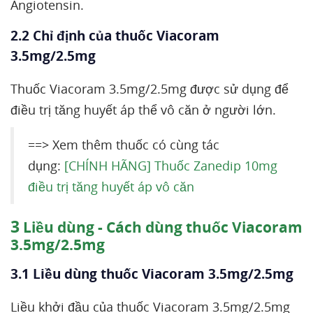
Angiotensin.
2.2 Chỉ định của thuốc Viacoram
3.5mg/2.5mg
Thuốc Viacoram 3.5mg/2.5mg được sử dụng để
điều trị tăng huyết áp thể vô căn ở người lớn.
==> Xem thêm thuốc có cùng tác
dụng:
[CHÍNH HÃNG] Thuốc Zanedip 10mg
điều trị tăng huyết áp vô căn
3
Liều dùng - Cách dùng thuốc Viacoram
3.5mg/2.5mg
3.1 Liều dùng thuốc Viacoram 3.5mg/2.5mg
Liều khởi đầu của thuốc Viacoram 3.5mg/2.5mg