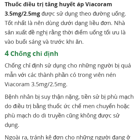
Thuốc điều trị tăng huyết áp Viacoram
3.5mg/2.5mg
được sử dụng theo đường uống.
Tốt nhất là nên dùng dưới dạng liều đơn. Nhà
sản xuất đề nghị rằng thời điểm uống tối ưu là
vào buổi sáng và trước khi ăn.
4
Chống chỉ định
Chống chỉ định sử dụng cho những người bị quá
mẫn với các thành phần có trong viên nén
Viacoram 3.5mg/2.5mg.
Bệnh nhân bị suy thận nặng, tiền sử bị phù mạch
do điều trị bằng thuốc ức chế men chuyển hoặc
phù mạch do di truyền cũng không được sử
dụng.
Ngoài ra, tránh kê đơn cho những người đang ở