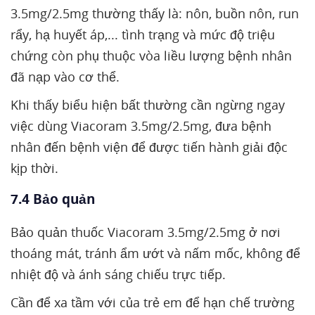
3.5mg/2.5mg thường thấy là: nôn, buồn nôn, run
rẩy, hạ huyết áp,... tình trạng và mức độ triệu
chứng còn phụ thuộc vòa liều lượng bệnh nhân
đã nạp vào cơ thể.
Khi thấy biểu hiện bất thường cần ngừng ngay
việc dùng Viacoram 3.5mg/2.5mg, đưa bệnh
nhân đến bệnh viện để được tiến hành giải độc
kịp thời.
7.4 Bảo quản
Bảo quản thuốc Viacoram 3.5mg/2.5mg ở nơi
thoáng mát, tránh ẩm ướt và nấm mốc, không để
nhiệt độ và ánh sáng chiếu trực tiếp.
Cần để xa tầm với của trẻ em để hạn chế trường