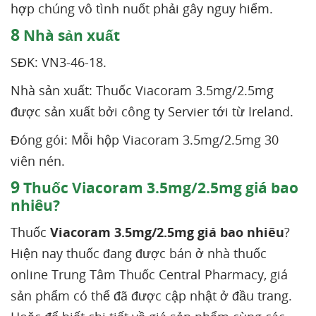
hợp chúng vô tình nuốt phải gây nguy hiểm.
8
Nhà sản xuất
SĐK: VN3-46-18.
Nhà sản xuất: Thuốc Viacoram 3.5mg/2.5mg
được sản xuất bởi công ty Servier tới từ Ireland.
Đóng gói: Mỗi hộp Viacoram 3.5mg/2.5mg 30
viên nén.
9
Thuốc Viacoram 3.5mg/2.5mg giá bao
nhiêu?
Thuốc
Viacoram 3.5mg/2.5mg giá bao nhiêu
?
Hiện nay thuốc đang được bán ở nhà thuốc
online Trung Tâm Thuốc Central Pharmacy, giá
sản phẩm có thể đã được cập nhật ở đầu trang.