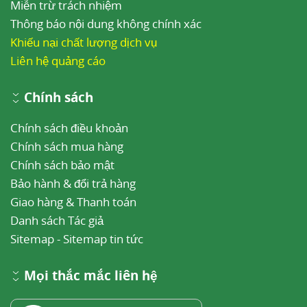
Miễn trừ trách nhiệm
Thông báo nội dung không chính xác
Khiếu nại chất lượng dịch vụ
Liên hệ quảng cáo
Chính sách
Chính sách điều khoản
Chính sách mua hàng
Chính sách bảo mật
Bảo hành & đổi trả hàng
Giao hàng & Thanh toán
Danh sách Tác giả
Sitemap
-
Sitemap tin tức
Mọi thắc mắc liên hệ