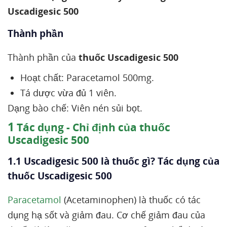
Uscadigesic 500
Thành phần
Thành phần của
thuốc Uscadigesic 500
Hoạt chất: Paracetamol 500mg.
Tá dược vừa đủ 1 viên.
Dạng bào chế: Viên nén sủi bọt.
1
Tác dụng - Chỉ định của thuốc
Uscadigesic 500
1.1 Uscadigesic 500 là thuốc gì? Tác dụng của
thuốc Uscadigesic 500
Paracetamol
(Acetaminophen) là thuốc có tác
dụng hạ sốt và giảm đau. Cơ chế giảm đau của