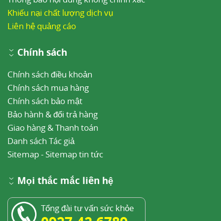
Khiếu nại chất lượng dịch vụ
Liên hệ quảng cáo
Chính sách
Chính sách điều khoản
Chính sách mua hàng
Chính sách bảo mật
Bảo hành & đổi trả hàng
Giao hàng & Thanh toán
Danh sách Tác giả
Sitemap
-
Sitemap tin tức
Mọi thắc mắc liên hệ
Tổng đài tư vấn sức khỏe