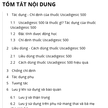
TÓM TẮT NỘI DUNG
Tác dụng - Chỉ định của thuốc Uscadigesic 500
Uscadigesic 500 là thuốc gì? Tác dụng của thuốc
Uscadigesic 500
Đặc tính dược động học
Chỉ định thuốc Uscadigesic 500
Liều dùng - Cách dùng thuốc Uscadigesic 500
Liều dùng thuốc Uscadigesic 500
Cách dùng thuốc Uscadigesic 500 hiệu quả
Chống chỉ định
Tác dụng phụ
Tương tác
Lưu ý khi sử dụng và bảo quản
Lưu ý và thận trọng
Lưu ý sử dụng trên phụ nữ mang thai và bà mẹ