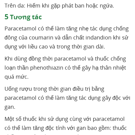
Trên da: Hiếm khi gặp phát ban hoặc ngứa.
5
Tương tác
Paracetamol có thể làm tăng nhẹ tác dụng chống
đông của coumarin và dẫn chất indandion khi sử
dụng với liều cao và trong thời gian dài.
Khi dùng đồng thời paracetamol và thuốc chống
loạn thần phenothiazin có thể gây hạ thân nhiệt
quá mức.
Uống rượu trong thời gian điều trị bằng
paracetamol có thể làm tăng tác dụng gây độc với
gan.
Một số thuốc khi sử dụng cùng với paracetamol
có thể làm tăng độc tính với gan bao gồm: thuốc