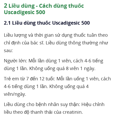
2
Liều dùng - Cách dùng thuốc
Uscadigesic 500
2.1 Liều dùng thuốc Uscadigesic 500
Liều lượng và thời gian sử dụng thuốc tuân theo
chỉ định của bác sĩ. Liều dùng thông thường như
sau:
Người lớn: Mỗi lần dùng 1 viên, cách 4-6 tiếng
dùng 1 lần. Không uống quá 8 viên 1 ngày.
Trẻ em từ 7 đến 12 tuổi: Mỗi lần uống 1 viên, cách
4-6 tiếng dùng 1 lần. Không uống quá 4
viên/ngày.
Liều dùng cho bệnh nhân suy thận: Hiệu chỉnh
liều theo độ thanh thải của creatinin.