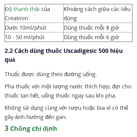
Độ thanh thải
của
Khoảng cách giữa các liều
Creatinin
dùng
Dưới 10ml/phút
Dùng thuốc mỗi 8 giờ
10 - 50 ml/phút
Dùng thuốc mỗi 6 giờ
2.2 Cách dùng thuốc Uscadigesic 500 hiệu
quả
Thuốc được dùng theo đường uống.
Pha thuốc với một lượng nước thích hợp, đợi cho
thuốc tan hết, uống thuốc ngay sau khi pha.
Không sử dụng cùng với rượu hoặc bia vì có thể
gây ảnh hưởng đến gan.
3
Chống chỉ định