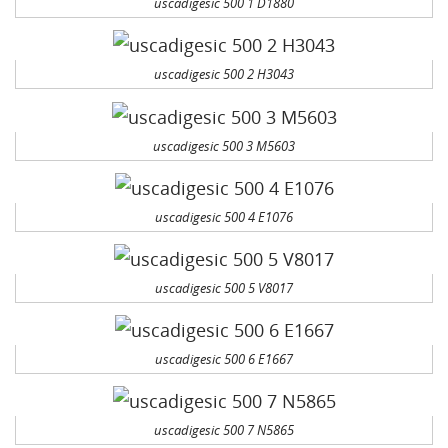
uscadigesic 500 1 D1880
uscadigesic 500 2 H3043
uscadigesic 500 3 M5603
uscadigesic 500 4 E1076
uscadigesic 500 5 V8017
uscadigesic 500 6 E1667
uscadigesic 500 7 N5865