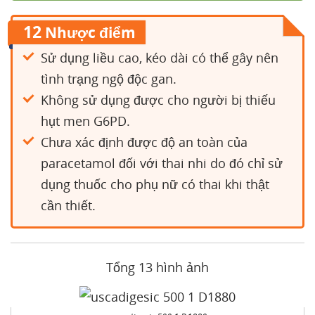
12
Nhược điểm
Sử dụng liều cao, kéo dài có thể gây nên
tình trạng ngộ độc gan.
Không sử dụng được cho người bị thiếu
hụt men G6PD.
Chưa xác định được độ an toàn của
paracetamol đối với thai nhi do đó chỉ sử
dụng thuốc cho phụ nữ có thai khi thật
cần thiết.
Tổng 13 hình ảnh