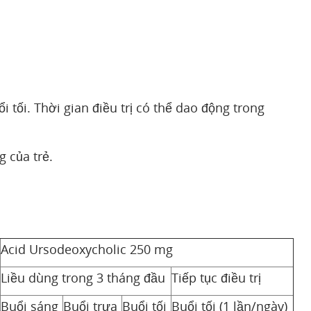
tối. Thời gian điều trị có thể dao động trong
g của trẻ.
Acid Ursodeoxycholic 250 mg
Liều dùng trong 3 tháng đầu
Tiếp tục điều trị
Buổi sáng
Buổi trưa
Buổi tối
Buổi tối (1 lần/ngày)