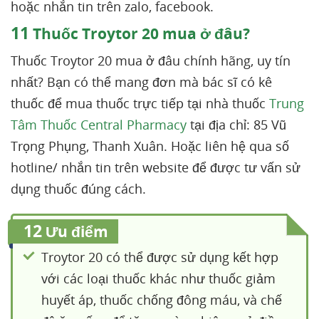
hoặc nhắn tin trên zalo, facebook.
11
Thuốc Troytor 20 mua ở đâu?
Thuốc Troytor 20 mua ở đâu chính hãng, uy tín
nhất? Bạn có thể mang đơn mà bác sĩ có kê
thuốc để mua thuốc trực tiếp tại nhà thuốc
Trung
Tâm Thuốc Central Pharmacy
tại địa chỉ: 85 Vũ
Trọng Phụng, Thanh Xuân. Hoặc liên hệ qua số
hotline/ nhắn tin trên website để được tư vấn sử
dụng thuốc đúng cách.
12
Ưu điểm
Troytor 20 có thể được sử dụng kết hợp
với các loại thuốc khác như thuốc giảm
huyết áp, thuốc chống đông máu, và chế