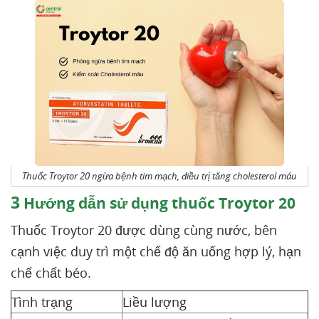
Thuốc Troytor 20 ngừa bệnh tim mạch, điều trị tăng cholesterol máu
3
Hướng dẫn sử dụng thuốc Troytor 20
Thuốc Troytor 20 được dùng cùng nước, bên
cạnh việc duy trì một chế độ ăn uống hợp lý, hạn
chế chất béo.
Tình trạng
Liều lượng