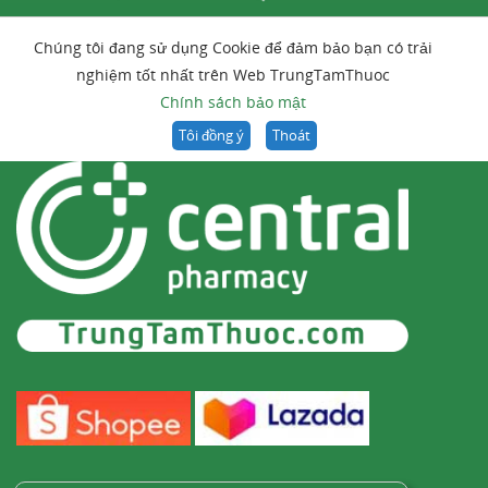
Chúng tôi đang sử dụng Cookie để đảm bảo bạn có trải
nghiệm tốt nhất trên Web TrungTamThuoc
Chính sách bảo mật
Tôi đồng ý
Thoát