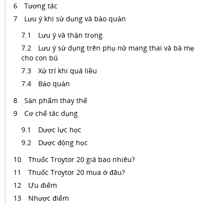
Tương tác
Lưu ý khi sử dụng và bảo quản
Lưu ý và thận trọng
Lưu ý sử dụng trên phụ nữ mang thai và bà mẹ
cho con bú
Xử trí khi quá liều
Bảo quản
Sản phẩm thay thế
Cơ chế tác dụng
Dược lực học
Dược động học
Thuốc Troytor 20 giá bao nhiêu?
Thuốc Troytor 20 mua ở đâu?
Ưu điểm
Nhược điểm