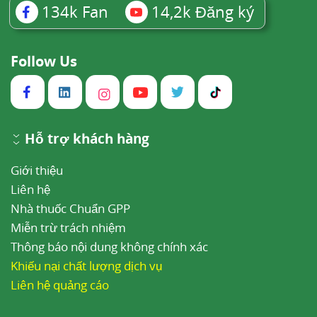
134k
Fan
14,2k
Đăng ký
Follow Us
Hỗ trợ khách hàng
Giới thiệu
Liên hệ
Nhà thuốc Chuẩn GPP
Miễn trừ trách nhiệm
Thông báo nội dung không chính xác
Khiếu nại chất lượng dịch vụ
Liên hệ quảng cáo