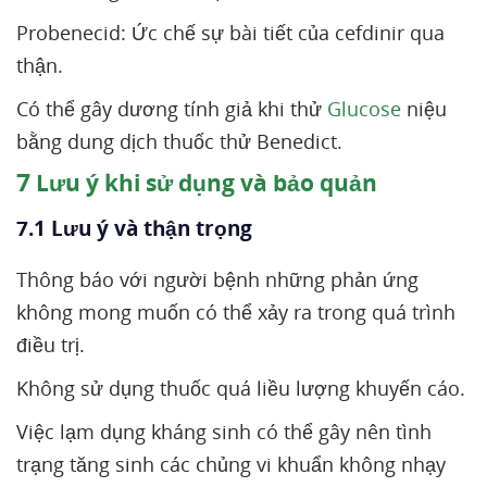
Probenecid: Ức chế sự bài tiết của cefdinir qua
thận.
Có thể gây dương tính giả khi thử
Glucose
niệu
bằng dung dịch thuốc thử Benedict.
7
Lưu ý khi sử dụng và bảo quản
7.1 Lưu ý và thận trọng
Thông báo với người bệnh những phản ứng
không mong muốn có thể xảy ra trong quá trình
điều trị.
Không sử dụng thuốc quá liều lượng khuyến cáo.
Việc lạm dụng kháng sinh có thể gây nên tình
trạng tăng sinh các chủng vi khuẩn không nhạy