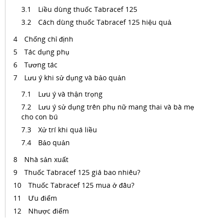
Liều dùng thuốc Tabracef 125
Cách dùng thuốc Tabracef 125 hiệu quả
Chống chỉ định
Tác dụng phụ
Tương tác
Lưu ý khi sử dụng và bảo quản
Lưu ý và thận trọng
Lưu ý sử dụng trên phụ nữ mang thai và bà mẹ
cho con bú
Xử trí khi quá liều
Bảo quản
Nhà sản xuất
Thuốc Tabracef 125 giá bao nhiêu?
Thuốc Tabracef 125 mua ở đâu?
Ưu điểm
Nhược điểm