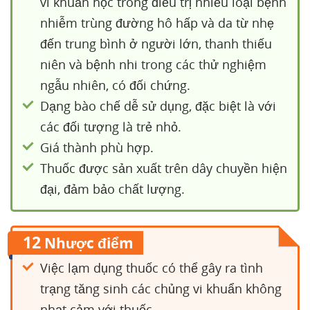
vi khuẩn học trong điều trị nhiều loại bệnh
nhiễm trùng đường hô hấp và da từ nhẹ
đến trung bình ở người lớn, thanh thiếu
niên và bệnh nhi trong các thử nghiệm
ngẫu nhiên, có đối chứng.
Dạng bào chế dễ sử dụng, đặc biệt là với
các đối tượng là trẻ nhỏ.
Giá thành phù hợp.
Thuốc được sản xuất trên dây chuyền hiện
đại, đảm bảo chất lượng.
12
Nhược điểm
Việc lạm dụng thuốc có thể gây ra tình
trạng tăng sinh các chủng vi khuẩn không
nhạt cảm với thuốc.