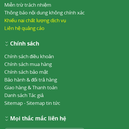
Miễn trừ trách nhiệm
Thông báo nội dung không chính xác
Khiếu nại chất lượng dịch vụ
Liên hệ quảng cáo
Chính sách
Chính sách điều khoản
Chính sách mua hàng
Chính sách bảo mật
Bảo hành & đổi trả hàng
Giao hàng & Thanh toán
Danh sách Tác giả
Sitemap
-
Sitemap tin tức
Mọi thắc mắc liên hệ