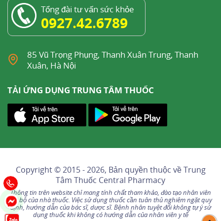
Tổng đài tư vấn sức khỏe
0927.42.6789
85 Vũ Trọng Phụng, Thanh Xuân Trung, Thanh
Xuân, Hà Nội
TẢI ỨNG DỤNG TRUNG TÂM THUỐC
Copyright © 2015 - 2026, Bản quyền thuộc về
Trung
Tâm Thuốc Central Pharmacy
Thông tin trên website chỉ mang tính chất tham khảo, đào tạo nhân viên
nội bộ của nhà thuốc. Việc sử dụng thuốc cần tuân thủ nghiêm ngặt quy
định, hướng dẫn của bác sĩ, dược sĩ. Bệnh nhân tuyệt đối không tự ý sử
dụng thuốc khi không có hướng dẫn của nhân viên y tế