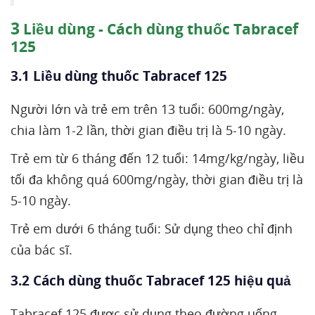
3
Liều dùng - Cách dùng thuốc Tabracef
125
3.1 Liều dùng thuốc Tabracef 125
Người lớn và trẻ em trên 13 tuổi: 600mg/ngày,
chia làm 1-2 lần, thời gian điều trị là 5-10 ngày.
Trẻ em từ 6 tháng đến 12 tuổi: 14mg/kg/ngày, liều
tối đa không quá 600mg/ngày, thời gian điều trị là
5-10 ngày.
Trẻ em dưới 6 tháng tuổi: Sử dụng theo chỉ định
của bác sĩ.
3.2 Cách dùng thuốc Tabracef 125 hiệu quả
Tabracef 125 được sử dụng theo đường uống.