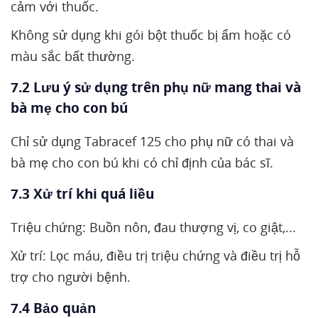
cảm với thuốc.
Không sử dụng khi gói bột thuốc bị ẩm hoặc có
màu sắc bất thường.
7.2 Lưu ý sử dụng trên phụ nữ mang thai và
bà mẹ cho con bú
Chỉ sử dụng Tabracef 125 cho phụ nữ có thai và
bà mẹ cho con bú khi có chỉ định của bác sĩ.
7.3 Xử trí khi quá liều
Triệu chứng: Buồn nôn, đau thượng vị, co giật,...
Xử trí: Lọc máu, điều trị triệu chứng và điều trị hỗ
trợ cho người bệnh.
7.4 Bảo quản