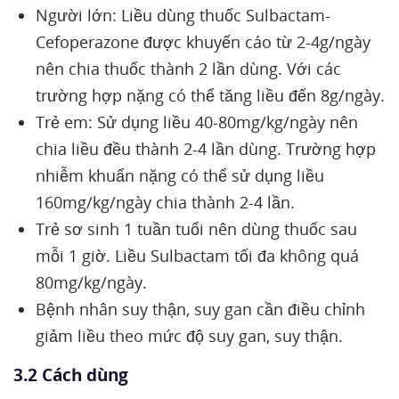
Người lớn: Liều dùng thuốc Sulbactam-
Cefoperazone được khuyến cáo từ 2-4g/ngày
nên chia thuốc thành 2 lần dùng. Với các
trường hợp nặng có thể tăng liều đến 8g/ngày.
Trẻ em: Sử dụng liều 40-80mg/kg/ngày nên
chia liều đều thành 2-4 lần dùng. Trường hợp
nhiễm khuẩn nặng có thể sử dụng liều
160mg/kg/ngày chia thành 2-4 lần.
Trẻ sơ sinh 1 tuần tuổi nên dùng thuốc sau
mỗi 1 giờ. Liều Sulbactam tối đa không quá
80mg/kg/ngày.
Bệnh nhân suy thận, suy gan cần điều chỉnh
giảm liều theo mức độ suy gan, suy thận.
3.2 Cách dùng