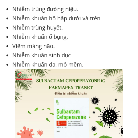
Nhiễm trùng đường niệu.
Nhiễm khuẩn hô hấp dưới và trên.
Nhiễm trùng huyết.
Nhiễm khuẩn ổ bụng.
Viêm màng não.
Nhiễm khuẩn sinh dục.
Nhiễm khuẩn da, mô mềm.