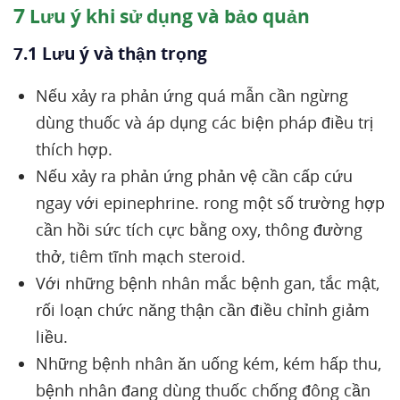
7
Lưu ý khi sử dụng và bảo quản
7.1 Lưu ý và thận trọng
Nếu xảy ra phản ứng quá mẫn cần ngừng
dùng thuốc và áp dụng các biện pháp điều trị
thích hợp.
Nếu xảy ra phản ứng phản vệ cần cấp cứu
ngay với epinephrine. rong một số trường hợp
cần hồi sức tích cực bằng oxy, thông đường
thở, tiêm tĩnh mạch steroid.
Với những bệnh nhân mắc bệnh gan, tắc mật,
rối loạn chức năng thận cần điều chỉnh giảm
liều.
Những bệnh nhân ăn uống kém, kém hấp thu,
bệnh nhân đang dùng thuốc chống đông cần