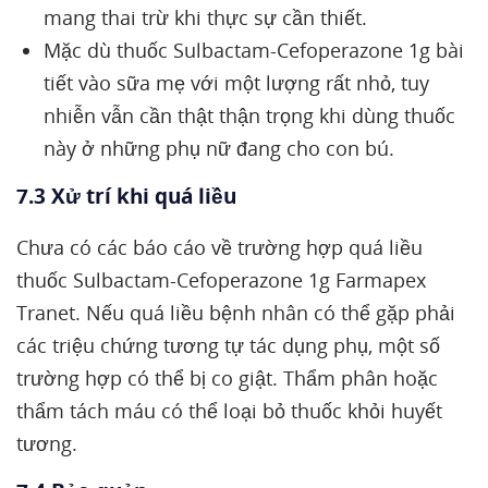
mang thai trừ khi thực sự cần thiết.
Mặc dù thuốc Sulbactam-Cefoperazone 1g bài
tiết vào sữa mẹ với một lượng rất nhỏ, tuy
nhiễn vẫn cần thật thận trọng khi dùng thuốc
này ở những phụ nữ đang cho con bú.
7.3 Xử trí khi quá liều
Chưa có các báo cáo về trường hợp quá liều
thuốc Sulbactam-Cefoperazone 1g Farmapex
Tranet. Nếu quá liều bệnh nhân có thể gặp phải
các triệu chứng tương tự tác dụng phụ, một số
trường hợp có thể bị co giật. Thẩm phân hoặc
thẩm tách máu có thể loại bỏ thuốc khỏi huyết
tương.