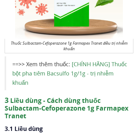
Thuốc Sulbactam-Cefoperazone 1g Farmapex Tranet điều trị nhiễm
khuẩn
==>> Xem thêm thuốc:
[CHÍNH HÃNG] Thuốc
bột pha tiêm Bacsulfo 1g/1g - trị nhiễm
khuẩn
3
Liều dùng - Cách dùng thuốc
Sulbactam-Cefoperazone 1g Farmapex
Tranet
3.1 Liều dùng