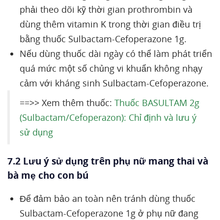
phải theo dõi kỹ thời gian prothrombin và
dùng thêm vitamin K trong thời gian điều trị
bằng thuốc Sulbactam-Cefoperazone 1g.
Nếu dùng thuốc dài ngày có thể làm phát triển
quá mức một số chủng vi khuẩn không nhạy
cảm với kháng sinh Sulbactam-Cefoperazone.
==>> Xem thêm thuốc:
Thuốc BASULTAM 2g
(Sulbactam/Cefoperazon): Chỉ định và lưu ý
sử dụng
7.2 Lưu ý sử dụng trên phụ nữ mang thai và
bà mẹ cho con bú
Để đảm bảo an toàn nên tránh dùng thuốc
Sulbactam-Cefoperazone 1g ở phụ nữ đang