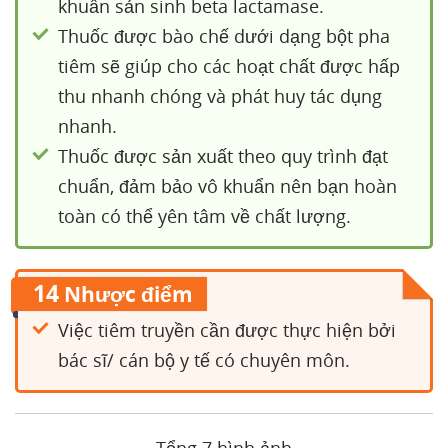
khuẩn sản sinh beta lactamase.
Thuốc được bào chế dưới dạng bột pha
tiêm sẽ giúp cho các hoạt chất được hấp
thu nhanh chóng và phát huy tác dụng
nhanh.
Thuốc được sản xuất theo quy trình đạt
chuẩn, đảm bảo vô khuẩn nên bạn hoàn
toàn có thể yên tâm về chất lượng.
14
Nhược điểm
Việc tiêm truyền cần được thực hiện bởi
bác sĩ/ cán bộ y tế có chuyên môn.