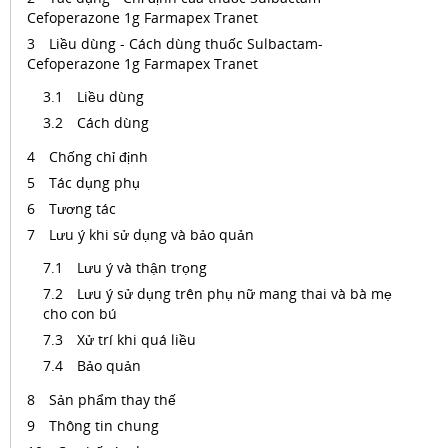
Cefoperazone 1g Farmapex Tranet
Liều dùng - Cách dùng thuốc Sulbactam-
Cefoperazone 1g Farmapex Tranet
Liều dùng
Cách dùng
Chống chỉ định
Tác dụng phụ
Tương tác
Lưu ý khi sử dụng và bảo quản
Lưu ý và thận trọng
Lưu ý sử dụng trên phụ nữ mang thai và bà mẹ
cho con bú
Xử trí khi quá liều
Bảo quản
Sản phẩm thay thế
Thông tin chung