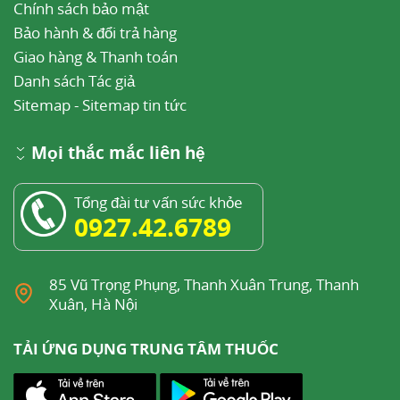
Chính sách bảo mật
Bảo hành & đổi trả hàng
Giao hàng & Thanh toán
Danh sách Tác giả
Sitemap
-
Sitemap tin tức
Mọi thắc mắc liên hệ
Tổng đài tư vấn sức khỏe
0927.42.6789
85 Vũ Trọng Phụng, Thanh Xuân Trung, Thanh
Xuân, Hà Nội
TẢI ỨNG DỤNG TRUNG TÂM THUỐC