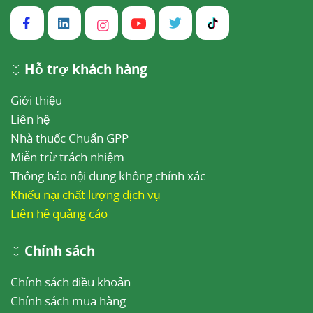
Hỗ trợ khách hàng
Giới thiệu
Liên hệ
Nhà thuốc Chuẩn GPP
Miễn trừ trách nhiệm
Thông báo nội dung không chính xác
Khiếu nại chất lượng dịch vụ
Liên hệ quảng cáo
Chính sách
Chính sách điều khoản
Chính sách mua hàng