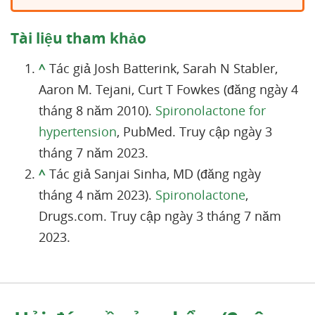
Tài liệu tham khảo
^
Tác giả Josh Batterink, Sarah N Stabler,
Aaron M. Tejani, Curt T Fowkes (đăng ngày 4
tháng 8 năm 2010).
Spironolactone for
hypertension
, PubMed. Truy cập ngày 3
tháng 7 năm 2023.
^
Tác giả Sanjai Sinha, MD (đăng ngày
tháng 4 năm 2023).
Spironolactone
,
Drugs.com. Truy cập ngày 3 tháng 7 năm
2023.