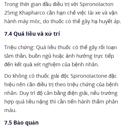
Trong thời gian đầu điều trị với Spironolacton
25mg Khapharco cần hạn chế việc lái xe và vận
hành máy móc, do thuốc có thể gây hạ huyết áp.
7.4 Quá liều và xử trí
Triệu chứng: Quá liều thuốc có thể gây rối loạn
tâm thần, buồn ngủ hoặc ảnh hưởng trực tiếp
đến kết quả xét nghiệm của bệnh nhân.
Do không có thuốc giải độc Spironolactone đặc
hiệu nên cần điều trị theo triệu chứng của bệnh
nhân. Duy trì độ cân bằng điện giải, nếu trường
hợp quá liều nặng thì cần tiến hành thẩm phân
máu.
7.5 Bảo quản