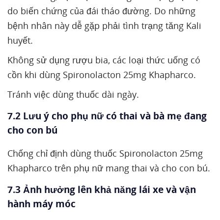
do biến chứng của đái tháo đường. Do những
bệnh nhân này dễ gặp phải tình trạng tăng Kali
huyết.
Không sử dụng rượu bia, các loại thức uống có
cồn khi dùng Spironolacton 25mg Khapharco.
Tránh việc dùng thuốc dài ngày.
7.2 Lưu ý cho phụ nữ có thai và bà mẹ đang
cho con bú
Chống chỉ định dùng thuốc Spironolacton 25mg
Khapharco trên phụ nữ mang thai và cho con bú.
7.3 Ảnh hưởng lên khả năng lái xe và vận
hành máy móc