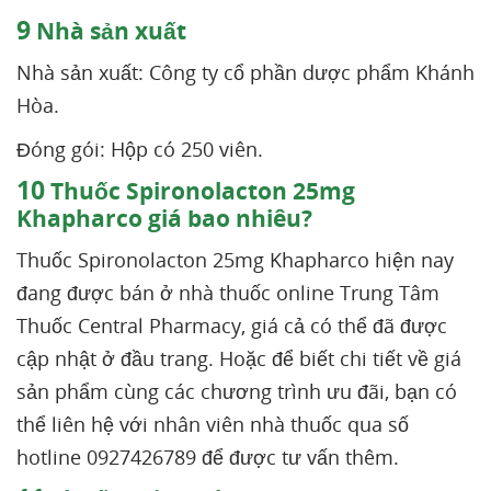
9
Nhà sản xuất
Nhà sản xuất: Công ty cổ phần dược phẩm Khánh
Hòa.
Đóng gói: Hộp có 250 viên.
10
Thuốc Spironolacton 25mg
Khapharco giá bao nhiêu?
Thuốc Spironolacton 25mg Khapharco hiện nay
đang được bán ở nhà thuốc online Trung Tâm
Thuốc Central Pharmacy, giá cả có thể đã được
cập nhật ở đầu trang. Hoặc để biết chi tiết về giá
sản phẩm cùng các chương trình ưu đãi, bạn có
thể liên hệ với nhân viên nhà thuốc qua số
hotline 0927426789 để được tư vấn thêm.