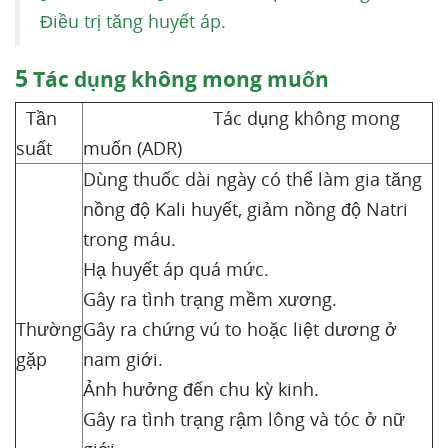
Điều trị tăng huyết áp.
5
Tác dụng không mong muốn
Tần
Tác dụng không mong
suất
muốn (ADR)
Dùng thuốc dài ngày có thể làm gia tăng
nồng độ Kali huyết, giảm nồng độ Natri
trong máu.
Hạ huyết áp quá mức.
Gây ra tình trạng mềm xương.
Thường
Gây ra chứng vú to hoặc liệt dương ở
gặp
nam giới.
Ảnh hưởng đến chu kỳ kinh.
Gây ra tình trạng rậm lông và tóc ở nữ