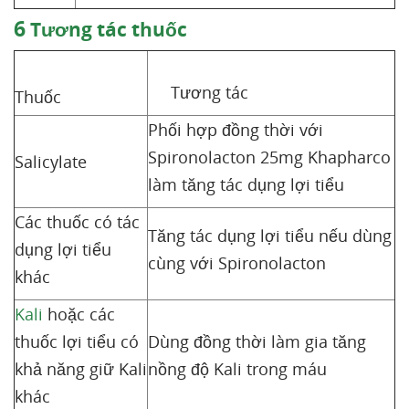
6
Tương tác thuốc
Tương tác
Thuốc
Phối hợp đồng thời với
Spironolacton 25mg Khapharco
Salicylate
làm tăng tác dụng lợi tiểu
Các thuốc có tác
Tăng tác dụng lợi tiểu nếu dùng
dụng lợi tiểu
cùng với Spironolacton
khác
Kali
hoặc các
thuốc lợi tiểu có
Dùng đồng thời làm gia tăng
khả năng giữ Kali
nồng độ Kali trong máu
khác