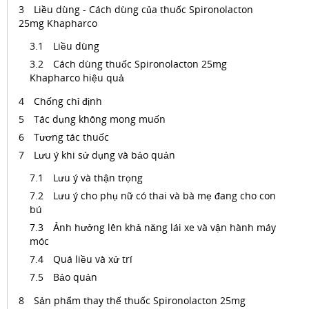
Liều dùng - Cách dùng của thuốc Spironolacton
25mg Khapharco
Liều dùng
Cách dùng thuốc Spironolacton 25mg
Khapharco hiệu quả
Chống chỉ định
Tác dụng không mong muốn
Tương tác thuốc
Lưu ý khi sử dụng và bảo quản
Lưu ý và thận trọng
Lưu ý cho phụ nữ có thai và bà mẹ đang cho con
bú
Ảnh hưởng lên khả năng lái xe và vận hành máy
móc
Quá liều và xử trí
Bảo quản
Sản phẩm thay thế thuốc Spironolacton 25mg