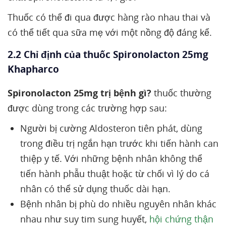
Thuốc có thể đi qua được hàng rào nhau thai và
có thể tiết qua sữa mẹ với một nồng độ đáng kể.
2.2 Chỉ định của thuốc Spironolacton 25mg
Khapharco
Spironolacton 25mg trị bệnh gì?
thuốc thường
được dùng trong các trường hợp sau:
Người bị cường Aldosteron tiên phát, dùng
trong điều trị ngắn hạn trước khi tiến hành can
thiệp y tế. Với những bệnh nhân không thể
tiến hành phẫu thuật hoặc từ chối vì lý do cá
nhân có thể sử dụng thuốc dài hạn.
Bệnh nhân bị phù do nhiều nguyên nhân khác
nhau như suy tim sung huyết,
hội chứng thận