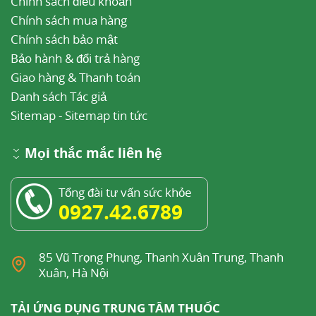
Chính sách điều khoản
Chính sách mua hàng
Chính sách bảo mật
Bảo hành & đổi trả hàng
Giao hàng & Thanh toán
Danh sách Tác giả
Sitemap
-
Sitemap tin tức
Mọi thắc mắc liên hệ
Tổng đài tư vấn sức khỏe
0927.42.6789
85 Vũ Trọng Phụng, Thanh Xuân Trung, Thanh
Xuân, Hà Nội
TẢI ỨNG DỤNG TRUNG TÂM THUỐC