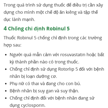
Trong quá trình sử dụng thuốc để điều trị cần xây
dựng cho mình một chế độ ăn kiêng và tập thể
dục lành mạnh.
4
Chống chỉ định Robinul 5
Thuốc Robinul 5 chống chỉ định trong các trường
hợp sau:
Người quá mẫn cảm với rosuvastatin hoặc bất
kỳ thành phần nào có trong thuốc.
Chống chỉ định sử dụng Rotorlip 5 đối với bệnh
nhân bị loạn dưỡng cơ.
Phụ nữ có thai và đang cho con bú.
Bệnh nhân bị suy gan và suy thận.
Chống chỉ định đối với bệnh nhân đang sử
dụng cyclosporin.