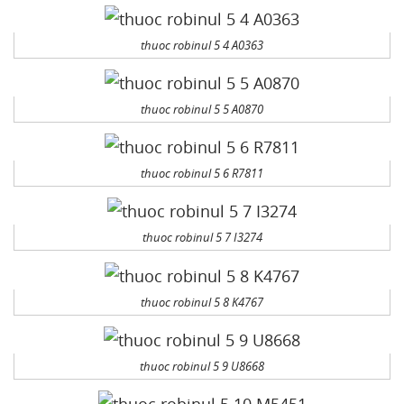
thuoc robinul 5 4 A0363
thuoc robinul 5 5 A0870
thuoc robinul 5 6 R7811
thuoc robinul 5 7 I3274
thuoc robinul 5 8 K4767
thuoc robinul 5 9 U8668