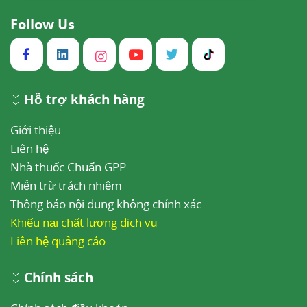
Follow Us
Hỗ trợ khách hàng
Giới thiệu
Liên hệ
Nhà thuốc Chuẩn GPP
Miễn trừ trách nhiệm
Thông báo nội dung không chính xác
Khiếu nại chất lượng dịch vụ
Liên hệ quảng cáo
Chính sách