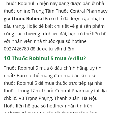
Thuốc Robinul 5 hiện nay đang được bán ở nhà
thuốc online Trung Tâm Thuốc Central Pharmacy,
giá thuốc Robinul 5
có thể đã được cập nhật ở
đầu trang. Hoặc để biết chi tiết về giá sản phẩm
cùng các chương trình ưu đãi, bạn có thể liên hệ
với nhân viên nhà thuốc qua số hotline
0927426789 để được tư vấn thêm.
10
Thuốc Robinul 5 mua ở đâu?
Thuốc Robinul 5 mua ở đâu chính hãng, uy tín
nhất? Bạn có thể mang đơn mà bác sĩ có kê
thuốc Robinul 5 để mua thuốc trực tiếp tại nhà
thuốc Trung Tâm Thuốc Central Pharmacy tại địa
chỉ: 85 Vũ Trọng Phụng, Thanh Xuân, Hà Nội.
Hoặc liên hệ qua số hotline/ nhắn tin trên