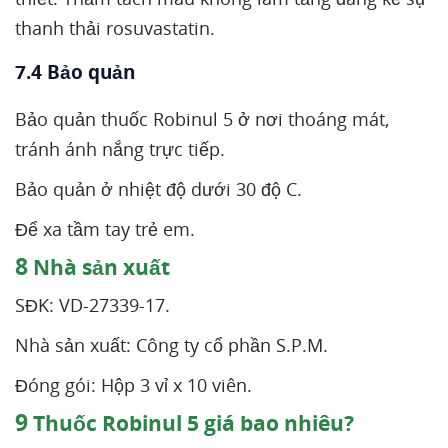
thanh thải rosuvastatin.
7.4 Bảo quản
Bảo quản thuốc Robinul 5 ở nơi thoáng mát,
tránh ánh nắng trực tiếp.
Bảo quản ở nhiệt độ dưới 30 độ C.
Để xa tầm tay trẻ em.
8
Nhà sản xuất
SĐK: VD-27339-17.
Nhà sản xuất: Công ty cổ phần S.P.M.
Đóng gói: Hộp 3 vỉ x 10 viên.
9
Thuốc Robinul 5 giá bao nhiêu?