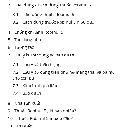
Liều dùng - Cách dùng thuốc Robinul 5
Liều dùng thuốc Robinul 5
Cách dùng thuốc Robinul 5 hiệu quả
Chống chỉ định Robinul 5
Tác dụng phụ
Tương tác
Lưu ý khi sử dụng và bảo quản
Lưu ý và thận trọng
Lưu ý sử dụng trên phụ nữ mang thai và bà mẹ
cho con bú
Xử trí khi quá liều
Bảo quản
Nhà sản xuất
Thuốc Robinul 5 giá bao nhiêu?
Thuốc Robinul 5 mua ở đâu?
Ưu điểm