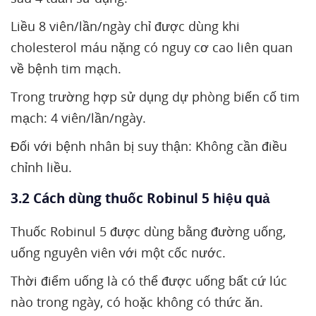
Liều 8 viên/lần/ngày chỉ được dùng khi
cholesterol máu nặng có nguy cơ cao liên quan
về bệnh tim mạch.
Trong trường hợp sử dụng dự phòng biến cố tim
mạch: 4 viên/lần/ngày.
Đối với bệnh nhân bị suy thận: Không cần điều
chỉnh liều.
3.2 Cách dùng thuốc Robinul 5 hiệu quả
Thuốc Robinul 5 được dùng bằng đường uống,
uống nguyên viên với một cốc nước.
Thời điểm uống là có thể được uống bất cứ lúc
nào trong ngày, có hoặc không có thức ăn.