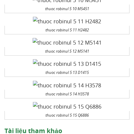
thuoc robinul 5 10 M5451
thuoc robinul 5 11 H2482
thuoc robinul 5 12 M5141
thuoc robinul 5 13 D1415
thuoc robinul 5 14 H3578
thuoc robinul 5 15 Q6886
Tài liệu tham khảo