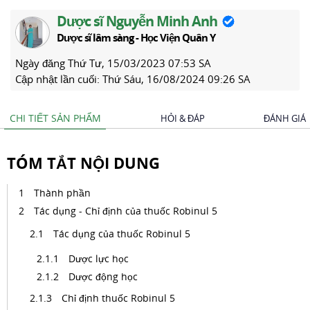
Dược sĩ Nguyễn Minh Anh
Dược sĩ lâm sàng - Học Viện Quân Y
Ngày đăng
Thứ Tư, 15/03/2023 07:53 SA
Cập nhật lần cuối:
Thứ Sáu, 16/08/2024 09:26 SA
CHI TIẾT SẢN PHẨM
HỎI & ĐÁP
ĐÁNH GIÁ
TÓM TẮT NỘI DUNG
Thành phần
Tác dụng - Chỉ định của thuốc Robinul 5
Tác dụng của thuốc Robinul 5
Dược lực học
Dược động học
Chỉ định thuốc Robinul 5