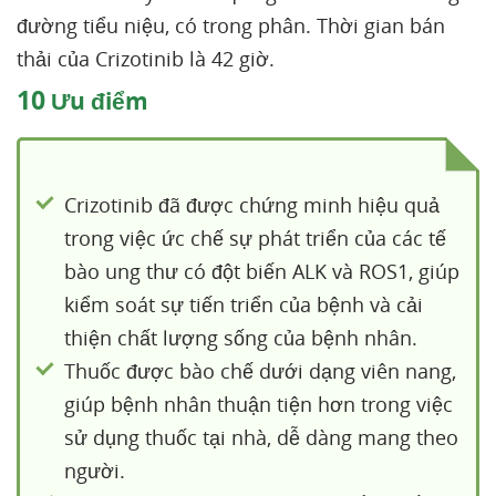
đường tiểu niệu, có trong phân. Thời gian bán
thải của Crizotinib là 42 giờ.
10
Ưu điểm
Crizotinib đã được chứng minh hiệu quả
trong việc ức chế sự phát triển của các tế
bào ung thư có đột biến ALK và ROS1, giúp
kiểm soát sự tiến triển của bệnh và cải
thiện chất lượng sống của bệnh nhân.
Thuốc được bào chế dưới dạng viên nang,
giúp bệnh nhân thuận tiện hơn trong việc
sử dụng thuốc tại nhà, dễ dàng mang theo
người.