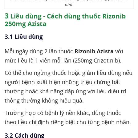
nhỏ
3
Liều dùng - Cách dùng thuốc Rizonib
250mg Azista
3.1 Liều dùng
Mỗi ngày dùng 2 lần thuốc
Rizonib Azista
với
mức liều là 1 viên mỗi lần (250mg Crizotinib).
Có thể cho ngừng thuốc hoặc giảm liều dùng nếu
người bệnh xuất hiện những triệu chứng bất
thường hoặc khả năng đáp ứng với liều điều trị
thông thường không hiệu quả.
Trường hợp có bệnh lý nền khác, dùng thuốc
theo liều chỉ định riêng biệt cho từng bệnh nhân.
3.2 Cách dùng