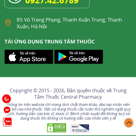
85 Vũ Trọng Phụng, Thanh Xuân Trung, Thanh
Xuân, Hà Nội
TẢI ỨNG DỤNG TRUNG TÂM THUỐC
Copyright © 2015 - 2026, Bản quyền thuộc về
Trung
Tâm Thuốc Central Pharmacy
Thông tin trên website chỉ mang tính chất tham khảo, đào tạo nhân viên
nội bộ của nhà thuốc. Việc sử dụng thuốc cần tuân thủ nghiêm ngặt quy
định, hướng dẫn của bác sĩ, dược sĩ. Bệnh nhân tuyệt đối không tự ý sử
dụng thuốc khi không có hướng dẫn của nhân viên y tế