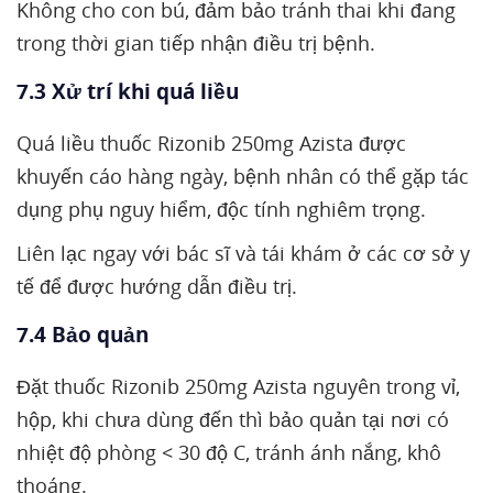
Không cho con bú, đảm bảo tránh thai khi đang
trong thời gian tiếp nhận điều trị bệnh.
7.3 Xử trí khi quá liều
Quá liều thuốc Rizonib 250mg Azista được
khuyến cáo hàng ngày, bệnh nhân có thể gặp tác
dụng phụ nguy hiểm, độc tính nghiêm trọng.
Liên lạc ngay với bác sĩ và tái khám ở các cơ sở y
tế để được hướng dẫn điều trị.
7.4 Bảo quản
Đặt thuốc Rizonib 250mg Azista nguyên trong vỉ,
hộp, khi chưa dùng đến thì bảo quản tại nơi có
nhiệt độ phòng < 30 độ C, tránh ánh nắng, khô
thoáng.