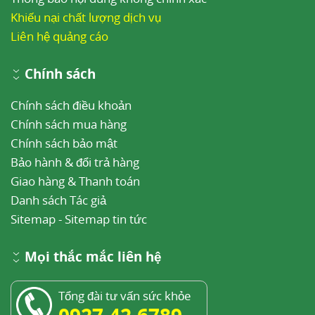
Khiếu nại chất lượng dịch vụ
Liên hệ quảng cáo
Chính sách
Chính sách điều khoản
Chính sách mua hàng
Chính sách bảo mật
Bảo hành & đổi trả hàng
Giao hàng & Thanh toán
Danh sách Tác giả
Sitemap
-
Sitemap tin tức
Mọi thắc mắc liên hệ
Tổng đài tư vấn sức khỏe
0927.42.6789