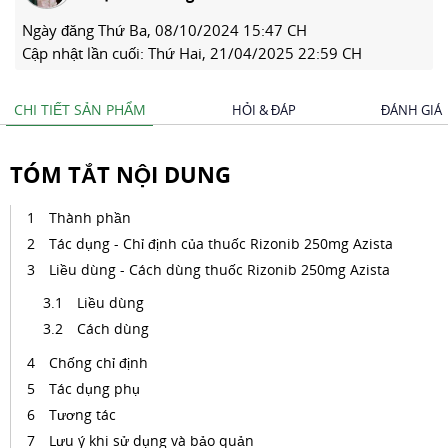
Ngày đăng
Thứ Ba, 08/10/2024 15:47 CH
Cập nhật lần cuối:
Thứ Hai, 21/04/2025 22:59 CH
CHI TIẾT SẢN PHẨM
HỎI & ĐÁP
ĐÁNH GIÁ
TÓM TẮT NỘI DUNG
Thành phần
Tác dụng - Chỉ định của thuốc Rizonib 250mg Azista
Liều dùng - Cách dùng thuốc Rizonib 250mg Azista
Liều dùng
Cách dùng
Chống chỉ định
Tác dụng phụ
Tương tác
Lưu ý khi sử dụng và bảo quản