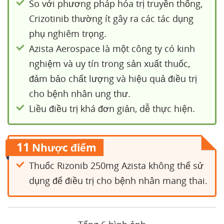
So với phương pháp hóa trị truyền thống,
Crizotinib thường ít gây ra các tác dụng
phụ nghiêm trọng.
Azista Aerospace là một công ty có kinh
nghiệm và uy tín trong sản xuất thuốc,
đảm bảo chất lượng và hiệu quả điều trị
cho bệnh nhân ung thư.
Liều điều trị khá đơn giản, dễ thực hiện.
11
Nhược điểm
Thuốc Rizonib 250mg Azista không thể sử
dụng để điều trị cho bệnh nhân mang thai.