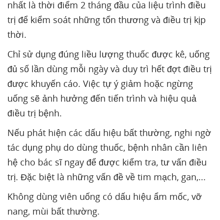
nhất là thời điểm 2 tháng đầu của liệu trình điều
trị để kiểm soát những tổn thương và điều trị kịp
thời.
Chỉ sử dụng đúng liều lượng thuốc được kê, uống
đủ số lần dùng mỗi ngày và duy trì hết đợt điều trị
được khuyến cáo. Việc tự ý giảm hoặc ngừng
uống sẽ ảnh hưởng đến tiến trình và hiệu quả
điều trị bệnh.
Nếu phát hiện các dấu hiệu bất thường, nghi ngờ
tác dụng phụ do dùng thuốc, bệnh nhân cần liên
hệ cho bác sĩ ngay để được kiểm tra, tư vấn điều
trị. Đặc biệt là những vấn đề về tim mạch, gan,...
Không dùng viên uống có dấu hiệu ẩm mốc, vỡ
nang, mùi bất thường.