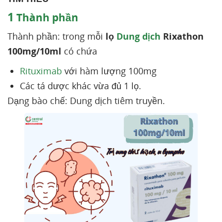
1
Thành phần
Thành phần: trong mỗi
lọ
Dung dịch
Rixathon
100mg/10ml
có chứa
Rituximab
với hàm lượng 100mg
Các tá dược khác vừa đủ 1 lọ.
Dạng bào chế: Dung dịch tiêm truyền.