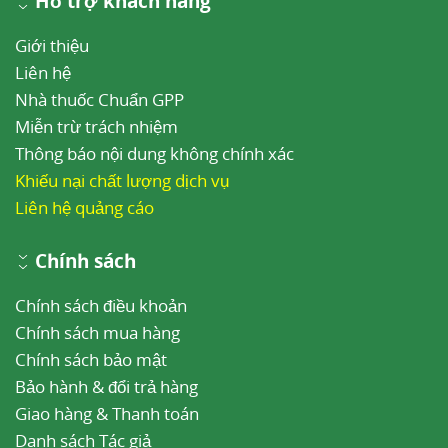
Hỗ trợ khách hàng
Giới thiệu
Liên hệ
Nhà thuốc Chuẩn GPP
Miễn trừ trách nhiệm
Thông báo nội dung không chính xác
Khiếu nại chất lượng dịch vụ
Liên hệ quảng cáo
Chính sách
Chính sách điều khoản
Chính sách mua hàng
Chính sách bảo mật
Bảo hành & đổi trả hàng
Giao hàng & Thanh toán
Danh sách Tác giả