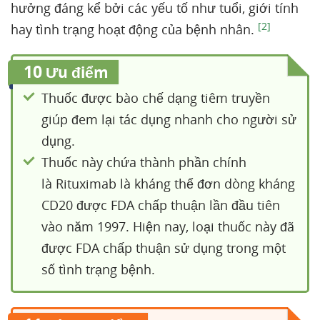
hưởng đáng kể bởi các yếu tố như tuổi, giới tính
[2]
hay tình trạng hoạt động của bệnh nhân.
10
Ưu điểm
Thuốc được bào chế dạng tiêm truyền
giúp đem lại tác dụng nhanh cho người sử
dụng.
Thuốc này chứa thành phần chính
là Rituximab là kháng thể đơn dòng kháng
CD20 được FDA chấp thuận lần đầu tiên
vào năm 1997. Hiện nay, loại thuốc này đã
được FDA chấp thuận sử dụng trong một
số tình trạng bệnh.