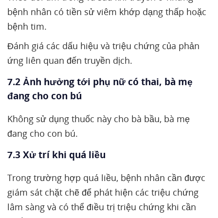
bệnh nhân có tiền sử viêm khớp dạng thấp hoặc
bệnh tim.
Đánh giá các dấu hiệu và triệu chứng của phản
ứng liên quan đến truyền dịch.
7.2 Ảnh hưởng tới phụ nữ có thai, bà mẹ
đang cho con bú
Không sử dụng thuốc này cho bà bầu, bà mẹ
đang cho con bú.
7.3 Xử trí khi quá liều
Trong trường hợp quá liều, bệnh nhân cần được
giám sát chặt chẽ để phát hiện các triệu chứng
lâm sàng và có thể điều trị triệu chứng khi cần