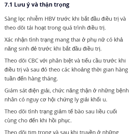
7.1 Lưu ý và thận trọng
Sàng lọc nhiễm HBV trước khi bắt đầu điều trị và
theo dõi tái hoạt trong quá trình điều trị.
Xác nhận tình trạng mang thai ở phụ nữ có khả
năng sinh đẻ trước khi bắt đầu điều trị.
Theo dõi CBC với phân biệt và tiểu cầu trước khi
điều trị và sau đó theo các khoảng thời gian hàng
tuần đến hàng tháng.
Giám sát điện giải, chức năng thận ở những bệnh
nhân có nguy cơ hội chứng ly giải khối u.
Theo dõi tình trạng giảm tế bào sau liều cuối
cùng cho đến khi hồi phục.
Theo dõi tim trong và sau khi truyền ở những