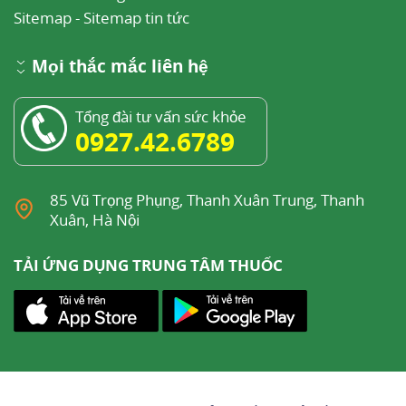
Sitemap
-
Sitemap tin tức
Mọi thắc mắc liên hệ
Tổng đài tư vấn sức khỏe
0927.42.6789
85 Vũ Trọng Phụng, Thanh Xuân Trung, Thanh
Xuân, Hà Nội
TẢI ỨNG DỤNG TRUNG TÂM THUỐC