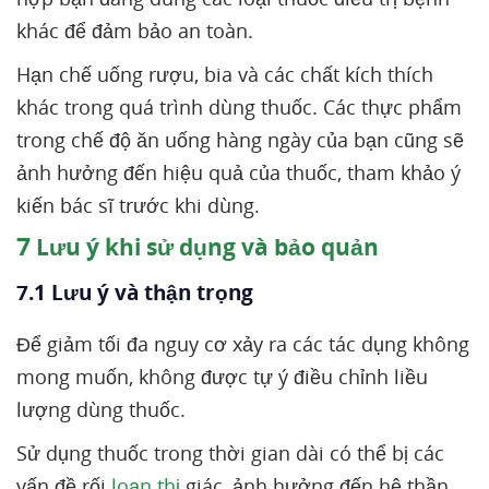
khác để đảm bảo an toàn.
Hạn chế uống rượu, bia và các chất kích thích
khác trong quá trình dùng thuốc. Các thực phẩm
trong chế độ ăn uống hàng ngày của bạn cũng sẽ
ảnh hưởng đến hiệu quả của thuốc, tham khảo ý
kiến bác sĩ trước khi dùng.
7
Lưu ý khi sử dụng và bảo quản
7.1 Lưu ý và thận trọng
Để giảm tối đa nguy cơ xảy ra các tác dụng không
mong muốn, không được tự ý điều chỉnh liều
lượng dùng thuốc.
Sử dụng thuốc trong thời gian dài có thể bị các
vấn đề rối
loạn thị
giác, ảnh hưởng đến hệ thần