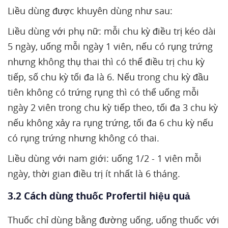
Liều dùng được khuyên dùng như sau:
Liều dùng với phụ nữ: mỗi chu kỳ điều trị kéo dài
5 ngày, uống mỗi ngày 1 viên, nếu có rụng trứng
nhưng không thụ thai thì có thể điều trị chu kỳ
tiếp, số chu kỳ tối đa là 6. Nếu trong chu kỳ đầu
tiên không có trứng rụng thì có thể uống mỗi
ngày 2 viên trong chu kỳ tiếp theo, tối đa 3 chu kỳ
nếu không xảy ra rụng trứng, tối đa 6 chu kỳ nếu
có rụng trứng nhưng không có thai.
Liều dùng với nam giới: uống 1/2 - 1 viên mỗi
ngày, thời gian điều trị ít nhất là 6 tháng.
3.2 Cách dùng thuốc Profertil hiệu quả
Thuốc chỉ dùng bằng đường uống, uống thuốc với