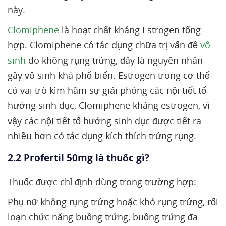
này.
Clomiphene
là hoạt chất kháng Estrogen tổng
hợp. Clomiphene có tác dụng chữa trị vấn đề
vô
sinh
do không rụng trứng, đây là nguyên nhân
gây vô sinh khá phổ biến. Estrogen trong cơ thể
có vai trò kìm hãm sự giải phóng các nội tiết tố
hướng sinh dục, Clomiphene kháng estrogen, vì
vậy các nội tiết tố hướng sinh dục được tiết ra
nhiều hơn có tác dụng kích thích trứng rụng.
2.2 Profertil 50mg là thuốc gì?
Thuốc được chỉ định dùng trong trường hợp:
Phụ nữ không rụng trứng hoặc khó rụng trứng, rối
loạn chức năng buồng trứng, buồng trứng đa