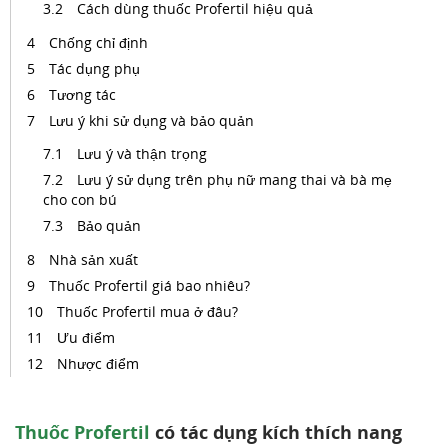
Cách dùng thuốc Profertil hiệu quả
Chống chỉ định
Tác dụng phụ
Tương tác
Lưu ý khi sử dụng và bảo quản
Lưu ý và thận trọng
Lưu ý sử dụng trên phụ nữ mang thai và bà mẹ
cho con bú
Bảo quản
Nhà sản xuất
Thuốc Profertil giá bao nhiêu?
Thuốc Profertil mua ở đâu?
Ưu điểm
Nhược điểm
Thuốc Profertil
có tác dụng kích thích nang