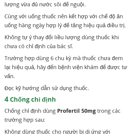
lượng vừa đủ nước sôi để nguội.
Cùng với uống thuốc nên kết hợp với chế độ ăn
uống hàng ngày hợp lý để tăng hiệu quả điều trị.
Không tự ý thay đổi liều lượng dùng thuốc khi
chưa có chỉ định của bác sĩ.
Trường hợp dùng 6 chu kỳ mà thuốc chưa đem
lại hiệu quả, hãy đến bệnh viện khám để được tư
vấn.
Đọc kỹ hướng dẫn sử dụng thuốc.
4
Chống chỉ định
Chống chỉ định dùng
Profertil 50mg
trong các
trường hợp sau:
Không dùng thuốc cho người bị dị ứng với