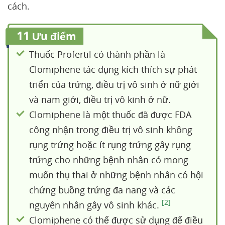
cách.
11
Ưu điểm
Thuốc Profertil có thành phần là
Clomiphene tác dụng kích thích sự phát
triển của trứng, điều trị vô sinh ở nữ giới
và nam giới, điều trị vô kinh ở nữ.
Clomiphene là một thuốc đã được FDA
công nhận trong điều trị vô sinh không
rụng trứng hoặc ít rụng trứng gây rụng
trứng cho những bệnh nhân có mong
muốn thụ thai ở những bệnh nhân có hội
chứng buồng trứng đa nang và các
[2]
nguyên nhân gây vô sinh khác.
Clomiphene có thể được sử dụng để điều