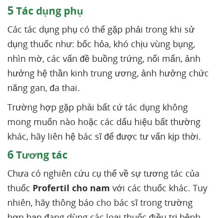
5
Tác dụng phụ
Các tác dụng phụ có thể gặp phải trong khi sử
dụng thuốc như: bốc hỏa, khó chịu vùng bụng,
nhìn mờ, các vấn đề buồng trứng, nổi mẩn, ảnh
hưởng hệ thần kinh trung ương, ảnh hưởng chức
năng gan, đa thai.
Trường hợp gặp phải bất cứ tác dụng không
mong muốn nào hoặc các dấu hiệu bất thường
khác, hãy liên hệ bác sĩ để được tư vấn kịp thời.
6
Tương tác
Chưa có nghiên cứu cụ thể về sự tương tác của
thuốc
Profertil cho nam
với các thuốc khác. Tuy
nhiên, hãy thông báo cho bác sĩ trong trường
hợp bạn đang dùng các loại thuốc điều trị bệnh