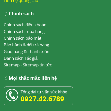
Liên hệ quảng cáo
Chính sách
Chính sách điều khoản
Chính sách mua hàng
Chính sách bảo mật
Bảo hành & đổi trả hàng
Giao hàng & Thanh toán
Danh sách Tác giả
Sitemap
-
Sitemap tin tức
Mọi thắc mắc liên hệ
Tổng đài tư vấn sức khỏe
0927.42.6789