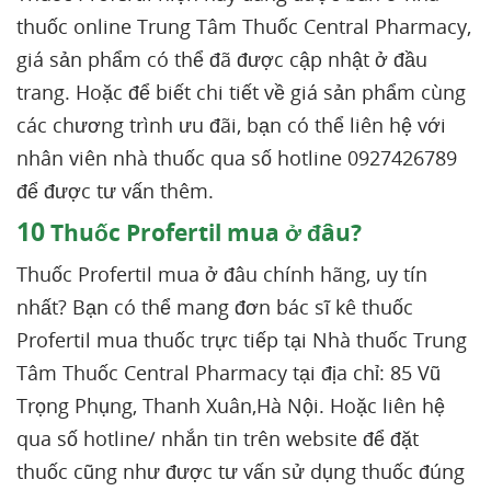
thuốc online Trung Tâm Thuốc Central Pharmacy,
giá sản phẩm có thể đã được cập nhật ở đầu
trang. Hoặc để biết chi tiết về giá sản phẩm cùng
các chương trình ưu đãi, bạn có thể liên hệ với
nhân viên nhà thuốc qua số hotline 0927426789
để được tư vấn thêm.
10
Thuốc Profertil mua ở đâu?
Thuốc Profertil mua ở đâu chính hãng, uy tín
nhất? Bạn có thể mang đơn bác sĩ kê thuốc
Profertil mua thuốc trực tiếp tại Nhà thuốc Trung
Tâm Thuốc Central Pharmacy tại địa chỉ: 85 Vũ
Trọng Phụng, Thanh Xuân,Hà Nội. Hoặc liên hệ
qua số hotline/ nhắn tin trên website để đặt
thuốc cũng như được tư vấn sử dụng thuốc đúng