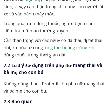
kinh, vì vậy cần thận trọng khi dùng cho người lái
xe và vận hành máy móc.
Trong quá trình dùng thuốc, người bệnh cần
kiểm tra mỡ máu thường xuyên.
Cần thận trọng với các nguy cơ đa thai, dị tật thai
nhi, xơ hóa tử cung,
ung thư buồng trứng
khi
dùng thuốc trong thời gian dài.
7.2 Lưu ý sử dụng trên phụ nữ mang thai và
bà mẹ cho con bú
Không dùng thuốc Profertil cho phụ nữ mang thai
và bà mẹ cho con bú.
7.3 Bảo quản