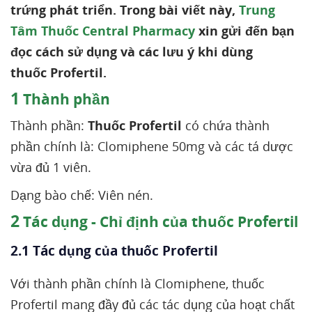
trứng phát triển. Trong bài viết này,
Trung
Tâm Thuốc Central Pharmacy
xin gửi đến bạn
đọc cách sử dụng và các lưu ý khi dùng
thuốc Profertil.
1
Thành phần
Thành phần:
Thuốc Profertil
có chứa thành
phần chính là: Clomiphene 50mg và các tá dược
vừa đủ 1 viên.
Dạng bào chế: Viên nén.
2
Tác dụng - Chỉ định của thuốc Profertil
2.1 Tác dụng của thuốc Profertil
Với thành phần chính là Clomiphene, thuốc
Profertil mang đầy đủ các tác dụng của hoạt chất