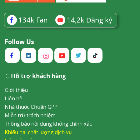
134k
Fan
14,2k
Đăng ký
Follow Us
Hỗ trợ khách hàng
Giới thiệu
Liên hệ
Nhà thuốc Chuẩn GPP
Miễn trừ trách nhiệm
Thông báo nội dung không chính xác
Khiếu nại chất lượng dịch vụ