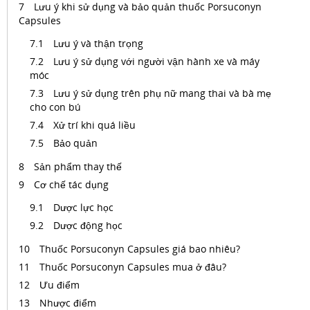
Lưu ý khi sử dụng và bảo quản thuốc Porsuconyn
Capsules
Lưu ý và thận trọng
Lưu ý sử dụng với người vận hành xe và máy
móc
Lưu ý sử dụng trên phụ nữ mang thai và bà mẹ
cho con bú
Xử trí khi quá liều
Bảo quản
Sản phẩm thay thế
Cơ chế tác dụng
Dược lực học
Dược động học
Thuốc Porsuconyn Capsules giá bao nhiêu?
Thuốc Porsuconyn Capsules mua ở đâu?
Ưu điểm
Nhược điểm