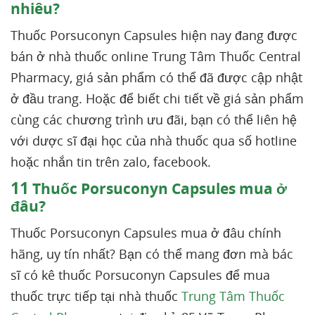
nhiêu?
Thuốc Porsuconyn Capsules hiện nay đang được
bán ở nhà thuốc online Trung Tâm Thuốc Central
Pharmacy, giá sản phẩm có thể đã được cập nhật
ở đầu trang. Hoặc để biết chi tiết về giá sản phẩm
cùng các chương trình ưu đãi, bạn có thể liên hệ
với dược sĩ đại học của nhà thuốc qua số hotline
hoặc nhắn tin trên zalo, facebook.
11
Thuốc Porsuconyn Capsules mua ở
đâu?
Thuốc Porsuconyn Capsules mua ở đâu chính
hãng, uy tín nhất? Bạn có thể mang đơn mà bác
sĩ có kê thuốc Porsuconyn Capsules để mua
thuốc trực tiếp tại nhà thuốc
Trung Tâm Thuốc