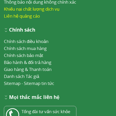
Thông báo nội dung không chính xác
Khiếu nại chất lượng dịch vụ
Liên hệ quảng cáo
Chính sách
Chính sách điều khoản
Chính sách mua hàng
Chính sách bảo mật
Bảo hành & đổi trả hàng
Giao hàng & Thanh toán
Danh sách Tác giả
Sitemap
-
Sitemap tin tức
Mọi thắc mắc liên hệ
Tổng đài tư vấn sức khỏe