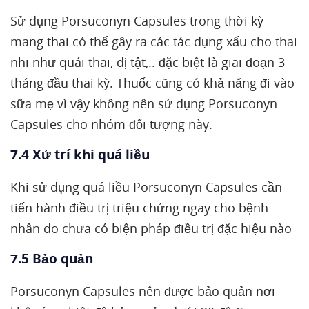
Sử dụng Porsuconyn Capsules trong thời kỳ
mang thai có thể gây ra các tác dụng xấu cho thai
nhi như quái thai, dị tật,.. đặc biệt là giai đoạn 3
tháng đầu thai kỳ. Thuốc cũng có khả năng đi vào
sữa mẹ vì vậy không nên sử dụng Porsuconyn
Capsules cho nhóm đối tượng này.
7.4 Xử trí khi quá liều
Khi sử dụng quá liều Porsuconyn Capsules cần
tiến hành điều trị triệu chứng ngay cho bệnh
nhân do chưa có biện pháp điều trị đặc hiệu nào
7.5 Bảo quản
Porsuconyn Capsules nên được bảo quản nơi