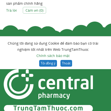
sản phẩm chính hãng
Trả lời
Cảm ơn (
0
)
Chúng tôi đang sử dụng Cookie để đảm bảo bạn có trải
nghiệm tốt nhất trên Web TrungTamThuoc
Chính sách bảo mật
Tôi đồng ý
Thoát