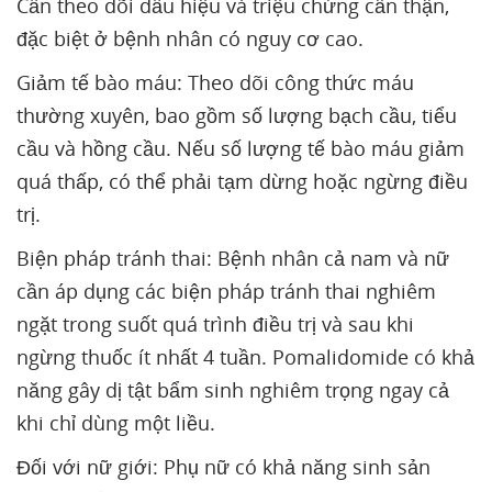
Cần theo dõi dấu hiệu và triệu chứng cẩn thận,
đặc biệt ở bệnh nhân có nguy cơ cao.
Giảm tế bào máu: Theo dõi công thức máu
thường xuyên, bao gồm số lượng bạch cầu, tiểu
cầu và hồng cầu. Nếu số lượng tế bào máu giảm
quá thấp, có thể phải tạm dừng hoặc ngừng điều
trị.
Biện pháp tránh thai: Bệnh nhân cả nam và nữ
cần áp dụng các biện pháp tránh thai nghiêm
ngặt trong suốt quá trình điều trị và sau khi
ngừng thuốc ít nhất 4 tuần. Pomalidomide có khả
năng gây dị tật bẩm sinh nghiêm trọng ngay cả
khi chỉ dùng một liều.
Đối với nữ giới: Phụ nữ có khả năng sinh sản