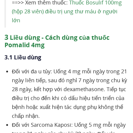
==>> Xem thêm thuốc:
Thuốc Bosulif 100mg
(hộp 28 viên) điều trị ung thư máu ở người
lớn
3
Liều dùng - Cách dùng của thuốc
Pomalid 4mg
3.1 Liều dùng
Đối với đa u tủy: Uống 4 mg mỗi ngày trong 21
ngày liên tiếp, sau đó nghỉ 7 ngày trong chu kỳ
28 ngày, kết hợp với dexamethasone. Tiếp tục
điều trị cho đến khi có dấu hiệu tiến triển của
bệnh hoặc xuất hiện tác dụng phụ không thể
chấp nhận.
Đối với Sarcoma Kaposi: Uống 5 mg mỗi ngày