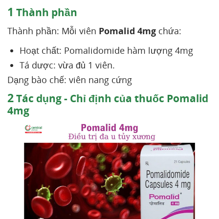
1
Thành phần
Thành phần: Mỗi viên
Pomalid 4mg
chứa:
Hoạt chất: Pomalidomide hàm lượng 4mg
Tá dược: vừa đủ 1 viên.
Dạng bào chế: viên nang cứng
2
Tác dụng - Chỉ định của thuốc Pomalid
4mg