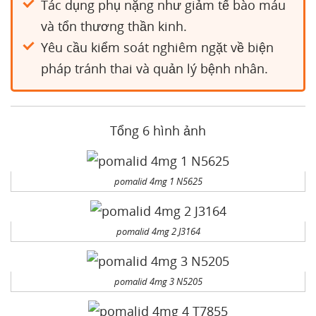
Tác dụng phụ nặng như giảm tế bào máu
và tổn thương thần kinh.
Yêu cầu kiểm soát nghiêm ngặt về biện
pháp tránh thai và quản lý bệnh nhân.
Tổng 6 hình ảnh
pomalid 4mg 1 N5625
pomalid 4mg 2 J3164
pomalid 4mg 3 N5205