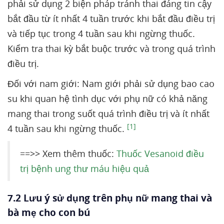
phải sử dụng 2 biện pháp tránh thai đáng tin cậy
bắt đầu từ ít nhất 4 tuần trước khi bắt đầu điều trị
và tiếp tục trong 4 tuần sau khi ngừng thuốc.
Kiểm tra thai kỳ bắt buộc trước và trong quá trình
điều trị.
Đối với nam giới: Nam giới phải sử dụng bao cao
su khi quan hệ tình dục với phụ nữ có khả năng
mang thai trong suốt quá trình điều trị và ít nhất
[1]
4 tuần sau khi ngừng thuốc.
==>> Xem thêm thuốc:
Thuốc Vesanoid điều
trị bệnh ung thư máu hiệu quả
7.2 Lưu ý sử dụng trên phụ nữ mang thai và
bà mẹ cho con bú