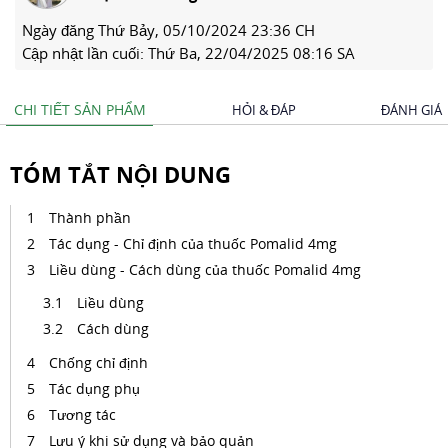
Ngày đăng
Thứ Bảy, 05/10/2024 23:36 CH
Cập nhật lần cuối:
Thứ Ba, 22/04/2025 08:16 SA
CHI TIẾT SẢN PHẨM
HỎI & ĐÁP
ĐÁNH GIÁ
TÓM TẮT NỘI DUNG
Thành phần
Tác dụng - Chỉ định của thuốc Pomalid 4mg
Liều dùng - Cách dùng của thuốc Pomalid 4mg
Liều dùng
Cách dùng
Chống chỉ định
Tác dụng phụ
Tương tác
Lưu ý khi sử dụng và bảo quản