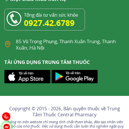
Tổng đài tư vấn sức khỏe
0927.42.6789
85 Vũ Trọng Phụng, Thanh Xuân Trung, Thanh
Xuân, Hà Nội
TẢI ỨNG DỤNG TRUNG TÂM THUỐC
Copyright © 2015 - 2026, Bản quyền thuộc về
Trung
Tâm Thuốc Central Pharmacy
Thông tin trên website chỉ mang tính chất tham khảo, đào tạo nhân viên
nội bộ của nhà thuốc. Việc sử dụng thuốc cần tuân thủ nghiêm ngặt quy