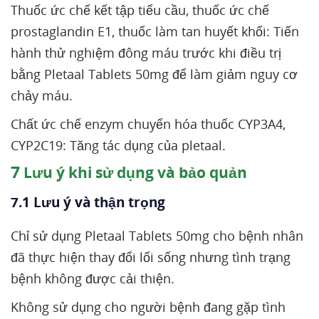
Thuốc ức chế kết tập tiểu cầu, thuốc ức chế
prostaglandin E1, thuốc làm tan huyết khối: Tiến
hành thử nghiệm đông máu trước khi điều trị
bằng Pletaal Tablets 50mg để làm giảm nguy cơ
chảy máu.
Chất ức chế enzym chuyển hóa thuốc CYP3A4,
CYP2C19: Tăng tác dụng của pletaal.
7
Lưu ý khi sử dụng và bảo quản
7.1 Lưu ý và thận trọng
Chỉ sử dụng Pletaal Tablets 50mg cho bệnh nhân
đã thực hiện thay đổi lối sống nhưng tình trạng
bệnh không được cải thiện.
Không sử dụng cho người bệnh đang gặp tình