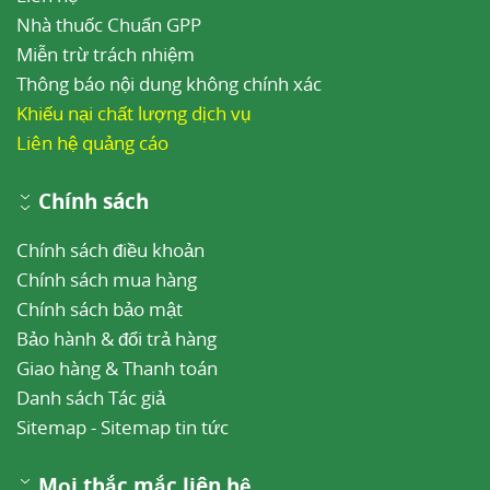
Nhà thuốc Chuẩn GPP
Miễn trừ trách nhiệm
Thông báo nội dung không chính xác
Khiếu nại chất lượng dịch vụ
Liên hệ quảng cáo
Chính sách
Chính sách điều khoản
Chính sách mua hàng
Chính sách bảo mật
Bảo hành & đổi trả hàng
Giao hàng & Thanh toán
Danh sách Tác giả
Sitemap
-
Sitemap tin tức
Mọi thắc mắc liên hệ