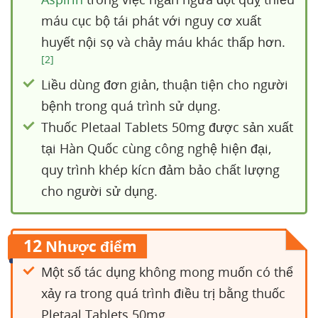
máu cục bộ tái phát với nguy cơ xuất
huyết nội sọ và chảy máu khác thấp hơn.
[2]
Liều dùng đơn giản, thuận tiện cho người
bệnh trong quá trình sử dụng.
Thuốc Pletaal Tablets 50mg được sản xuất
tại Hàn Quốc cùng công nghệ hiện đại,
quy trình khép kícn đảm bảo chất lượng
cho người sử dụng.
12
Nhược điểm
Một số tác dụng không mong muốn có thể
xảy ra trong quá trình điều trị bằng thuốc
Pletaal Tablets 50mg.