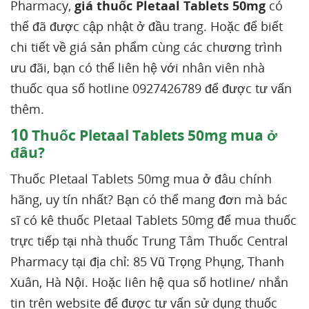
Pharmacy,
giá thuốc Pletaal Tablets 50mg
có
thể đã được cập nhật ở đầu trang. Hoặc để biết
chi tiết về giá sản phẩm cùng các chương trình
ưu đãi, bạn có thể liên hệ với nhân viên nhà
thuốc qua số hotline 0927426789 để được tư vấn
thêm.
10
Thuốc Pletaal Tablets 50mg mua ở
đâu?
Thuốc Pletaal Tablets 50mg mua ở đâu chính
hãng, uy tín nhất? Bạn có thể mang đơn mà bác
sĩ có kê thuốc Pletaal Tablets 50mg để mua thuốc
trực tiếp tại nhà thuốc Trung Tâm Thuốc Central
Pharmacy tại địa chỉ: 85 Vũ Trọng Phụng, Thanh
Xuân, Hà Nội. Hoặc liên hệ qua số hotline/ nhắn
tin trên website để được tư vấn sử dụng thuốc