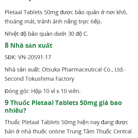
Pletaal Tablets 50mg được bảo quản ở nơi khô,
thoáng mát, tránh ánh nắng trực tiếp.
Nhiệt độ bảo quản dưới 30 độ C.
8
Nhà sản xuất
SĐK: VN-20591-17
Nhà sản xuất: Otsuka Pharmaceutical Co., Ltd.-
Second Tokushima Factory
Đóng gói: Hộp 10 vỉ x 10 viên.
9
Thuốc Pletaal Tablets 50mg giá bao
nhiêu?
Thuốc Pletaal Tablets 50mg hiện nay đang được
bán ở nhà thuốc online Trung Tâm Thuốc Central