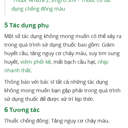
Thuốc Arixtra 2.5mg/0.5ml - Thuốc có tác
dụng chống đông máu
5
Tác dụng phụ
Một số tác dụng không mong muốn có thể xảy ra
trong quá trình sử dụng thuốc bao gồm: Giảm
huyết cầu, tăng nguy cơ chảy máu, suy tim sung
huyết,
viêm phổi kẽ
, mất bạch cầu hạt,
nhịp
nhanh thất
.
Thông báo với bác sĩ tất cả những tác dụng
không mong muốn bạn gặp phải trong quá trình
sử dụng thuốc để được xử trí kịp thời.
6
Tương tác
Thuốc chống đông: Tăng nguy cơ chảy máu.