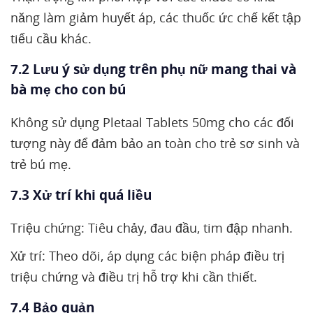
năng làm giảm huyết áp, các thuốc ức chế kết tập
tiểu cầu khác.
7.2 Lưu ý sử dụng trên phụ nữ mang thai và
bà mẹ cho con bú
Không sử dụng Pletaal Tablets 50mg cho các đối
tượng này để đảm bảo an toàn cho trẻ sơ sinh và
trẻ bú mẹ.
7.3 Xử trí khi quá liều
Triệu chứng: Tiêu chảy, đau đầu, tim đập nhanh.
Xử trí: Theo dõi, áp dụng các biện pháp điều trị
triệu chứng và điều trị hỗ trợ khi cần thiết.
7.4 Bảo quản