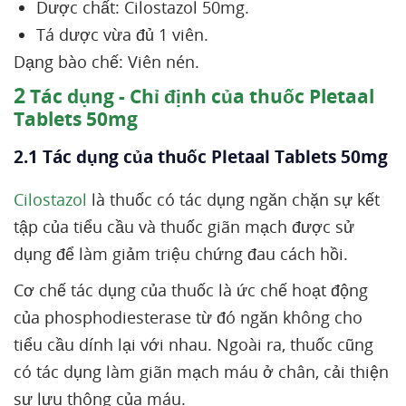
Dược chất: Cilostazol 50mg.
Tá dược vừa đủ 1 viên.
Dạng bào chế: Viên nén.
2
Tác dụng - Chỉ định của thuốc Pletaal
Tablets 50mg
2.1 Tác dụng của thuốc Pletaal Tablets 50mg
Cilostazol
là thuốc có tác dụng ngăn chặn sự kết
tập của tiểu cầu và thuốc giãn mạch được sử
dụng để làm giảm triệu chứng đau cách hồi.
Cơ chế tác dụng của thuốc là ức chế hoạt động
của phosphodiesterase từ đó ngăn không cho
tiểu cầu dính lại với nhau. Ngoài ra, thuốc cũng
có tác dụng làm giãn mạch máu ở chân, cải thiện
sự lưu thông của máu.