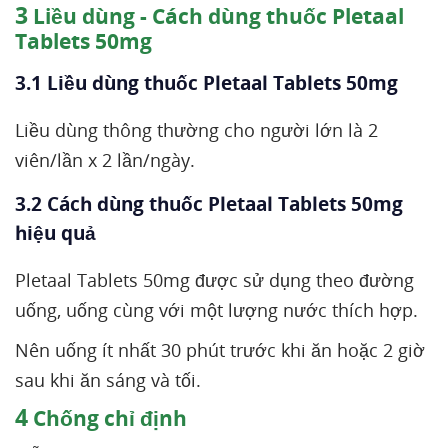
3
Liều dùng - Cách dùng thuốc Pletaal
Tablets 50mg
3.1 Liều dùng thuốc Pletaal Tablets 50mg
Liều dùng thông thường cho người lớn là 2
viên/lần x 2 lần/ngày.
3.2 Cách dùng thuốc Pletaal Tablets 50mg
hiệu quả
Pletaal Tablets 50mg được sử dụng theo đường
uống, uống cùng với một lượng nước thích hợp.
Nên uống ít nhất 30 phút trước khi ăn hoặc 2 giờ
sau khi ăn sáng và tối.
4
Chống chỉ định