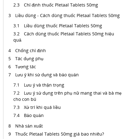
Chỉ định thuốc Pletaal Tablets 50mg
Liều dùng - Cách dùng thuốc Pletaal Tablets 50mg
Liều dùng thuốc Pletaal Tablets 50mg
Cách dùng thuốc Pletaal Tablets 50mg hiệu
quả
Chống chỉ định
Tác dụng phụ
Tương tác
Lưu ý khi sử dụng và bảo quản
Lưu ý và thận trọng
Lưu ý sử dụng trên phụ nữ mang thai và bà mẹ
cho con bú
Xử trí khi quá liều
Bảo quản
Nhà sản xuất
Thuốc Pletaal Tablets 50mg giá bao nhiêu?