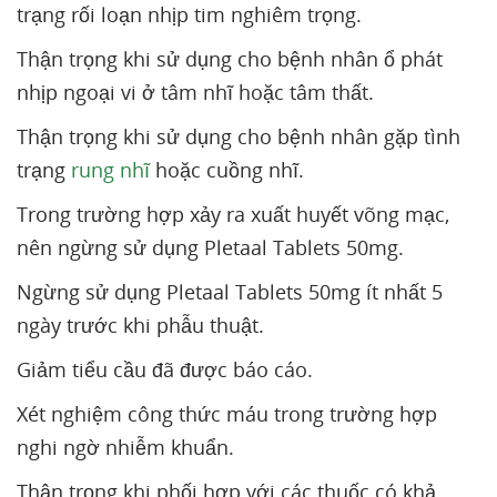
trạng rối loạn nhịp tim nghiêm trọng.
Thận trọng khi sử dụng cho bệnh nhân ổ phát
nhịp ngoại vi ở tâm nhĩ hoặc tâm thất.
Thận trọng khi sử dụng cho bệnh nhân gặp tình
trạng
rung nhĩ
hoặc cuồng nhĩ.
Trong trường hợp xảy ra xuất huyết võng mạc,
nên ngừng sử dụng Pletaal Tablets 50mg.
Ngừng sử dụng Pletaal Tablets 50mg ít nhất 5
ngày trước khi phẫu thuật.
Giảm tiểu cầu đã được báo cáo.
Xét nghiệm công thức máu trong trường hợp
nghi ngờ nhiễm khuẩn.
Thận trọng khi phối hợp với các thuốc có khả