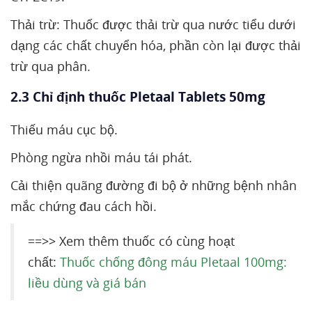
Thải trừ: Thuốc được thải trừ qua nước tiểu dưới
dạng các chất chuyển hóa, phần còn lại được thải
trừ qua phân.
2.3 Chỉ định thuốc Pletaal Tablets 50mg
Thiếu máu cục bộ.
Phòng ngừa nhồi máu tái phát.
Cải thiện quãng đường đi bộ ở những bệnh nhân
mắc chứng đau cách hồi.
==>> Xem thêm thuốc có cùng hoạt
chất:
Thuốc chống đông máu Pletaal 100mg:
liều dùng và giá bán