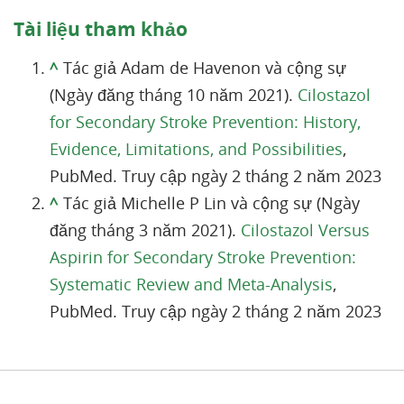
Tài liệu tham khảo
^
Tác giả Adam de Havenon và cộng sự
(Ngày đăng tháng 10 năm 2021).
Cilostazol
for Secondary Stroke Prevention: History,
Evidence, Limitations, and Possibilities
,
PubMed. Truy cập ngày 2 tháng 2 năm 2023
^
Tác giả Michelle P Lin và cộng sự (Ngày
đăng tháng 3 năm 2021).
Cilostazol Versus
Aspirin for Secondary Stroke Prevention:
Systematic Review and Meta-Analysis
,
PubMed. Truy cập ngày 2 tháng 2 năm 2023