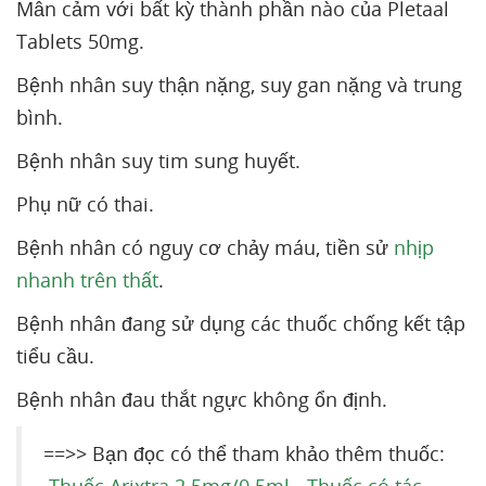
Mẫn cảm với bất kỳ thành phần nào của Pletaal
Tablets 50mg.
Bệnh nhân suy thận nặng, suy gan nặng và trung
bình.
Bệnh nhân suy tim sung huyết.
Phụ nữ có thai.
Bệnh nhân có nguy cơ chảy máu, tiền sử
nhịp
nhanh trên thất
.
Bệnh nhân đang sử dụng các thuốc chống kết tập
tiểu cầu.
Bệnh nhân đau thắt ngực không ổn định.
==>> Bạn đọc có thể tham khảo thêm thuốc: