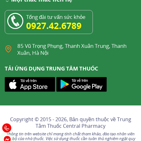
Tổng đài tư vấn sức khỏe
0927.42.6789
85 Vũ Trọng Phụng, Thanh Xuân Trung, Thanh
Xuân, Hà Nội
TẢI ỨNG DỤNG TRUNG TÂM THUỐC
Copyright © 2015 - 2026, Bản quyền thuộc về
Trung
Tâm Thuốc Central Pharmacy
Thông tin trên website chỉ mang tính chất tham khảo, đào tạo nhân viên
nội bộ của nhà thuốc. Việc sử dụng thuốc cần tuân thủ nghiêm ngặt quy