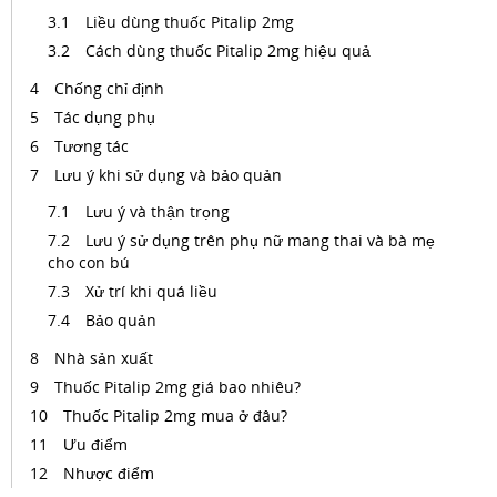
Liều dùng thuốc Pitalip 2mg
Cách dùng thuốc Pitalip 2mg hiệu quả
Chống chỉ định
Tác dụng phụ
Tương tác
Lưu ý khi sử dụng và bảo quản
Lưu ý và thận trọng
Lưu ý sử dụng trên phụ nữ mang thai và bà mẹ
cho con bú
Xử trí khi quá liều
Bảo quản
Nhà sản xuất
Thuốc Pitalip 2mg giá bao nhiêu?
Thuốc Pitalip 2mg mua ở đâu?
Ưu điểm
Nhược điểm