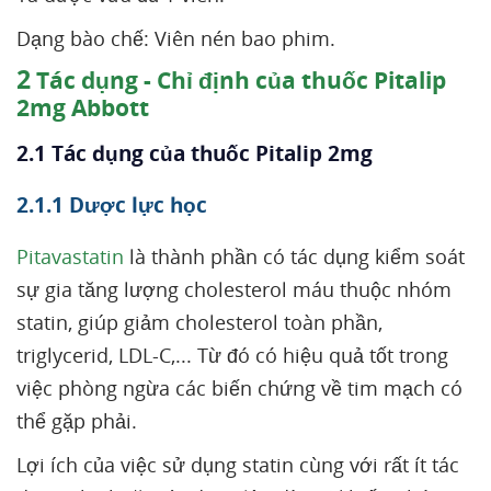
Dạng bào chế: Viên nén bao phim.
2
Tác dụng - Chỉ định của thuốc Pitalip
2mg Abbott
2.1 Tác dụng của thuốc Pitalip 2mg
2.1.1 Dược lực học
Pitavastatin
là thành phần có tác dụng kiểm soát
sự gia tăng lượng cholesterol máu thuộc nhóm
statin, giúp giảm cholesterol toàn phần,
triglycerid, LDL-C,... Từ đó có hiệu quả tốt trong
việc phòng ngừa các biến chứng về tim mạch có
thể gặp phải.
Lợi ích của việc sử dụng statin cùng với rất ít tác