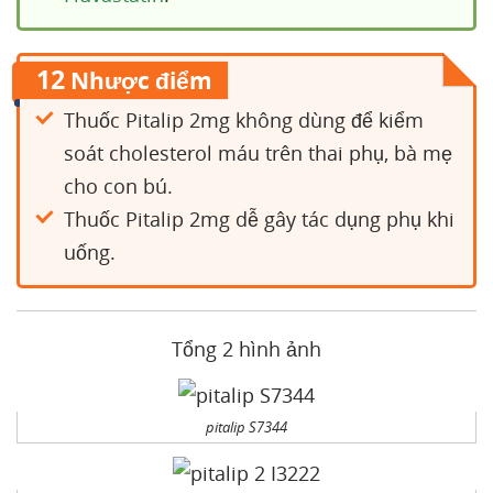
12
Nhược điểm
Thuốc Pitalip 2mg không dùng để kiểm
soát cholesterol máu trên thai phụ, bà mẹ
cho con bú.
Thuốc Pitalip 2mg dễ gây tác dụng phụ khi
uống.
Tổng 2 hình ảnh
pitalip S7344