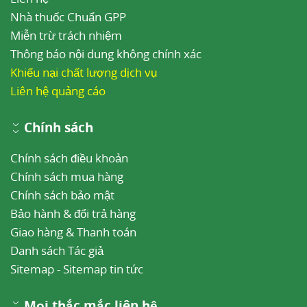
Nhà thuốc Chuẩn GPP
Miễn trừ trách nhiệm
Thông báo nội dung không chính xác
Khiếu nại chất lượng dịch vụ
Liên hệ quảng cáo
Chính sách
Chính sách điều khoản
Chính sách mua hàng
Chính sách bảo mật
Bảo hành & đổi trả hàng
Giao hàng & Thanh toán
Danh sách Tác giả
Sitemap
-
Sitemap tin tức
Mọi thắc mắc liên hệ