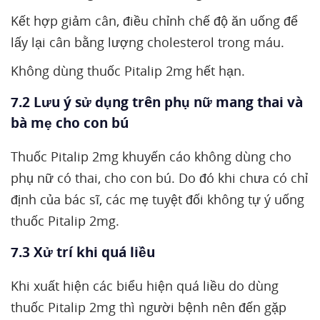
Kết hợp giảm cân, điều chỉnh chế độ ăn uống để
lấy lại cân bằng lượng cholesterol trong máu.
Không dùng thuốc Pitalip 2mg hết hạn.
7.2 Lưu ý sử dụng trên phụ nữ mang thai và
bà mẹ cho con bú
Thuốc Pitalip 2mg khuyến cáo không dùng cho
phụ nữ có thai, cho con bú. Do đó khi chưa có chỉ
định của bác sĩ, các mẹ tuyệt đối không tự ý uống
thuốc Pitalip 2mg.
7.3 Xử trí khi quá liều
Khi xuất hiện các biểu hiện quá liều do dùng
thuốc Pitalip 2mg thì người bệnh nên đến gặp