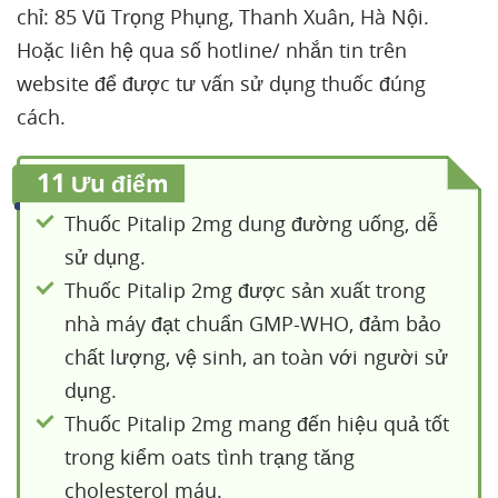
chỉ: 85 Vũ Trọng Phụng, Thanh Xuân, Hà Nội.
Hoặc liên hệ qua số hotline/ nhắn tin trên
website để được tư vấn sử dụng thuốc đúng
cách.
11
Ưu điểm
Thuốc Pitalip 2mg dung đường uống, dễ
sử dụng.
Thuốc Pitalip 2mg được sản xuất trong
nhà máy đạt chuẩn GMP-WHO, đảm bảo
chất lượng, vệ sinh, an toàn với người sử
dụng.
Thuốc Pitalip 2mg mang đến hiệu quả tốt
trong kiểm oats tình trạng tăng
cholesterol máu.