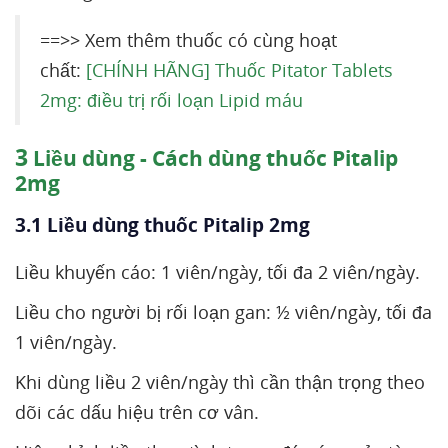
==>> Xem thêm thuốc có cùng hoạt
chất:
[CHÍNH HÃNG] Thuốc Pitator Tablets
2mg: điều trị rối loạn Lipid máu
3
Liều dùng - Cách dùng thuốc Pitalip
2mg
3.1 Liều dùng thuốc Pitalip 2mg
Liều khuyến cáo: 1 viên/ngày, tối đa 2 viên/ngày.
Liều cho người bị rối loạn gan: ½ viên/ngày, tối đa
1 viên/ngày.
Khi dùng liều 2 viên/ngày thì cần thận trọng theo
dõi các dấu hiệu trên cơ vân.