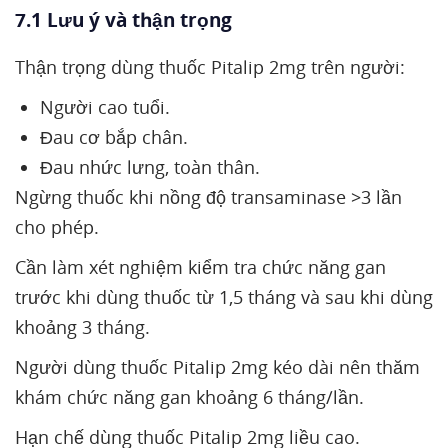
7.1 Lưu ý và thận trọng
Thận trọng dùng thuốc Pitalip 2mg trên người:
Người cao tuổi.
Đau cơ bắp chân.
Đau nhức lưng, toàn thân.
Ngừng thuốc khi nồng độ transaminase >3 lần
cho phép.
Cần làm xét nghiệm kiểm tra chức năng gan
trước khi dùng thuốc từ 1,5 tháng và sau khi dùng
khoảng 3 tháng.
Người dùng thuốc Pitalip 2mg kéo dài nên thăm
khám chức năng gan khoảng 6 tháng/lần.
Hạn chế dùng thuốc Pitalip 2mg liều cao.