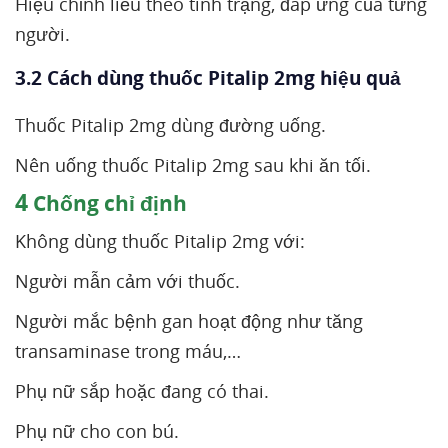
Hiệu chỉnh liều theo tình trạng, đáp ứng của từng
người.
3.2 Cách dùng thuốc Pitalip 2mg hiệu quả
Thuốc Pitalip 2mg dùng đường uống.
Nên uống thuốc Pitalip 2mg sau khi ăn tối.
4
Chống chỉ định
Không dùng thuốc Pitalip 2mg với:
Người mẫn cảm với thuốc.
Người mắc bệnh gan hoạt động như tăng
transaminase trong máu,…
Phụ nữ sắp hoặc đang có thai.
Phụ nữ cho con bú.