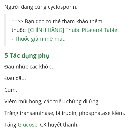
Người đang cùng cyclosporin.
==>> Bạn đọc có thể tham khảo thêm
thuốc:
[CHÍNH HÃNG] Thuốc Pitaterol Tablet
- Thuốc giảm mỡ máu
5
Tác dụng phụ
Đau nhức các khớp.
Đau đầu.
Cúm.
Viêm mũi họng, các triệu chứng dị ứng.
Trăng transaminase, bilirubin, phosphatase kiềm.
Tăng
Glucose
, CK huyết thanh.