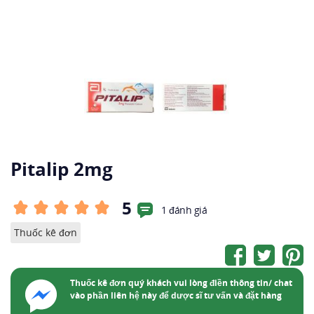
Pitalip 2mg
5
1 đánh giá
Thuốc kê đơn
Thuốc kê đơn quý khách vui lòng điền thông tin/ chat
vào phần liên hệ này để dược sĩ tư vấn và đặt hàng