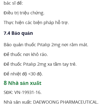
bác sĩ để:
Điều trị triệu chứng.
Thực hiện các biện pháp hỗ trợ.
7.4 Bảo quản
Bảo quản thuốc Pitalip 2mg nơi râm mát.
Để thuốc nơi khô ráo.
Để thuốc Pitalip 2mg xa tầm tay trẻ.
Để nhiệt độ <30 độ.
8
Nhà sản xuất
SĐK: VN-19931-16.
Nhà sản xuất: DAEWOONG PHARMACEUTICAL.