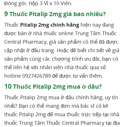
Đóng gói: Hộp 3 Vỉ x 10 Viên.
9
Thuốc Pitalip 2mg giá bao nhiêu?
Thuốc
Pitalip 2mg chính hãng
hiện nay đang
được bán ở nhà thuốc online Trung Tâm Thuốc
Central Pharmacy, giá sản phẩm có thể đã được
cập nhật ở đầu trang. Hoặc để biết chi tiết về giá
sản phẩm cùng các chương trình ưu đãi, bạn có
thể liên hệ với nhân viên nhà thuốc qua số
hotline 0927426789 để được tư vấn thêm.
10
Thuốc Pitalip 2mg mua ở đâu?
Thuốc Pitalip 2mg mua ở đâu chính hãng, uy tín
nhất? Bạn có thể mang đơn mà bác sĩ có kê
thuốc Pitalip 2mg để mua thuốc trực tiếp tại nhà
thuốc Trung Tâm Thuốc Central Pharmacy tại địa