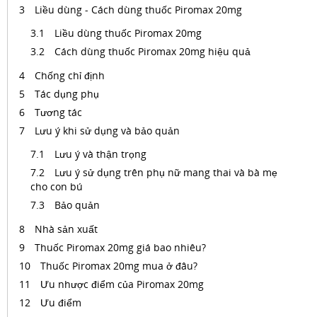
Liều dùng - Cách dùng thuốc Piromax 20mg
Liều dùng thuốc Piromax 20mg
Cách dùng thuốc Piromax 20mg hiệu quả
Chống chỉ định
Tác dụng phụ
Tương tác
Lưu ý khi sử dụng và bảo quản
Lưu ý và thận trọng
Lưu ý sử dụng trên phụ nữ mang thai và bà mẹ
cho con bú
Bảo quản
Nhà sản xuất
Thuốc Piromax 20mg giá bao nhiêu?
Thuốc Piromax 20mg mua ở đâu?
Ưu nhược điểm của Piromax 20mg
Ưu điểm