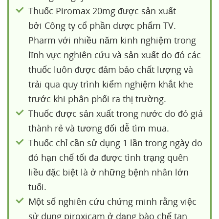
Thuốc Piromax 20mg được sản xuất
bởi Công ty cổ phần dược phẩm TV.
Pharm với nhiều năm kinh nghiệm trong
lĩnh vực nghiên cứu và sản xuất do đó các
thuốc luôn được đảm bảo chất lượng và
trải qua quy trình kiểm nghiệm khắt khe
trước khi phân phối ra thị trường.
Thuốc được sản xuất trong nước do đó giá
thành rẻ và tương đối dễ tìm mua.
Thuốc chỉ cần sử dụng 1 lần trong ngày do
đó hạn chế tối đa được tình trạng quên
liều đặc biệt là ở những bệnh nhân lớn
tuổi.
Một số nghiên cứu chứng minh rằng việc
sử dụng piroxicam ở dạng bào chế tan