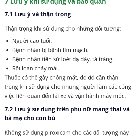
7
Lưu ý khi sử dụng và bảo quản
7.1 Lưu ý và thận trọng
Thận trọng khi sử dụng cho những đối tượng:
Người cao tuổi.
Bệnh nhân bị bệnh tim mạch.
Bệnh nhân tiền sử loét dạ dày, tá tràng.
Rối loạn chảy máu.
Thuốc có thể gây chóng mặt, do đó cần thận
trọng khi sử dụng cho những người làm các công
việc liên quan đến lái xe và vận hành máy móc.
7.2 Lưu ý sử dụng trên phụ nữ mang thai và
bà mẹ cho con bú
Không sử dụng piroxicam cho các đối tượng này