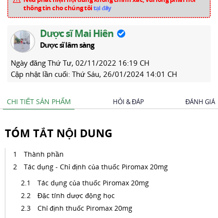
thông tin cho chúng tôi
tại đây
Dược sĩ Mai Hiên
Dược sĩ lâm sàng
Ngày đăng
Thứ Tư, 02/11/2022 16:19 CH
Cập nhật lần cuối:
Thứ Sáu, 26/01/2024 14:01 CH
CHI TIẾT SẢN PHẨM
HỎI & ĐÁP
ĐÁNH GIÁ
TÓM TẮT NỘI DUNG
Thành phần
Tác dụng - Chỉ định của thuốc Piromax 20mg
Tác dụng của thuốc Piromax 20mg
Đặc tính dược động học
Chỉ định thuốc Piromax 20mg