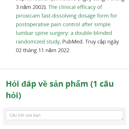
3 năm 2002).
The clinical efficacy of
piroxicam fast-dissolving dosage form for
postoperative pain control after simple
lumbar spine surgery: a double-blinded
randomized study
, PubMed. Truy cập ngày
02 tháng 11 năm 2022
Hỏi đáp về sản phẩm (1 câu
hỏi)