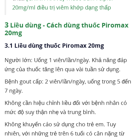
20mg/ml điều trị viêm khớp dạng thấp
3
Liều dùng - Cách dùng thuốc Piromax
20mg
3.1 Liều dùng thuốc Piromax 20mg
Người lớn: Uống 1 viên/lần/ngày. Khả năng đáp
ứng của thuốc tăng lên qua vài tuần sử dụng.
Bệnh gout cấp: 2 viên/lần/ngày, uống trong 5 đến
7 ngày.
Không cần hiệu chỉnh liều đối với bệnh nhân có
mức độ suy thận nhẹ và trung bình.
Không khuyến cáo sử dụng cho trẻ em. Tuy
nhiên, với những trẻ trên 6 tuổi có cân nặng từ