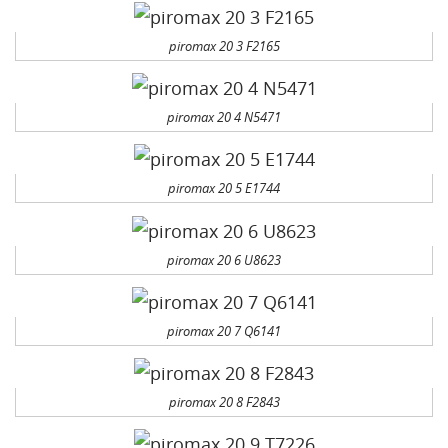
piromax 20 3 F2165
piromax 20 4 N5471
piromax 20 5 E1744
piromax 20 6 U8623
piromax 20 7 Q6141
piromax 20 8 F2843