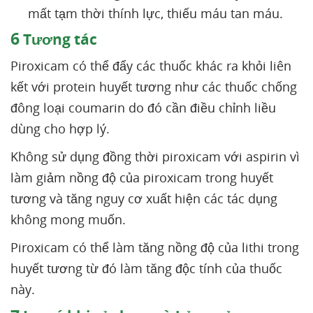
mất tạm thời thính lực, thiếu máu tan máu.
6
Tương tác
Piroxicam có thể đẩy các thuốc khác ra khỏi liên
kết với protein huyết tương như các thuốc chống
đông loại coumarin do đó cần điều chỉnh liều
dùng cho hợp lý.
Không sử dụng đồng thời piroxicam với aspirin vì
làm giảm nồng độ của piroxicam trong huyết
tương và tăng nguy cơ xuất hiện các tác dụng
không mong muốn.
Piroxicam có thể làm tăng nồng độ của lithi trong
huyết tương từ đó làm tăng độc tính của thuốc
này.