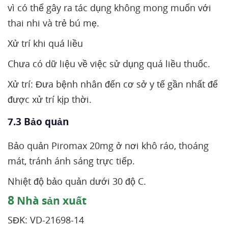
vì có thể gây ra tác dụng không mong muốn với
thai nhi và trẻ bú mẹ.
Xử trí khi quá liều
Chưa có dữ liệu về việc sử dụng quá liều thuốc.
Xử trí: Đưa bệnh nhân đến cơ sở y tế gần nhất để
được xử trí kịp thời.
7.3 Bảo quản
Bảo quản Piromax 20mg ở nơi khô ráo, thoáng
mát, tránh ánh sáng trực tiếp.
Nhiệt độ bảo quản dưới 30 độ C.
8
Nhà sản xuất
SĐK: VD-21698-14