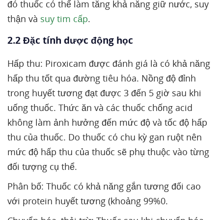
đó thuốc có thể làm tăng khả năng giữ nước, suy
thận và
suy tim cấp
.
2.2 Đặc tính dược động học
Hấp thu: Piroxicam được đánh giá là có khả năng
hấp thu tốt qua đường tiêu hóa. Nồng độ đỉnh
trong huyết tương đạt được 3 đến 5 giờ sau khi
uống thuốc. Thức ăn và các thuốc chống acid
không làm ảnh hưởng đến mức độ và tốc độ hấp
thu của thuốc. Do thuốc có chu kỳ gan ruột nên
mức độ hấp thu của thuốc sẽ phụ thuộc vào từng
đối tượng cụ thể.
Phân bố: Thuốc có khả năng gắn tương đối cao
với protein huyết tương (khoảng 99%0.