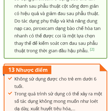
nhanh sau phẫu thuật cột sống đơn giản
có hiệu quả và giảm đau sau phẫu thuật.
Do tác dụng phụ thấp và khả năng dung
nạp cao, piroxicam dạng bào chế hòa tan
nhanh có thể được coi là một lựa chọn
thay thế để kiểm soát cơn đau sau phẫu
[2]
thuật trong thời gian đầu hậu phẫu.
13
Nhược điểm
Không sử dụng được cho trẻ em dưới 6
tuổi.
Trong quá trình sử dụng có thể xảy ra một
số tác dụng không mong muốn như loét
dạ dày, xuất huyết tiêu hóa,...