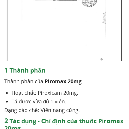
1
Thành phần
Thành phần của
Piromax 20mg
Hoạt chất: Piroxicam 20mg.
Tá dược vừa đủ 1 viên.
Dạng bào chế: Viên nang cứng.
2
Tác dụng - Chỉ định của thuốc Piromax
20mg