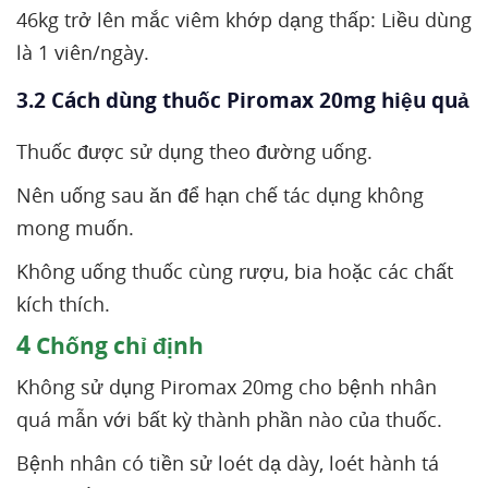
46kg trở lên mắc viêm khớp dạng thấp: Liều dùng
là 1 viên/ngày.
3.2 Cách dùng thuốc Piromax 20mg hiệu quả
Thuốc được sử dụng theo đường uống.
Nên uống sau ăn để hạn chế tác dụng không
mong muốn.
Không uống thuốc cùng rượu, bia hoặc các chất
kích thích.
4
Chống chỉ định
Không sử dụng Piromax 20mg cho bệnh nhân
quá mẫn với bất kỳ thành phần nào của thuốc.
Bệnh nhân có tiền sử loét dạ dày, loét hành tá