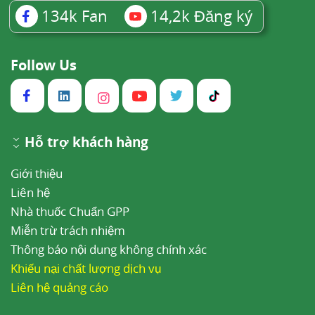
134k
Fan
14,2k
Đăng ký
Follow Us
Hỗ trợ khách hàng
Giới thiệu
Liên hệ
Nhà thuốc Chuẩn GPP
Miễn trừ trách nhiệm
Thông báo nội dung không chính xác
Khiếu nại chất lượng dịch vụ
Liên hệ quảng cáo