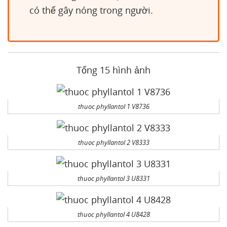
có thể gây nóng trong người.
Tổng 15 hình ảnh
thuoc phyllantol 1 V8736
thuoc phyllantol 2 V8333
thuoc phyllantol 3 U8331
thuoc phyllantol 4 U8428