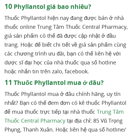
10
Phyllantol giá bao nhiêu?
Thuốc Phyllantol hiện nay đang được bán ở nhà
thuốc online Trung Tâm Thuốc Central Pharmacy,
giá sản phẩm có thể đã được cập nhật ở đầu
trang. Hoặc để biết chi tiết về giá sản phẩm cùng
các chương trình ưu đãi, bạn có thể liên hệ với
dược sĩ đại học của nhà thuốc qua số hotline
hoặc nhắn tin trên zalo, facebook.
11
Thuốc Phyllantol mua ở đâu?
Thuốc Phyllantol mua ở đâu chính hãng, uy tín
nhất? Bạn có thể đem đơn có kê thuốc Phyllantol
để mua thuốc trực tiếp tại nhà thuốc
Trung Tâm
Thuốc Central Pharmacy
tại địa chỉ: 85 Vũ Trọng
Phụng, Thanh Xuân. Hoặc liên hệ qua số hotline/