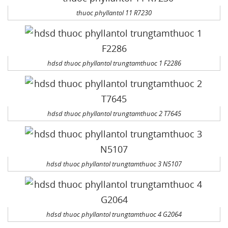
thuoc phyllantol 11 R7230
hdsd thuoc phyllantol trungtamthuoc 1 F2286
hdsd thuoc phyllantol trungtamthuoc 2 T7645
hdsd thuoc phyllantol trungtamthuoc 3 N5107
hdsd thuoc phyllantol trungtamthuoc 4 G2064