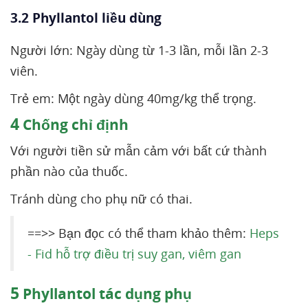
3.2 Phyllantol liều dùng
Người lớn: Ngày dùng từ 1-3 lần, mỗi lần 2-3
viên.
Trẻ em: Một ngày dùng 40mg/kg thể trọng.
4
Chống chỉ định
Với người tiền sử mẫn cảm với bất cứ thành
phần nào của thuốc.
Tránh dùng cho phụ nữ có thai.
==>> Bạn đọc có thể tham khảo thêm:
Heps
- Fid hỗ trợ điều trị suy gan, viêm gan
5
Phyllantol tác dụng phụ