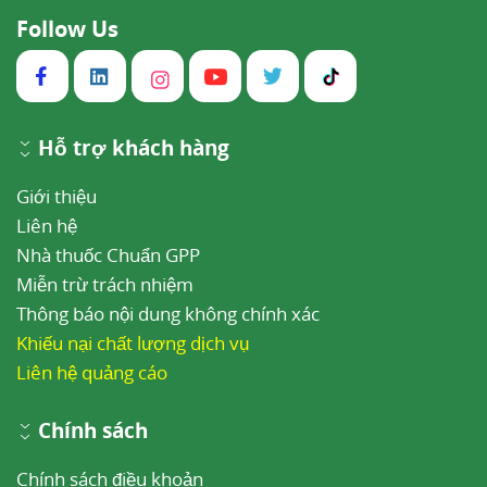
Follow Us
Hỗ trợ khách hàng
Giới thiệu
Liên hệ
Nhà thuốc Chuẩn GPP
Miễn trừ trách nhiệm
Thông báo nội dung không chính xác
Khiếu nại chất lượng dịch vụ
Liên hệ quảng cáo
Chính sách
Chính sách điều khoản