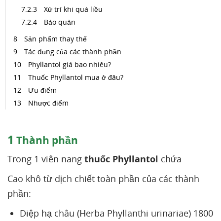
Xử trí khi quá liều
Bảo quản
Sản phẩm thay thế
Tác dụng của các thành phần
Phyllantol giá bao nhiêu?
Thuốc Phyllantol mua ở đâu?
Ưu điểm
Nhược điểm
1
Thành phần
Trong 1 viên nang
thuốc Phyllantol
chứa
Cao khô từ dịch chiết toàn phần của các thành
phần:
Diệp hạ châu (Herba Phyllanthi urinariae) 1800