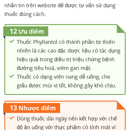
nhắn tin trên website để được tư vấn sử dụng
thuốc đúng cách.
12
Ưu điểm
Thuốc Phyllantol có thành phần từ thiên
nhiên là các cao đặc dược liệu có tác dụng
hiệu quả trong điều trị triệu chứng bệnh
đường tiêu hoá, viêm gan mật.
Thuốc có dạng viên nang dễ uống, che
giấu được mùi vị tốt, không gây khó chịu.
13
Nhược điểm
Dùng thuốc dài ngày nên kết hợp với chế
độ ăn uống với thực phẩm có tính mát vì