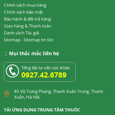
Chính sách mua hàng
Chính sách bảo mật
Bảo hành & đổi trả hàng
Giao hàng & Thanh toán
Danh sách Tác giả
Sitemap
-
Sitemap tin tức
Mọi thắc mắc liên hệ
Tổng đài tư vấn sức khỏe
0927.42.6789
85 Vũ Trọng Phụng, Thanh Xuân Trung, Thanh
Xuân, Hà Nội
TẢI ỨNG DỤNG TRUNG TÂM THUỐC