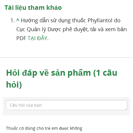
Tài liệu tham khảo
^
Hướng dẫn sử dụng thuốc Phyllantol do
Cục Quản lý Dược phê duyệt, tải và xem bản
PDF
TẠI ĐÂY
.
Hỏi đáp về sản phẩm (1 câu
hỏi)
Thuốc có dùng cho trẻ em được không