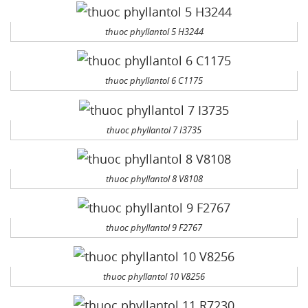
thuoc phyllantol 5 H3244
thuoc phyllantol 6 C1175
thuoc phyllantol 7 I3735
thuoc phyllantol 8 V8108
thuoc phyllantol 9 F2767
thuoc phyllantol 10 V8256