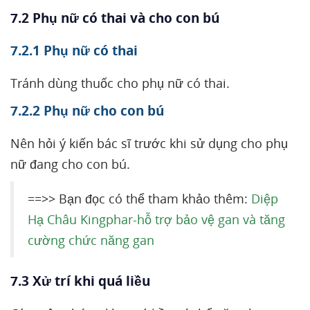
7.2 Phụ nữ có thai và cho con bú
7.2.1 Phụ nữ có thai
Tránh dùng thuốc cho phụ nữ có thai.
7.2.2 Phụ nữ cho con bú
Nên hỏi ý kiến bác sĩ trước khi sử dụng cho phụ
nữ đang cho con bú.
==>> Bạn đọc có thể tham khảo thêm:
Diệp
Hạ Châu Kingphar-hỗ trợ bảo vệ gan và tăng
cường chức năng gan
7.3 Xử trí khi quá liều