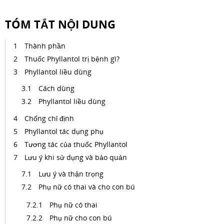
TÓM TẮT NỘI DUNG
Thành phần
Thuốc Phyllantol trị bệnh gì?
Phyllantol liều dùng
Cách dùng
Phyllantol liều dùng
Chống chỉ định
Phyllantol tác dụng phụ
Tương tác của thuốc Phyllantol
Lưu ý khi sử dụng và bảo quản
Lưu ý và thận trọng
Phụ nữ có thai và cho con bú
Phụ nữ có thai
Phụ nữ cho con bú