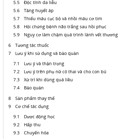
Độc tính da liễu
Tăng huyết áp
Thiếu máu cục bộ và nhồi máu cơ tim
Hội chứng bệnh não trắng sau hồi phục
Nguy cơ làm chậm quá trình lành vết thương
Tương tác thuốc
Lưu ý khi sử dụng và bảo quản
Lưu ý và thận trọng
Lưu ý trên phụ nữ có thai và cho con bú
Xử trí khi dùng quá liều
Bảo quản
Sản phẩm thay thế
Cơ chế tác dụng
Dược động học
Hấp thu
Chuyển hóa