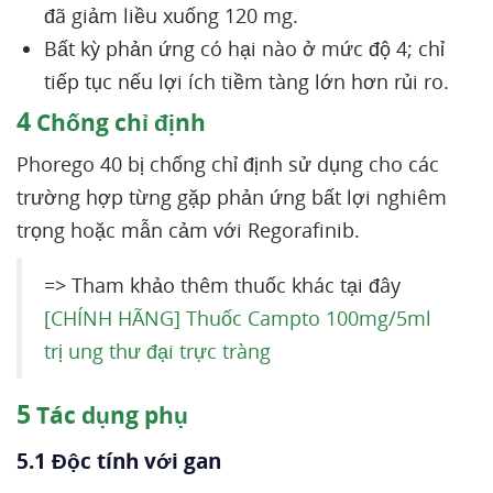
đã giảm liều xuống 120 mg.
Bất kỳ phản ứng có hại nào ở mức độ 4; chỉ
tiếp tục nếu lợi ích tiềm tàng lớn hơn rủi ro.
4
Chống chỉ định
Phorego 40 bị chống chỉ định sử dụng cho các
trường hợp từng gặp phản ứng bất lợi nghiêm
trọng hoặc mẫn cảm với Regorafinib.
=> Tham khảo thêm thuốc khác tại đây
[CHÍNH HÃNG] Thuốc Campto 100mg/5ml
trị ung thư đại trực tràng
5
Tác dụng phụ
5.1 Độc tính với gan