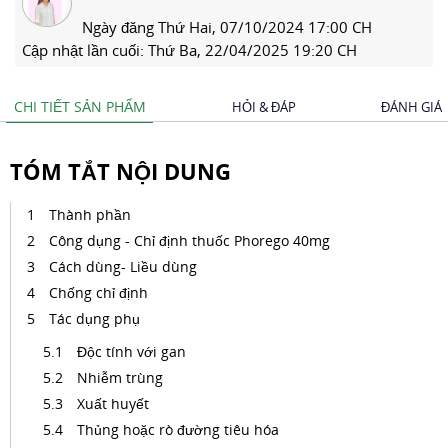
Ngày đăng
Thứ Hai, 07/10/2024 17:00 CH
Cập nhật lần cuối:
Thứ Ba, 22/04/2025 19:20 CH
CHI TIẾT SẢN PHẨM
HỎI & ĐÁP
ĐÁNH GIÁ
TÓM TẮT NỘI DUNG
Thành phần
Công dụng - Chỉ định thuốc Phorego 40mg
Cách dùng- Liều dùng
Chống chỉ định
Tác dụng phụ
Độc tính với gan
Nhiễm trùng
Xuất huyết
Thủng hoặc rò đường tiêu hóa