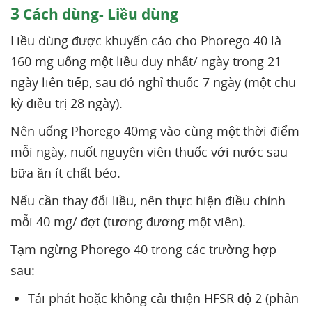
3
Cách dùng- Liều dùng
Liều dùng được khuyến cáo cho Phorego 40 là
160 mg uống một liều duy nhất/ ngày trong 21
ngày liên tiếp, sau đó nghỉ thuốc 7 ngày (một chu
kỳ điều trị 28 ngày).
Nên uống Phorego 40mg vào cùng một thời điểm
mỗi ngày, nuốt nguyên viên thuốc với nước sau
bữa ăn ít chất béo.
Nếu cần thay đổi liều, nên thực hiện điều chỉnh
mỗi 40 mg/ đợt (tương đương một viên).
Tạm ngừng Phorego 40 trong các trường hợp
sau:
Tái phát hoặc không cải thiện HFSR độ 2 (phản