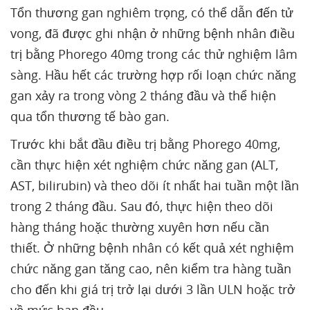
Tổn thương gan nghiêm trọng, có thể dẫn đến tử
vong, đã được ghi nhận ở những bệnh nhân điều
trị bằng Phorego 40mg trong các thử nghiệm lâm
sàng. Hầu hết các trường hợp rối loạn chức năng
gan xảy ra trong vòng 2 tháng đầu và thể hiện
qua tổn thương tế bào gan.
Trước khi bắt đầu điều trị bằng Phorego 40mg,
cần thực hiện xét nghiệm chức năng gan (ALT,
AST, bilirubin) và theo dõi ít nhất hai tuần một lần
trong 2 tháng đầu. Sau đó, thực hiện theo dõi
hàng tháng hoặc thường xuyên hơn nếu cần
thiết. Ở những bệnh nhân có kết quả xét nghiệm
chức năng gan tăng cao, nên kiểm tra hàng tuần
cho đến khi giá trị trở lại dưới 3 lần ULN hoặc trở