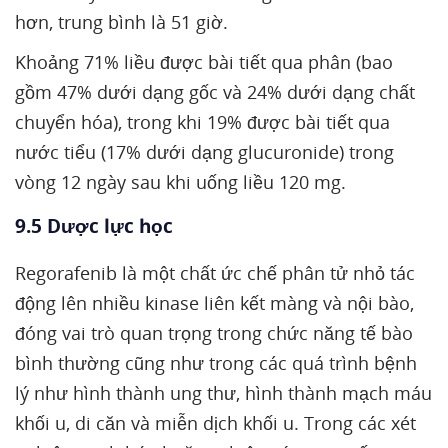
hơn, trung bình là 51 giờ.
Khoảng 71% liều được bài tiết qua phân (bao
gồm 47% dưới dạng gốc và 24% dưới dạng chất
chuyển hóa), trong khi 19% được bài tiết qua
nước tiểu (17% dưới dạng glucuronide) trong
vòng 12 ngày sau khi uống liều 120 mg.
9.5 Dược lực học
Regorafenib là một chất ức chế phân tử nhỏ tác
động lên nhiều kinase liên kết màng và nội bào,
đóng vai trò quan trọng trong chức năng tế bào
bình thường cũng như trong các quá trình bệnh
lý như hình thành ung thư, hình thành mạch máu
khối u, di căn và miễn dịch khối u. Trong các xét