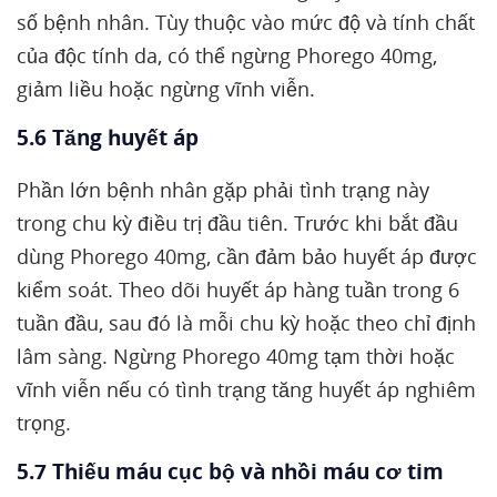
số bệnh nhân. Tùy thuộc vào mức độ và tính chất
của độc tính da, có thể ngừng Phorego 40mg,
giảm liều hoặc ngừng vĩnh viễn.
5.6 Tăng huyết áp
Phần lớn bệnh nhân gặp phải tình trạng này
trong chu kỳ điều trị đầu tiên. Trước khi bắt đầu
dùng Phorego 40mg, cần đảm bảo huyết áp được
kiểm soát. Theo dõi huyết áp hàng tuần trong 6
tuần đầu, sau đó là mỗi chu kỳ hoặc theo chỉ định
lâm sàng. Ngừng Phorego 40mg tạm thời hoặc
vĩnh viễn nếu có tình trạng tăng huyết áp nghiêm
trọng.
5.7 Thiếu máu cục bộ và nhồi máu cơ tim