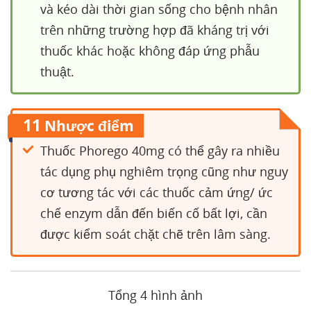
và kéo dài thời gian sống cho bệnh nhân
trên những trường hợp đã kháng trị với
thuốc khác hoặc không đáp ứng phẫu
thuật.
11
Nhược điểm
Thuốc Phorego 40mg có thể gây ra nhiều
tác dụng phụ nghiêm trọng cũng như nguy
cơ tương tác với các thuốc cảm ứng/ ức
chế enzym dẫn đến biến cố bất lợi, cần
được kiểm soát chặt chẽ trên lâm sàng.
Tổng 4 hình ảnh