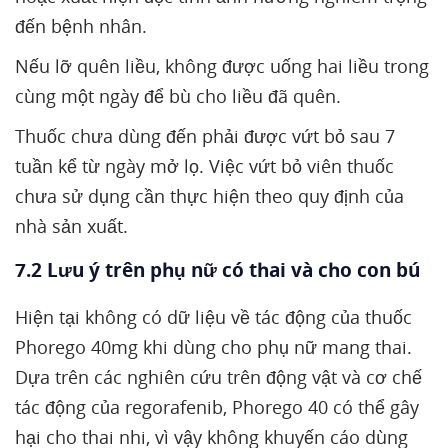
đến bệnh nhân.
Nếu lỡ quên liều, không được uống hai liều trong
cùng một ngày để bù cho liều đã quên.
Thuốc chưa dùng đến phải được vứt bỏ sau 7
tuần kể từ ngày mở lọ. Việc vứt bỏ viên thuốc
chưa sử dụng cần thực hiện theo quy định của
nhà sản xuất.
7.2 Lưu ý trên phụ nữ có thai và cho con bú
Hiện tại không có dữ liệu về tác động của thuốc
Phorego 40mg khi dùng cho phụ nữ mang thai.
Dựa trên các nghiên cứu trên động vật và cơ chế
tác động của regorafenib, Phorego 40 có thể gây
hại cho thai nhi, vì vậy không khuyến cáo dùng