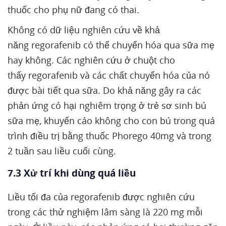
thuốc cho phụ nữ đang có thai.
Không có dữ liệu nghiên cứu về khả
năng regorafenib có thể chuyển hóa qua sữa mẹ
hay không. Các nghiên cứu ở chuột cho
thấy regorafenib và các chất chuyển hóa của nó
được bài tiết qua sữa. Do khả năng gây ra các
phản ứng có hại nghiêm trọng ở trẻ sơ sinh bú
sữa mẹ, khuyến cáo không cho con bú trong quá
trình điều trị bằng thuốc Phorego 40mg và trong
2 tuần sau liều cuối cùng.
7.3 Xử trí khi dùng quá liều
Liều tối đa của regorafenib được nghiên cứu
trong các thử nghiệm lâm sàng là 220 mg mỗi