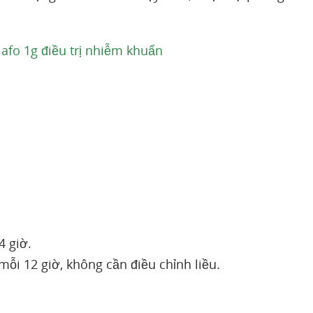
afo 1g điều trị nhiễm khuẩn
4 giờ.
mỗi 12 giờ, không cần điều chỉnh liều.