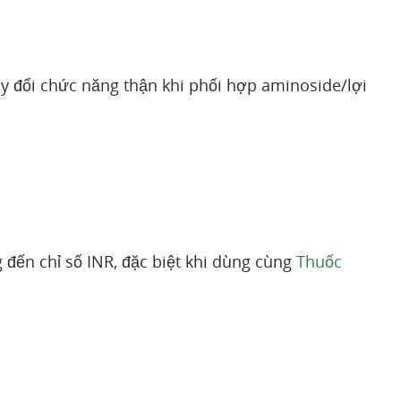
ay đổi chức năng thận khi phối hợp aminoside/lợi
 đến chỉ số INR, đặc biệt khi dùng cùng
Thuốc