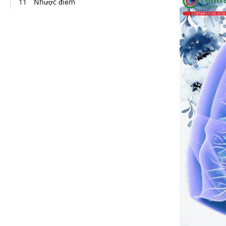
Nhược điểm