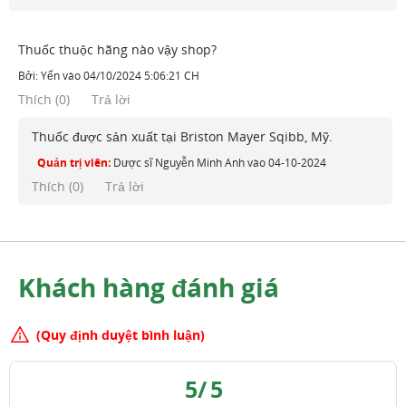
Thuốc thuộc hãng nào vậy shop?
Bởi:
Yến
vào
04/10/2024 5:06:21 CH
Thích
(
0
)
Trả lời
Thuốc được sản xuất tại Briston Mayer Sqibb, Mỹ.
Quản trị viên:
Dược sĩ Nguyễn Minh Anh
vào
04-10-2024
Thích (
0
)
Trả lời
Khách hàng đánh giá
(Quy định duyệt bình luận)
5
/
5