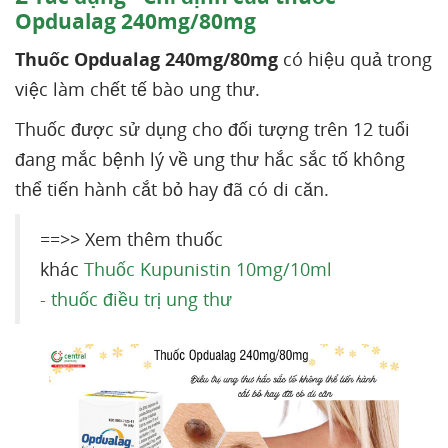
Opdualag 240mg/80mg
Thuốc Opdualag 240mg/80mg
có hiệu quả trong
việc làm chết tế bào ung thư.
Thuốc được sử dụng cho đối tượng trên 12 tuổi
đang mắc bệnh lý về ung thư hắc sắc tố không
thể tiến hành cắt bỏ hay đã có di căn.
==>> Xem thêm thuốc
khác
Thuốc Kupunistin 10mg/10ml
- thuốc điều trị ung thư