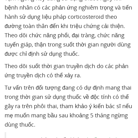
bệnh nhân có các phản ứng nghiêm trọng và tiến
hành sử dụng liệu pháp corticosteroid theo
đường toàn thân đến khi triệu chứng cải thiện.
Theo dõi chức năng phổi, đại tràng, chức năng
tuyến giáp, thận trong suốt thời gian người dùng
được chỉ định sử dụng thuốc.
Theo dõi suốt thời gian truyền dịch do các phản
ứng truyền dịch có thể xảy ra.
Tư vấn trên đối tượng đang có dự định mang thai
trong thời gian sử dụng thuốc về độc tính có thể
gây ra trên phôi thai, tham khảo ý kiến bác sĩ nếu
mẹ muốn mang bầu sau khoảng 5 tháng ngừng
dùng thuốc.