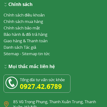
Chính sách
Chính sách điều khoản
Chính sách mua hàng
Chính sách bảo mật
Bảo hành & đổi trả hàng
Giao hàng & Thanh toán
Danh sách Tác giả
Sitemap
-
Sitemap tin tức
Mọi thắc mắc liên hệ
Tổng đài tư vấn sức khỏe
0927.42.6789
85 Vũ Trọng Phụng, Thanh Xuân Trung, Thanh
Xuân, Hà Nội