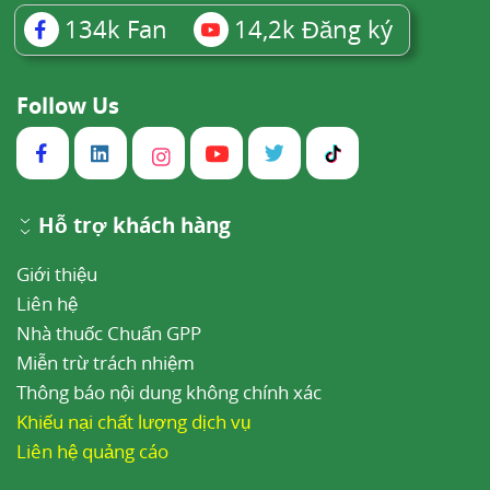
134k
Fan
14,2k
Đăng ký
Follow Us
Hỗ trợ khách hàng
Giới thiệu
Liên hệ
Nhà thuốc Chuẩn GPP
Miễn trừ trách nhiệm
Thông báo nội dung không chính xác
Khiếu nại chất lượng dịch vụ
Liên hệ quảng cáo