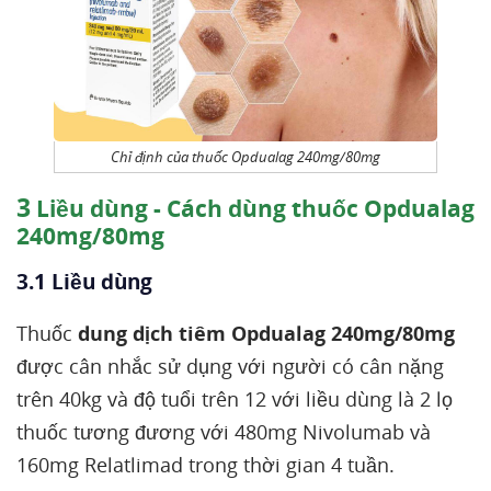
Chỉ định của thuốc Opdualag 240mg/80mg
3
Liều dùng - Cách dùng thuốc Opdualag
240mg/80mg
3.1 Liều dùng
Thuốc
dung dịch tiêm Opdualag 240mg/80mg
được cân nhắc sử dụng với người có cân nặng
trên 40kg và độ tuổi trên 12 với liều dùng là 2 lọ
thuốc tương đương với 480mg Nivolumab và
160mg Relatlimad trong thời gian 4 tuần.