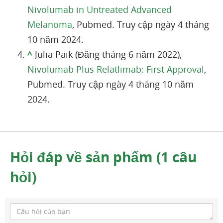
Nivolumab in Untreated Advanced
Melanoma
, Pubmed. Truy cập ngày 4 tháng
10 năm 2024.
^
Julia Paik (Đăng tháng 6 năm 2022),
Nivolumab Plus Relatlimab: First Approval
,
Pubmed. Truy cập ngày 4 tháng 10 năm
2024.
Hỏi đáp về sản phẩm (1 câu
hỏi)