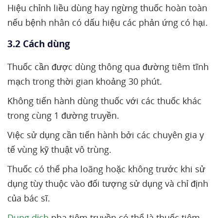
Hiệu chỉnh liều dùng hay ngừng thuốc hoàn toàn
nếu bệnh nhân có dấu hiệu các phản ứng có hại.
3.2 Cách dùng
Thuốc cần được dùng thông qua đường tiêm tĩnh
mạch trong thời gian khoảng 30 phút.
Không tiến hành dùng thuốc với các thuốc khác
trong cùng 1 đường truyền.
Việc sử dụng cần tiến hành bởi các chuyên gia y
tế vùng kỹ thuật vô trùng.
Thuốc có thể pha loãng hoặc không trước khi sử
dụng tùy thuộc vào đối tượng sử dụng và chỉ định
của bác sĩ.
Dung dịch
pha tiêm truyền có thể là thuốc tiêm