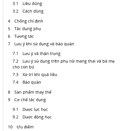
Liều dùng
Cách dùng
Chống chỉ định
Tác dụng phụ
Tương tác
Lưu ý khi sử dụng và bảo quản
Lưu ý và thận trọng
Lưu ý sử dụng trên phụ nữ mang thai và bà mẹ
cho con bú
Xử trí khi quá liều
Bảo quản
Sản phẩm thay thế
Cơ chế tác dụng
Dược lực học
Dược động học
Ưu điểm