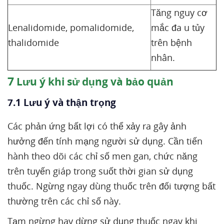
Tăng nguy cơ
Lenalidomide, pomalidomide,
mắc đa u tủy
thalidomide
trên bệnh
nhân.
7
Lưu ý khi sử dụng và bảo quản
7.1 Lưu ý và thận trọng
Các phản ứng bất lợi có thể xảy ra gây ảnh
hưởng đến tính mạng người sử dụng. Cần tiến
hành theo dõi các chỉ số men gan, chức năng
trên tuyến giáp trong suốt thời gian sử dụng
thuốc. Ngừng ngay dùng thuốc trên đối tượng bất
thường trên các chỉ số này.
Tạm ngừng hay dừng sử dụng thuốc ngay khi