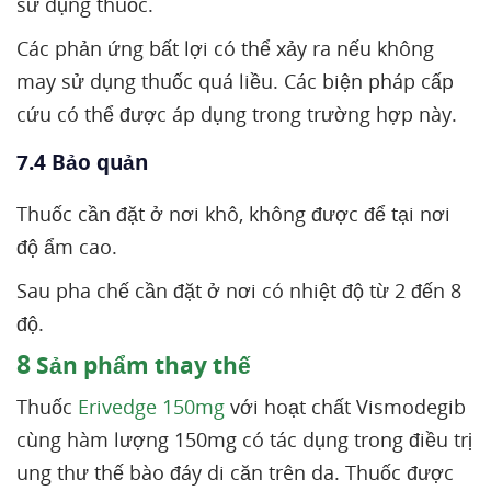
sử dụng thuốc.
Các phản ứng bất lợi có thể xảy ra nếu không
may sử dụng thuốc quá liều. Các biện pháp cấp
cứu có thể được áp dụng trong trường hợp này.
7.4 Bảo quản
Thuốc cần đặt ở nơi khô, không được để tại nơi
độ ẩm cao.
Sau pha chế cần đặt ở nơi có nhiệt độ từ 2 đến 8
độ.
8
Sản phẩm thay thế
Thuốc
Erivedge 150mg
với hoạt chất Vismodegib
cùng hàm lượng 150mg có tác dụng trong điều trị
ung thư thế bào đáy di căn trên da. Thuốc được