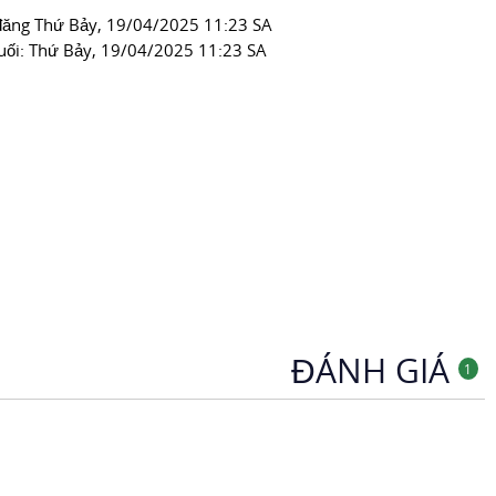
đăng
Thứ Bảy, 19/04/2025 11:23 SA
uối:
Thứ Bảy, 19/04/2025 11:23 SA
ĐÁNH GIÁ
1