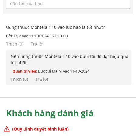
Uống thuốc Montelair 10 vào lúc nào là tốt nhất?
Bởi:
Trúc
vào
11/10/2024 3:21:13 CH
Thích
(
0
)
Trả lời
Nên uống thuốc Montelair 10 vào buổi tối để đạt hiệu quả
tốt nhất.
Quản trị viên:
Dược sĩ Mai Vi
vào
11-10-2024
Thích (
0
)
Trả lời
Khách hàng đánh giá
(Quy định duyệt bình luận)