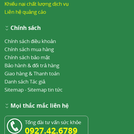
Khiếu nại chất lượng dịch vụ
Liên hệ quảng cáo
Chính sách
Chính sách điều khoản
Chính sách mua hàng
Chính sách bảo mật
Bảo hành & đổi trả hàng
Giao hàng & Thanh toán
Danh sách Tác giả
Sitemap
-
Sitemap tin tức
Mọi thắc mắc liên hệ
Tổng đài tư vấn sức khỏe
0927.42.6789