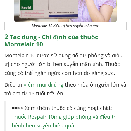
Montelair 10 điều trị hen suyễn mãn tính
2
Tác dụng - Chỉ định của thuốc
Montelair 10
Montelair 10 được sử dụng để dự phòng và điều
trị cho người lớn bị hen suyễn mãn tính. Thuốc
cũng có thể ngăn ngừa cơn hen do gắng sức.
Điều trị
viêm mũi dị ứng
theo mùa ở người lớn và
trẻ em từ 15 tuổi trở lên.
==>> Xem thêm thuốc có cùng hoạt chất:
Thuốc Respair 10mg giúp phòng và điều trị
bệnh hen suyễn hiệu quả