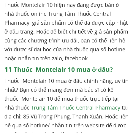
Thuốc Montelair 10 hiện nay đang được bán ở
nhà thuốc online Trung Tâm Thuốc Central
Pharmacy, giá sản phẩm có thể đã được cập nhật
ở đầu trang. Hoặc để biết chi tiết về giá sản phẩm
cùng các chương trình ưu đãi, bạn có thể liên hệ
với dược sĩ đại học của nhà thuốc qua số hotline
hoặc nhắn tin trên zalo, facebook.
11
Thuốc Montelair 10 mua ở đâu?
Thuốc Montelair 10 mua ở đâu chính hãng, uy tín
nhất? Bạn có thể mang đơn mà bác sĩ có kê
thuốc Montelair 10 để mua thuốc trực tiếp tại
nhà thuốc
Trung Tâm Thuốc Central Pharmacy
tại
địa chỉ: 85 Vũ Trọng Phụng, Thanh Xuân. Hoặc liên
hệ qua số hotline/ nhắn tin trên website để được