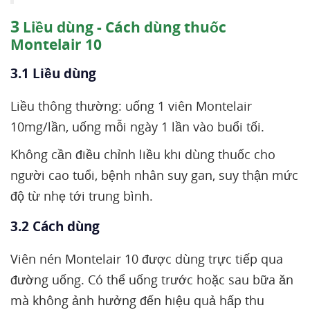
3
Liều dùng - Cách dùng thuốc
Montelair 10
3.1 Liều dùng
Liều thông thường: uống 1 viên Montelair
10mg/lần, uống mỗi ngày 1 lần vào buổi tối.
Không cần điều chỉnh liều khi dùng thuốc cho
người cao tuổi, bệnh nhân suy gan, suy thận mức
độ từ nhẹ tới trung bình.
3.2 Cách dùng
Viên nén Montelair 10 được dùng trực tiếp qua
đường uống. Có thể uống trước hoặc sau bữa ăn
mà không ảnh hưởng đến hiệu quả hấp thu