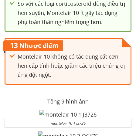
So với các loại corticosteroid dùng điều trị
hen suyễn, Montelair 10 ít gây tác dụng
phụ toàn thân nghiêm trọng hơn.
13
Nhược điểm
Montelair 10 không có tác dụng cắt cơn
hen cấp tính hoặc giảm các triệu chứng dị
ứng đột ngột.
Tổng 9 hình ảnh
montelair 10 1 J3726