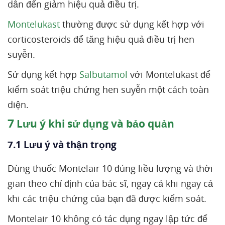
dẫn đến giảm hiệu quả điều trị.
Montelukast
thường được sử dụng kết hợp với
corticosteroids để tăng hiệu quả điều trị hen
suyễn.
Sử dụng kết hợp
Salbutamol
với Montelukast để
kiểm soát triệu chứng hen suyễn một cách toàn
diện.
7
Lưu ý khi sử dụng và bảo quản
7.1 Lưu ý và thận trọng
Dùng thuốc Montelair 10 đúng liều lượng và thời
gian theo chỉ định của bác sĩ, ngay cả khi ngay cả
khi các triệu chứng của bạn đã được kiểm soát.
Montelair 10 không có tác dụng ngay lập tức để