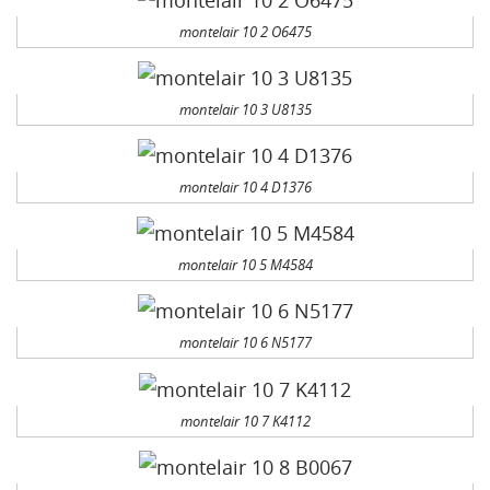
montelair 10 2 O6475
montelair 10 3 U8135
montelair 10 4 D1376
montelair 10 5 M4584
montelair 10 6 N5177
montelair 10 7 K4112