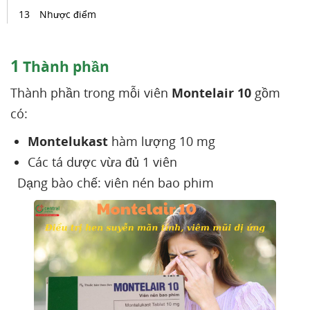
Nhược điểm
1
Thành phần
Thành phần trong mỗi viên
Montelair 10
gồm
có:
Montelukast
hàm lượng 10 mg
Các tá dược vừa đủ 1 viên
Dạng bào chế: viên nén bao phim