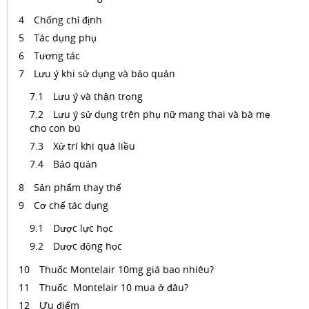
Chống chỉ định
Tác dụng phụ
Tương tác
Lưu ý khi sử dụng và bảo quản
Lưu ý và thận trọng
Lưu ý sử dụng trên phụ nữ mang thai và bà mẹ
cho con bú
Xử trí khi quá liều
Bảo quản
Sản phẩm thay thế
Cơ chế tác dụng
Dược lực học
Dược động học
Thuốc Montelair 10mg giá bao nhiêu?
Thuốc Montelair 10 mua ở đâu?
Ưu điểm