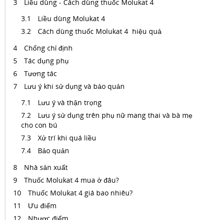
Liều dùng - Cách dùng thuốc Molukat 4
Liều dùng Molukat 4
Cách dùng thuốc Molukat 4 hiệu quả
Chống chỉ định
Tác dụng phụ
Tương tác
Lưu ý khi sử dụng và bảo quản
Lưu ý và thận trọng
Lưu ý sử dụng trên phụ nữ mang thai và bà mẹ
cho con bú
Xử trí khi quá liều
Bảo quản
Nhà sản xuất
Thuốc Molukat 4 mua ở đâu?
Thuốc Molukat 4 giá bao nhiêu?
Ưu điểm
Nhược điểm