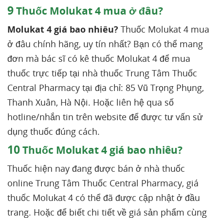
9
Thuốc Molukat 4 mua ở đâu?
Molukat 4 giá bao nhiêu?
Thuốc Molukat 4 mua
ở đâu chính hãng, uy tín nhất? Bạn có thể mang
đơn mà bác sĩ có kê thuốc Molukat 4 để mua
thuốc trực tiếp tại nhà thuốc Trung Tâm Thuốc
Central Pharmacy tại địa chỉ: 85 Vũ Trọng Phụng,
Thanh Xuân, Hà Nội. Hoặc liên hệ qua số
hotline/nhắn tin trên website để được tư vấn sử
dụng thuốc đúng cách.
10
Thuốc Molukat 4 giá bao nhiêu?
Thuốc hiện nay đang được bán ở nhà thuốc
online Trung Tâm Thuốc Central Pharmacy, giá
thuốc Molukat 4 có thể đã được cập nhật ở đầu
trang. Hoặc để biết chi tiết về giá sản phẩm cùng