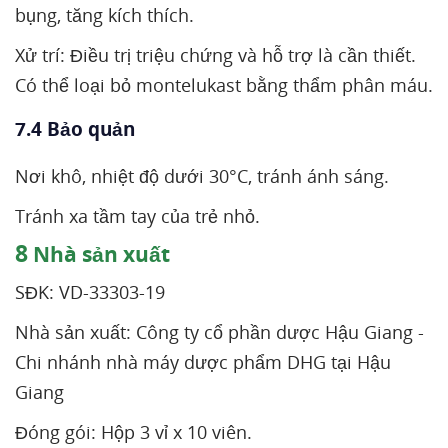
bụng, tăng kích thích.
Xử trí: Điều trị triệu chứng và hỗ trợ là cần thiết.
Có thể loại bỏ montelukast bằng thẩm phân máu.
7.4 Bảo quản
Nơi khô, nhiệt độ dưới 30°C, tránh ánh sáng.
Tránh xa tầm tay của trẻ nhỏ.
8
Nhà sản xuất
SĐK: VD-33303-19
Nhà sản xuất: Công ty cổ phần dược Hậu Giang -
Chi nhánh nhà máy dược phẩm DHG tại Hậu
Giang
Đóng gói: Hộp 3 vỉ x 10 viên.