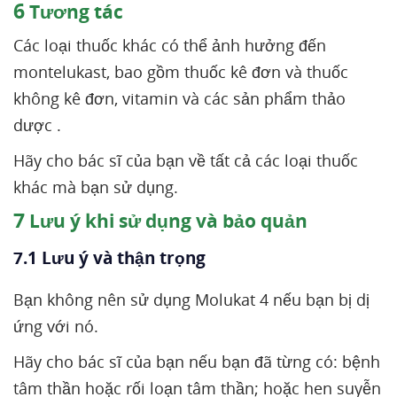
6
Tương tác
Các loại thuốc khác có thể ảnh hưởng đến
montelukast, bao gồm thuốc kê đơn và thuốc
không kê đơn, vitamin và các sản phẩm thảo
dược .
Hãy cho bác sĩ của bạn về tất cả các loại thuốc
khác mà bạn sử dụng.
7
Lưu ý khi sử dụng và bảo quản
7.1 Lưu ý và thận trọng
Bạn không nên sử dụng Molukat 4 nếu bạn bị dị
ứng với nó.
Hãy cho bác sĩ của bạn nếu bạn đã từng có: bệnh
tâm thần hoặc rối loạn tâm thần; hoặc hen suyễn