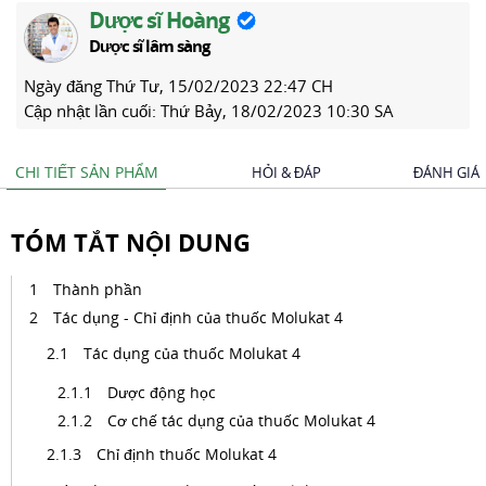
Dược sĩ Hoàng
Dược sĩ lâm sàng
Ngày đăng
Thứ Tư, 15/02/2023 22:47 CH
Cập nhật lần cuối:
Thứ Bảy, 18/02/2023 10:30 SA
CHI TIẾT SẢN PHẨM
HỎI & ĐÁP
ĐÁNH GIÁ
TÓM TẮT NỘI DUNG
Thành phần
Tác dụng - Chỉ định của thuốc Molukat 4
Tác dụng của thuốc Molukat 4
Dược động học
Cơ chế tác dụng của thuốc Molukat 4
Chỉ định thuốc Molukat 4