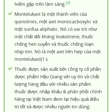
[2]
hiếm gặp trên lâm sàng.
Montelukast là một thành viên của
quinolines, một axit monocacboxylic và
một sunfua aliphatic. Nó có vai trò như
một chất đối kháng leukotriene, thuốc
chống hen suyễn và thuốc chống loạn
nhịp tim. Nó là một axit liên hợp của một
montelukast(1-).
Thuốc được sản xuất bởi công ty cổ phần
dược phẩm Hậu Giang với uy tín và chất
lượng hàng đầu với nhiều sản phẩm
thuốc được nhập khẩu & phân phối chính
hãng tại Việt Nam đem lại hiệu quả điều
trị tốt và được nhiều người tin dùng.