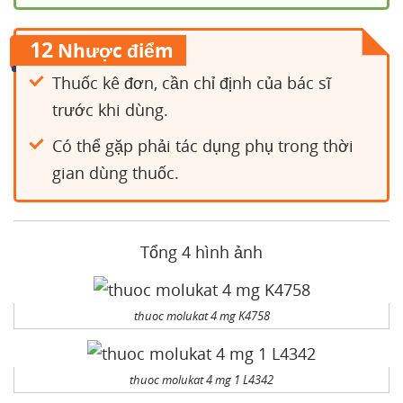
12
Nhược điểm
Thuốc kê đơn, cần chỉ định của bác sĩ
trước khi dùng.
Có thể gặp phải tác dụng phụ trong thời
gian dùng thuốc.
Tổng 4 hình ảnh
thuoc molukat 4 mg K4758
thuoc molukat 4 mg 1 L4342