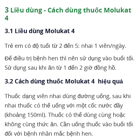
3
Liều dùng - Cách dùng thuốc Molukat
4
3.1 Liều dùng Molukat 4
Trẻ em có độ tuổi từ 2 đến 5: nhai 1 viên/ngày.
Để điều trị bệnh hen thì nên sử dụng vào buổi tối.
Sử dụng sau khi ăn từ 1 đến 2 giờ đồng hồ.
3.2 Cách dùng thuốc Molukat 4 hiệu quả
Thuốc dạng viên nhai dùng đường uống, sau khi
nhai thuốc có thể uống với một cốc nước đầy
(khoảng 150ml). Thuốc có thể dùng cùng hoặc
không cùng thức ăn. Cần uống thuốc vào buổi tối
đối với bệnh nhân mắc bệnh hen.