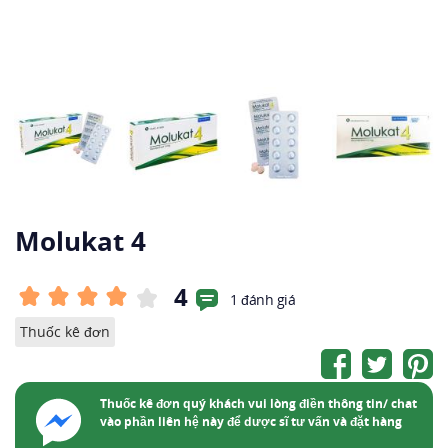
Molukat 4
4
1 đánh giá
Thuốc kê đơn
Thuốc kê đơn quý khách vui lòng điền thông tin/ chat
vào phần liên hệ này để dược sĩ tư vấn và đặt hàng