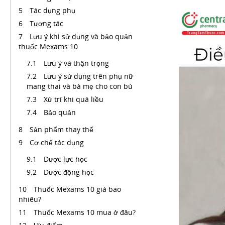
Tác dụng phụ
Tương tác
Lưu ý khi sử dụng và bảo quản
thuốc Mexams 10
Lưu ý và thận trọng
Lưu ý sử dụng trên phụ nữ
mang thai và bà mẹ cho con bú
Xử trí khi quá liều
Bảo quản
Sản phẩm thay thế
Cơ chế tác dụng
Dược lực học
Dược động học
Thuốc Mexams 10 giá bao
nhiêu?
Thuốc Mexams 10 mua ở đâu?