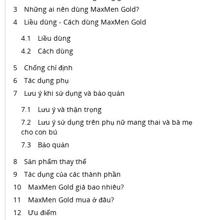
Những ai nên dùng MaxMen Gold?
Liều dùng - Cách dùng MaxMen Gold
Liều dùng
Cách dùng
Chống chỉ định
Tác dụng phụ
Lưu ý khi sử dụng và bảo quản
Lưu ý và thận trọng
Lưu ý sử dụng trên phụ nữ mang thai và bà mẹ
cho con bú
Bảo quản
Sản phẩm thay thế
Tác dụng của các thành phần
MaxMen Gold giá bao nhiêu?
MaxMen Gold mua ở đâu?
Ưu điểm