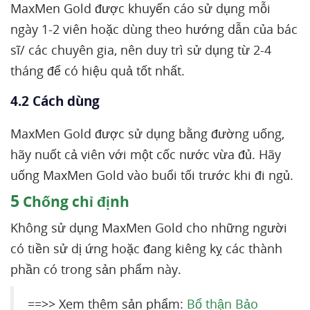
MaxMen Gold được khuyến cáo sử dụng mỗi
ngày 1-2 viên hoặc dùng theo hướng dẫn của bác
sĩ/ các chuyên gia, nên duy trì sử dụng từ 2-4
tháng để có hiệu quả tốt nhất.
4.2 Cách dùng
MaxMen Gold được sử dụng bằng đường uống,
hãy nuốt cả viên với một cốc nước vừa đủ. Hãy
uống MaxMen Gold vào buổi tối trước khi đi ngủ.
5
Chống chỉ định
Không sử dụng MaxMen Gold cho những người
có tiền sử dị ứng hoặc đang kiêng kỵ các thành
phần có trong sản phẩm này.
==>> Xem thêm sản phẩm:
Bổ thận Bảo