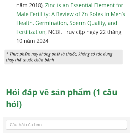
năm 2018),
Zinc is an Essential Element for
Male Fertility: A Review of Zn Roles in Men’s
Health, Germination, Sperm Quality, and
Fertilization
, NCBI. Truy cập ngày 22 tháng
10 năm 2024
* Thực phẩm này không phải là thuốc, không có tác dụng
thay thế thuốc chữa bệnh
Hỏi đáp về sản phẩm (1 câu
hỏi)