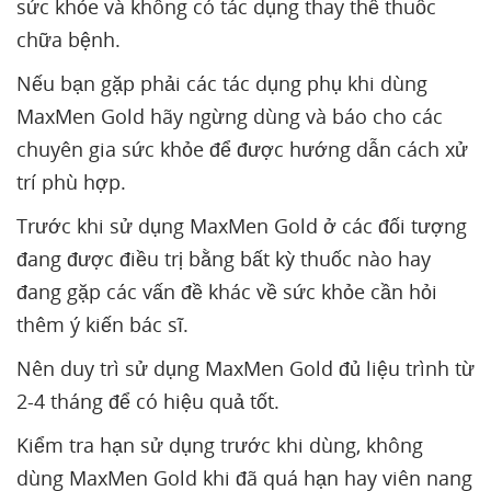
sức khỏe và không có tác dụng thay thế thuốc
chữa bệnh.
Nếu bạn gặp phải các tác dụng phụ khi dùng
MaxMen Gold hãy ngừng dùng và báo cho các
chuyên gia sức khỏe để được hướng dẫn cách xử
trí phù hợp.
Trước khi sử dụng MaxMen Gold ở các đối tượng
đang được điều trị bằng bất kỳ thuốc nào hay
đang gặp các vấn đề khác về sức khỏe cần hỏi
thêm ý kiến bác sĩ.
Nên duy trì sử dụng MaxMen Gold đủ liệu trình từ
2-4 tháng để có hiệu quả tốt.
Kiểm tra hạn sử dụng trước khi dùng, không
dùng MaxMen Gold khi đã quá hạn hay viên nang