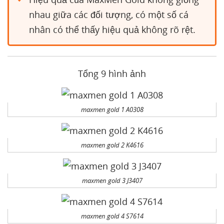
nhau giữa các đối tượng, có một số cá
nhân có thể thấy hiệu quả không rõ rệt.
Tổng 9 hình ảnh
maxmen gold 1 A0308
maxmen gold 2 K4616
maxmen gold 3 J3407
maxmen gold 4 S7614