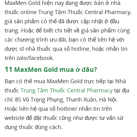
MaxMen Gold hiện nay đang được bán ở nhà
thuốc online Trung Tâm Thuốc Central Pharmacy,
giá sản phẩm có thể đã được cập nhật ở đầu
trang. Hoặc để biết chi tiết về giá sản phẩm cùng
các chương trình ưu đãi, bạn có thể liên hệ với
dược sĩ nhà thuốc qua số hotline, hoặc nhắn tin
trên zalo/facebook.
11
MaxMen Gold mua ở đâu?
Bạn có thể mua MaxMen Gold trực tiếp tại Nhà
thuốc
Trung Tâm Thuốc Central Pharmacy
tại địa
chỉ: 85 Vũ Trọng Phụng, Thanh Xuân, Hà Nội.
Hoặc liên hệ qua số hotline/ nhắn tin trên
website để đặt thuốc cũng như được tư vấn sử
dụng thuốc đúng cách.