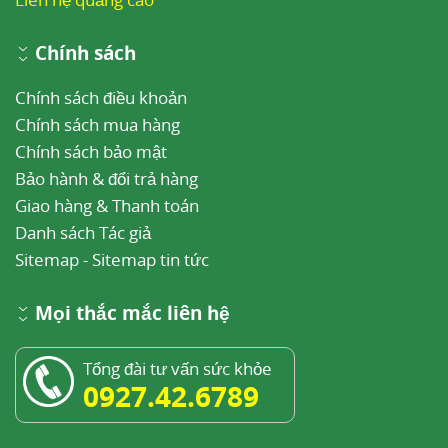
Chính sách
Chính sách điều khoản
Chính sách mua hàng
Chính sách bảo mật
Bảo hành & đổi trả hàng
Giao hàng & Thanh toán
Danh sách Tác giả
Sitemap
-
Sitemap tin tức
Mọi thắc mắc liên hệ
Tổng đài tư vấn sức khỏe
0927.42.6789