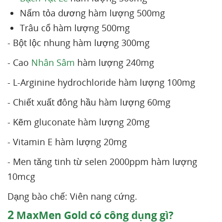
Nấm tỏa dương hàm lượng 500mg
Trâu cổ hàm lượng 500mg
- Bột lộc nhung hàm lượng 300mg
- Cao
Nhân Sâm
hàm lượng 240mg
- L-Arginine hydrochloride hàm lượng 100mg
- Chiết xuất đông hầu hàm lượng 60mg
- Kẽm gluconate hàm lượng 20mg
- Vitamin E hàm lượng 20mg
- Men tăng tinh từ selen 2000ppm hàm lượng
10mcg
Dạng bào chế: Viên nang cứng.
2
MaxMen Gold có công dụng gì?