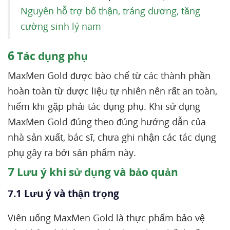
Nguyên hỗ trợ bổ thận, tráng dương, tăng
cường sinh lý nam
6
Tác dụng phụ
MaxMen Gold được bào chế từ các thành phần
hoàn toàn từ dược liệu tự nhiên nên rất an toàn,
hiếm khi gặp phải tác dụng phụ. Khi sử dụng
MaxMen Gold đúng theo đúng hướng dẫn của
nhà sản xuất, bác sĩ, chưa ghi nhận các tác dụng
phụ gây ra bởi sản phẩm này.
7
Lưu ý khi sử dụng và bảo quản
7.1 Lưu ý và thận trọng
Viên uống MaxMen Gold là thực phẩm bảo vệ