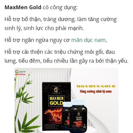
MaxMen Gold
có công dụng:
Hỗ trợ bổ thận, tráng dương, làm tăng cường
sinh lý, sinh lực cho phái mạnh.
Hỗ trợ ngăn ngừa nguy cơ
mãn dục nam
,
Hỗ trợ cải thiện các triệu chứng mỏi gối, đau
lưng, tiểu đêm, tiểu nhiều lần gây ra bởi thận yếu.