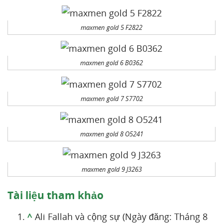
maxmen gold 5 F2822
maxmen gold 6 B0362
maxmen gold 7 S7702
maxmen gold 8 O5241
maxmen gold 9 J3263
Tài liệu tham khảo
^
Ali Fallah và cộng sự (Ngày đăng: Tháng 8