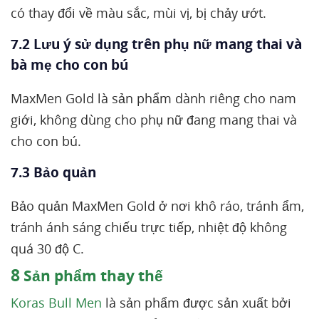
có thay đổi về màu sắc, mùi vị, bị chảy ướt.
7.2 Lưu ý sử dụng trên phụ nữ mang thai và
bà mẹ cho con bú
MaxMen Gold là sản phẩm dành riêng cho nam
giới, không dùng cho phụ nữ đang mang thai và
cho con bú.
7.3 Bảo quản
Bảo quản MaxMen Gold ở nơi khô ráo, tránh ẩm,
tránh ánh sáng chiếu trực tiếp, nhiệt độ không
quá 30 độ C.
8
Sản phẩm thay thế
Koras Bull Men
là sản phẩm được sản xuất bởi