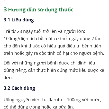
3
Hướng dẫn sử dụng thuốc
3.1 Liều dùng
Trẻ từ 28 ngày tuổi trở lên và người lớn:
100mg/diện tích bề mặt cơ thể, ngày dùng 2 lần
cho đến khi thuốc có hiệu quả điều trị bệnh tiến
triển hoặc gây ra độc tính có hại cho người bệnh.
Đối với những người bệnh được chỉ định liều
dùng riêng, cần thực hiện đúng mức liều được kê
đơn.
3.2 Cách dùng
Uống nguyên viên Lucilarotrec 100mg với nước,
có thể dùng trong hoặc xa bữa ăn.