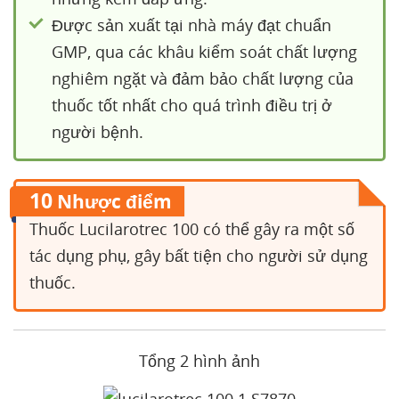
Được sản xuất tại nhà máy đạt chuẩn
GMP, qua các khâu kiểm soát chất lượng
nghiêm ngặt và đảm bảo chất lượng của
thuốc tốt nhất cho quá trình điều trị ở
người bệnh.
10
Nhược điểm
Thuốc Lucilarotrec 100 có thể gây ra một số
tác dụng phụ, gây bất tiện cho người sử dụng
thuốc.
Tổng 2 hình ảnh