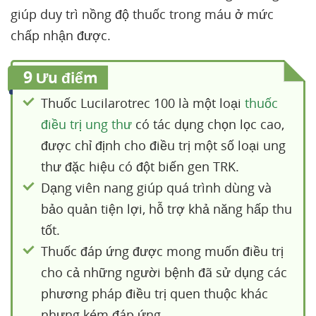
giúp duy trì nồng độ thuốc trong máu ở mức
chấp nhận được.
9
Ưu điểm
Thuốc Lucilarotrec 100 là một loại
thuốc
điều trị ung thư
có tác dụng chọn lọc cao,
được chỉ định cho điều trị một số loại ung
thư đặc hiệu có đột biến gen TRK.
Dạng viên nang giúp quá trình dùng và
bảo quản tiện lợi, hỗ trợ khả năng hấp thu
tốt.
Thuốc đáp ứng được mong muốn điều trị
cho cả những người bệnh đã sử dụng các
phương pháp điều trị quen thuộc khác
nhưng kém đáp ứng.