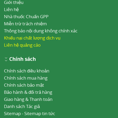
Giới thiệu
Liên hệ
Nhà thuốc Chuẩn GPP
Miễn trừ trách nhiệm
Thông báo nội dung không chính xác
Khiếu nại chất lượng dịch vụ
Liên hệ quảng cáo
Chính sách
Chính sách điều khoản
Chính sách mua hàng
Chính sách bảo mật
Bảo hành & đổi trả hàng
Giao hàng & Thanh toán
Danh sách Tác giả
Sitemap
-
Sitemap tin tức