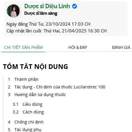
Dược sĩ Diệu Linh
Dược sĩ lâm sàng
Ngày đăng
Thứ Tư, 23/10/2024 17:03 CH
Cập nhật lần cuối:
Thứ Hai, 21/04/2025 16:30 CH
CHI TIẾT SẢN PHẨM
HỎI & ĐÁP
ĐÁNH GIÁ
TÓM TẮT NỘI DUNG
Thành phần
Tác dụng - Chỉ định của thuốc Lucilarotrec 100
Hướng dẫn sử dụng thuốc
Liều dùng
Cách dùng
Chống chỉ định
Tác dụng phụ