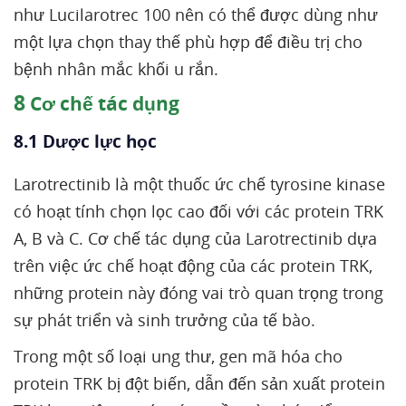
như Lucilarotrec 100 nên có thể được dùng như
một lựa chọn thay thế phù hợp để điều trị cho
bệnh nhân mắc khối u rắn.
8
Cơ chế tác dụng
8.1 Dược lực học
Larotrectinib là một thuốc ức chế tyrosine kinase
có hoạt tính chọn lọc cao đối với các protein TRK
A, B và C. Cơ chế tác dụng của Larotrectinib dựa
trên việc ức chế hoạt động của các protein TRK,
những protein này đóng vai trò quan trọng trong
sự phát triển và sinh trưởng của tế bào.
Trong một số loại ung thư, gen mã hóa cho
protein TRK bị đột biến, dẫn đến sản xuất protein