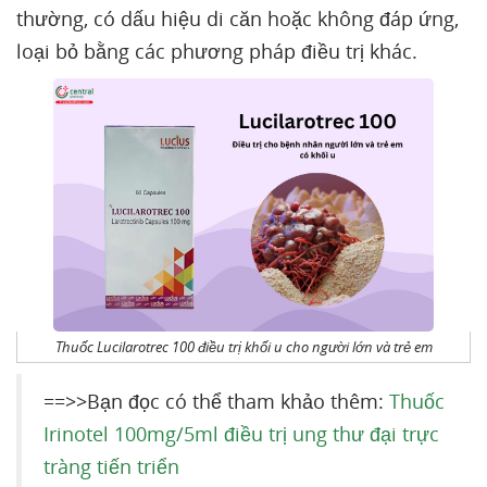
thường, có dấu hiệu di căn hoặc không đáp ứng,
loại bỏ bằng các phương pháp điều trị khác.
Thuốc Lucilarotrec 100 điều trị khối u cho người lớn và trẻ em
==>>Bạn đọc có thể tham khảo thêm:
Thuốc
Irinotel 100mg/5ml điều trị ung thư đại trực
tràng tiến triển