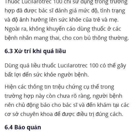
Thuốc Lucilarotrec 100 chỉ sử dụng trong trường
hợp đã được bác sĩ đánh giá mức độ, tình trạng
và độ ảnh hưởng lên sức khỏe của trẻ và mẹ.
Ngoài ra, không khuyến cáo dùng thuốc ở các
bệnh nhân mang thai, cho con bú thông thường.
6.3 Xử trí khi quá liều
Dùng quá liều thuốc Lucilarotrec 100 có thể gây
bất lợi đến sức khỏe người bệnh.
Hiện các thông tin triệu chứng cụ thể trong
trường hợp này còn chưa rõ ràng, người bệnh
nên chủ động báo cho bác sĩ và đến khám tại các
cơ sở chuyên khoa để được điều trị đúng cách.
6.4 Bảo quản