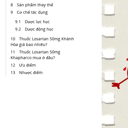
Sản phẩm thay thế
Cơ chế tác dụng
Dược lực học
Dược động học
Thuốc Losartan 50mg Khánh
Hòa giá bao nhiêu?
Thuốc Losartan 50mg
Khapharco mua ở đâu?
Ưu điểm
Nhược điểm