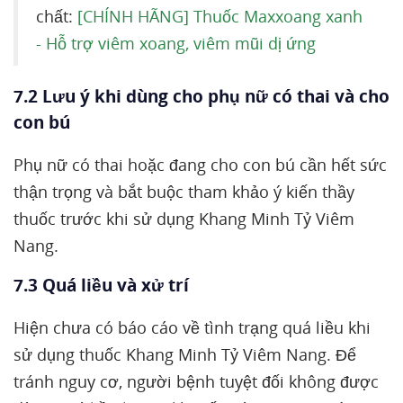
chất:
[CHÍNH HÃNG] Thuốc Maxxoang xanh
- Hỗ trợ viêm xoang, viêm mũi dị ứng
7.2 Lưu ý khi dùng cho phụ nữ có thai và cho
con bú
Phụ nữ có thai hoặc đang cho con bú cần hết sức
thận trọng và bắt buộc tham khảo ý kiến thầy
thuốc trước khi sử dụng Khang Minh Tỷ Viêm
Nang.
7.3 Quá liều và xử trí
Hiện chưa có báo cáo về tình trạng quá liều khi
sử dụng thuốc Khang Minh Tỷ Viêm Nang. Để
tránh nguy cơ, người bệnh tuyệt đối không được