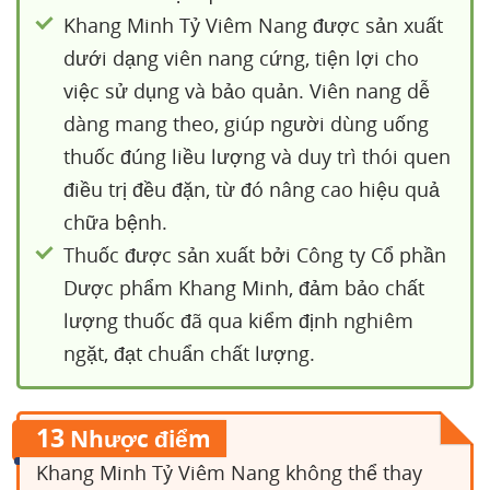
Khang Minh Tỷ Viêm Nang được sản xuất
dưới dạng viên nang cứng, tiện lợi cho
việc sử dụng và bảo quản. Viên nang dễ
dàng mang theo, giúp người dùng uống
thuốc đúng liều lượng và duy trì thói quen
điều trị đều đặn, từ đó nâng cao hiệu quả
chữa bệnh.
Thuốc được sản xuất bởi Công ty Cổ phần
Dược phẩm Khang Minh, đảm bảo chất
lượng thuốc đã qua kiểm định nghiêm
ngặt, đạt chuẩn chất lượng.
13
Nhược điểm
Khang Minh Tỷ Viêm Nang không thể thay