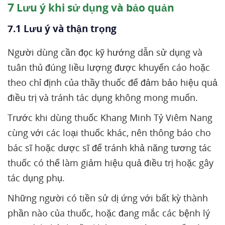
7
Lưu ý khi sử dụng và bảo quản
7.1 Lưu ý và thận trọng
Người dùng cần đọc kỹ hướng dẫn sử dụng và
tuân thủ đúng liều lượng được khuyến cáo hoặc
theo chỉ định của thầy thuốc để đảm bảo hiệu quả
điều trị và tránh tác dụng không mong muốn.
Trước khi dùng thuốc Khang Minh Tỷ Viêm Nang
cùng với các loại thuốc khác, nên thông báo cho
bác sĩ hoặc dược sĩ để tránh khả năng tương tác
thuốc có thể làm giảm hiệu quả điều trị hoặc gây
tác dụng phụ.
Những người có tiền sử dị ứng với bất kỳ thành
phần nào của thuốc, hoặc đang mắc các bệnh lý