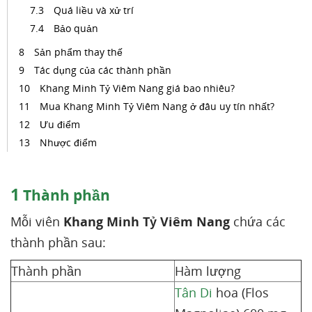
Quá liều và xử trí
Bảo quản
Sản phẩm thay thế
Tác dụng của các thành phần
Khang Minh Tỷ Viêm Nang giá bao nhiêu?
Mua Khang Minh Tỷ Viêm Nang ở đâu uy tín nhất?
Ưu điểm
Nhược điểm
1
Thành phần
Mỗi viên
Khang Minh Tỷ Viêm Nang
chứa các
thành phần sau:
Thành phần
Hàm lượng
Tân Di
hoa (Flos