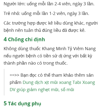
Người lớn: uống mỗi lần 2-4 viên, ngày 3 lần.
Trẻ nhỏ: uống mỗi lần 1-2 viên, ngày 3 lần.
Các trường hợp được kê liều dùng khác, người
bệnh nên tuân thủ đúng liều đã được kê.
4
Chống chỉ định
Không dùng thuốc Khang Minh Tỷ Viêm Nang
nếu người bệnh có tiền sử dị ứng với bất kỳ
thành phần nào có trong thuốc.
==>> Bạn đọc có thể tham khảo thêm sản
phẩm
Dung dịch xịt mũi xoang Tabi Xoang
DV giúp giảm nghẹt mũi, sổ mũi
5
Tác dụng phụ