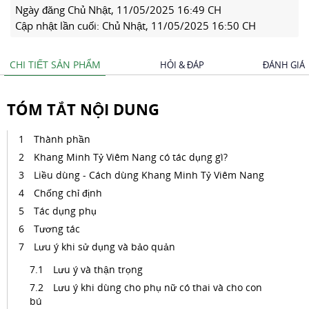
Ngày đăng
Chủ Nhật, 11/05/2025 16:49 CH
Cập nhật lần cuối:
Chủ Nhật, 11/05/2025 16:50 CH
CHI TIẾT SẢN PHẨM
HỎI & ĐÁP
ĐÁNH GIÁ
TÓM TẮT NỘI DUNG
Thành phần
Khang Minh Tỷ Viêm Nang có tác dụng gì?
Liều dùng - Cách dùng Khang Minh Tỷ Viêm Nang
Chống chỉ định
Tác dụng phụ
Tương tác
Lưu ý khi sử dụng và bảo quản
Lưu ý và thận trọng
Lưu ý khi dùng cho phụ nữ có thai và cho con
bú