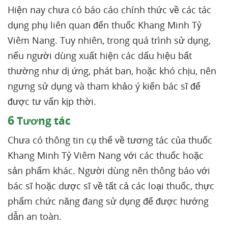
Hiện nay chưa có báo cáo chính thức về các tác
dụng phụ liên quan đến thuốc Khang Minh Tỷ
Viêm Nang. Tuy nhiên, trong quá trình sử dụng,
nếu người dùng xuất hiện các dấu hiệu bất
thường như dị ứng, phát ban, hoặc khó chịu, nên
ngưng sử dụng và tham khảo ý kiến bác sĩ để
được tư vấn kịp thời.
6
Tương tác
Chưa có thông tin cụ thể về tương tác của thuốc
Khang Minh Tỷ Viêm Nang với các thuốc hoặc
sản phẩm khác. Người dùng nên thông báo với
bác sĩ hoặc dược sĩ về tất cả các loại thuốc, thực
phẩm chức năng đang sử dụng để được hướng
dẫn an toàn.