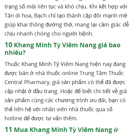
trạng sổ mũi liên tục và khó chịu. Khi kết hợp với
Tân di hoa, Bạch chỉ tạo thành cặp đôi mạnh mẽ
giúp khai thông đường thở, mang lại cảm giác dễ
chịu nhanh chóng cho người bệnh.
10
Khang Minh Tỷ Viêm Nang giá bao
nhiêu?
Thuốc Khang Minh Tỷ Viêm Nang hiện nay đang
được bán ở nhà thuốc online Trung Tâm Thuốc
Central Pharmacy, giá sản phẩm có thể đã được
cập nhật ở đầu trang. Hoặc để biết chi tiết về giá
sản phẩm cùng các chương trình ưu đãi, bạn có
thể liên hệ với nhân viên nhà thuốc qua số
hotline để được tư vấn thêm.
11
Mua Khang Minh Tỷ Viêm Nang ở