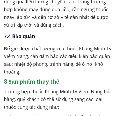
dùng quá liều lượng khuyến cáo. Trong trường
hợp không may dùng quá liều, cần ngừng thuốc
ngay lập tức và đến cơ sở y tế gần nhất để được
xử trí kịp thời và đúng cách.
7.4 Bảo quản
Để giữ được chất lượng của thuốc Khang Minh Tỷ
Viêm Nang, cần đảm bảo các điều kiện bảo quản
sau: nhiệt độ phòng, tránh nắng, để ở nơi khô
thoáng.
8
Sản phẩm thay thế
Trường hợp thuốc Khang Minh Tỷ Viêm Nang hết
hàng, quý khách có thể sử dụng sang các loại
thuốc cùng tác dụng như: