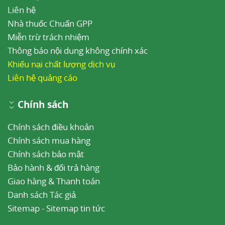
Liên hệ
Nhà thuốc Chuẩn GPP
Miễn trừ trách nhiệm
Thông báo nội dung không chính xác
Khiếu nại chất lượng dịch vụ
Liên hệ quảng cáo
Chính sách
Chính sách điều khoản
Chính sách mua hàng
Chính sách bảo mật
Bảo hành & đổi trả hàng
Giao hàng & Thanh toán
Danh sách Tác giả
Sitemap
-
Sitemap tin tức