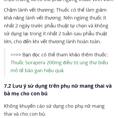
Chậm lành vết thương: Thuốc có thể làm giảm
khả năng lành vết thương. Nên ngừng thuốc ít
nhất 2 ngày trước phẫu thuật tự chọn và không
sử dụng lại trong ít nhất 2 tuần sau phẫu thuật
lớn, cho đến khi vết thương lành hoàn toàn.
==>> Bạn đọc có thể tham khảo thêm thuốc:
Thuốc Sorapera 200mg điều trị ung thư biểu
mô tế bào gan hiệu quả
7.2 Lưu ý sử dụng trên phụ nữ mang thai và
bà mẹ cho con bú
Không khuyến cáo sử dụng cho phụ nữ mang
thai và cho con bú.