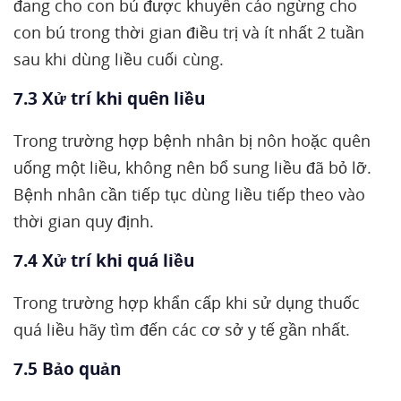
đang cho con bú được khuyến cáo ngừng cho
con bú trong thời gian điều trị và ít nhất 2 tuần
sau khi dùng liều cuối cùng.
7.3 Xử trí khi quên liều
Trong trường hợp bệnh nhân bị nôn hoặc quên
uống một liều, không nên bổ sung liều đã bỏ lỡ.
Bệnh nhân cần tiếp tục dùng liều tiếp theo vào
thời gian quy định.
7.4 Xử trí khi quá liều
Trong trường hợp khẩn cấp khi sử dụng thuốc
quá liều hãy tìm đến các cơ sở y tế gần nhất.
7.5 Bảo quản