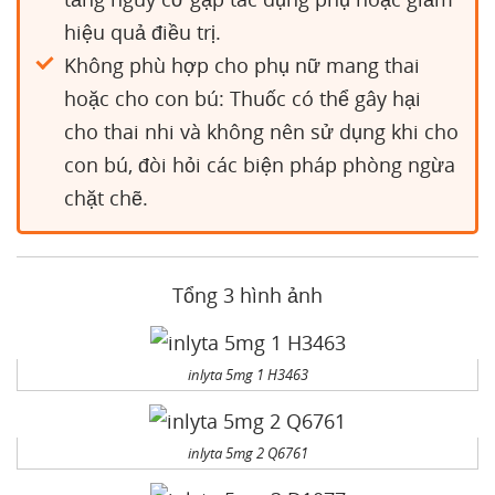
hiệu quả điều trị.
Không phù hợp cho phụ nữ mang thai
hoặc cho con bú: Thuốc có thể gây hại
cho thai nhi và không nên sử dụng khi cho
con bú, đòi hỏi các biện pháp phòng ngừa
chặt chẽ.
Tổng 3 hình ảnh
inlyta 5mg 1 H3463
inlyta 5mg 2 Q6761