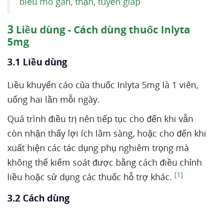
biểu mô gan, thận, tuyến giáp
3
Liều dùng - Cách dùng thuốc Inlyta
5mg
3.1 Liều dùng
Liều khuyến cáo của thuốc Inlyta 5mg là 1 viên,
uống hai lần mỗi ngày.
Quá trình điều trị nên tiếp tục cho đến khi vẫn
còn nhận thấy lợi ích lâm sàng, hoặc cho đến khi
xuất hiện các tác dụng phụ nghiêm trọng mà
không thể kiểm soát được bằng cách điều chỉnh
[1]
liều hoặc sử dụng các thuốc hỗ trợ khác.
3.2 Cách dùng