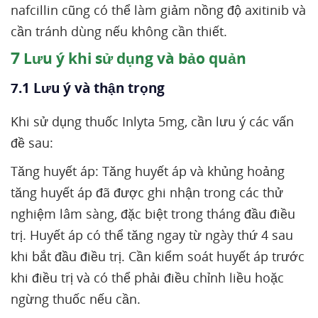
nafcillin cũng có thể làm giảm nồng độ axitinib và
cần tránh dùng nếu không cần thiết.
7
Lưu ý khi sử dụng và bảo quản
7.1 Lưu ý và thận trọng
Khi sử dụng thuốc Inlyta 5mg, cần lưu ý các vấn
đề sau:
Tăng huyết áp: Tăng huyết áp và khủng hoảng
tăng huyết áp đã được ghi nhận trong các thử
nghiệm lâm sàng, đặc biệt trong tháng đầu điều
trị. Huyết áp có thể tăng ngay từ ngày thứ 4 sau
khi bắt đầu điều trị. Cần kiểm soát huyết áp trước
khi điều trị và có thể phải điều chỉnh liều hoặc
ngừng thuốc nếu cần.