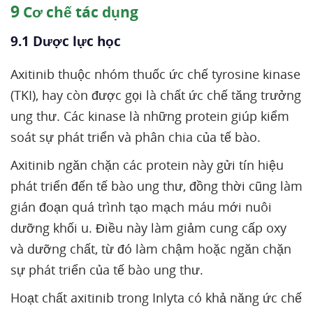
9
Cơ chế tác dụng
9.1 Dược lực học
Axitinib thuộc nhóm thuốc ức chế tyrosine kinase
(TKI), hay còn được gọi là chất ức chế tăng trưởng
ung thư. Các kinase là những protein giúp kiểm
soát sự phát triển và phân chia của tế bào.
Axitinib ngăn chặn các protein này gửi tín hiệu
phát triển đến tế bào ung thư, đồng thời cũng làm
gián đoạn quá trình tạo mạch máu mới nuôi
dưỡng khối u. Điều này làm giảm cung cấp oxy
và dưỡng chất, từ đó làm chậm hoặc ngăn chặn
sự phát triển của tế bào ung thư.
Hoạt chất axitinib trong Inlyta có khả năng ức chế