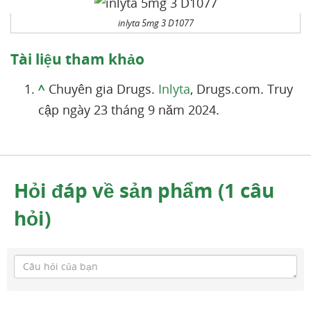
inlyta 5mg 3 D1077
Tài liệu tham khảo
^
Chuyên gia Drugs.
Inlyta
, Drugs.com. Truy
cập ngày 23 tháng 9 năm 2024.
Hỏi đáp về sản phẩm (1 câu
hỏi)