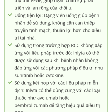
thụ thể VEGF, giúp ngăn chặn sự phát
triển và lan rộng của khối u.
Uống tiện lợi: Dạng viên uống giúp bệnh
nhân dễ sử dụng, không cần can thiệp
truyền tĩnh mạch, thuận lợi hơn cho điều
trị tại nhà.
Sử dụng trong trường hợp RCC không đáp
ứng với liệu pháp trước đó: Inlyta có thể
được sử dụng sau khi bệnh nhân không
đáp ứng với các phương pháp điều trị như
sunitinib hoặc cytokine.
Sử dụng kết hợp với các liệu pháp miễn
dịch: Inlyta có thể dùng cùng với các loại
thuốc như avelumab hoặc
pembrolizumab để tăng hiệu quả điều trị