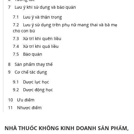
Lưu ý khi sử dụng và bảo quản
Lưu ý và thận trọng
Lưu ý sử dụng trên phụ nữ mang thai và bà mẹ
cho con bú
Xử trí khi quên liều
Xử trí khi quá liều
Bảo quản
Sản phẩm thay thế
Cơ chế tác dụng
Dược lực học
Dược động học
Ưu điểm
Nhược điểm
NHÀ THUỐC KHÔNG KINH DOANH SẢN PHẨM,