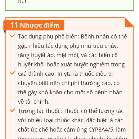
RCC.
11
Nhược điểm
Tác dụng phụ phổ biến: Bệnh nhân có thể
gặp nhiều tác dụng phụ như tiêu chảy,
tăng huyết áp, mệt mỏi, và các biến cố
huyết khối hoặc xuất huyết nghiêm trọng.
Giá thành cao: Inlyta là thuốc điều trị
chuyên biệt nên chi phí thường cao, có
thể gây khó khăn cho một số bệnh nhân
về tài chính.
Tương tác thuốc: Thuốc có thể tương tác
với nhiều loại thuốc khác, đặc biệt là các
chất ức chế hoặc cảm ứng CYP3A4/5, làm
tăng nguy cơ gặp tác dụng phụ hoặc giảm