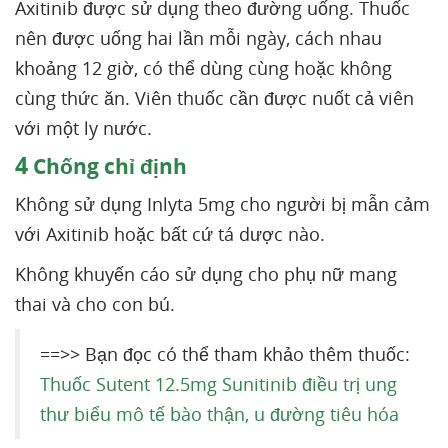
Axitinib được sử dụng theo đường uống. Thuốc
nên được uống hai lần mỗi ngày, cách nhau
khoảng 12 giờ, có thể dùng cùng hoặc không
cùng thức ăn. Viên thuốc cần được nuốt cả viên
với một ly nước.
4
Chống chỉ định
Không sử dụng Inlyta 5mg cho người bị mẫn cảm
với Axitinib hoặc bất cứ tá dược nào.
Không khuyến cáo sử dụng cho phụ nữ mang
thai và cho con bú.
==>> Bạn đọc có thể tham khảo thêm thuốc:
Thuốc Sutent 12.5mg Sunitinib điều trị ung
thư biểu mô tế bào thận, u đường tiêu hóa