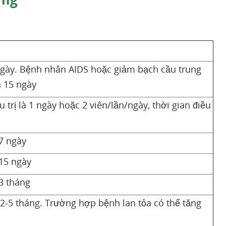
15 ngày. Bệnh nhân AIDS hoặc giảm bạch cầu trung
là 15 ngày
ều trị là 1 ngày hoặc 2 viên/lần/ngày, thời gian điều
 7 ngày
 15 ngày
 3 tháng
từ 2-5 tháng. Trường hợp bệnh lan tỏa có thể tăng