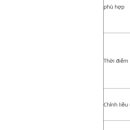
phù hợp
Thời điểm 
Chỉnh liều