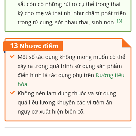
sắt còn có những rủi ro cụ thể trong thai
kỳ cho mẹ và thai nhi như chậm phát triển
[3]
trong tử cung, sót nhau thai, sinh non.
13
Nhược điểm
Một số tác dụng không mong muốn có thể
xảy ra trong quá trình sử dụng sản phẩm
điển hình là tác dụng phụ trên
Đường tiêu
hóa
.
Không nên lạm dụng thuốc và sử dụng
quá liều lượng khuyến cáo vì tiềm ẩn
nguy cơ xuất hiện biến cố.