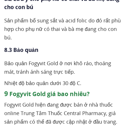
cho con bú
Sản phẩm bổ sung sắt và acid folic do đó rất phù
hợp cho phụ nữ có thai và bà mẹ đang cho con
bú.
8.3 Bảo quản
Bảo quản Fogyvit Gold ở nơi khô ráo, thoáng
mát, tránh ánh sáng trực tiếp.
Nhiệt độ bảo quản dưới 30 độ C.
9
Fogyvit Gold giá bao nhiêu?
Fogyvit Gold hiện đang được bán ở nhà thuốc
online Trung Tâm Thuốc Central Pharmacy, giá
sản phẩm có thể đã được cập nhật ở đầu trang.