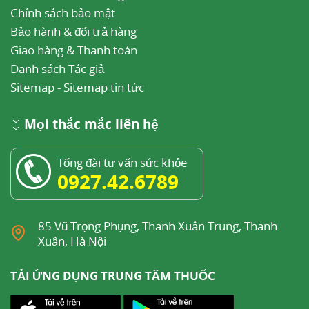
Chính sách bảo mật
Bảo hành & đổi trả hàng
Giao hàng & Thanh toán
Danh sách Tác giả
Sitemap
-
Sitemap tin tức
Mọi thắc mắc liên hệ
Tổng đài tư vấn sức khỏe
0927.42.6789
85 Vũ Trọng Phụng, Thanh Xuân Trung, Thanh
Xuân, Hà Nội
TẢI ỨNG DỤNG TRUNG TÂM THUỐC