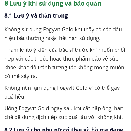
8
Lưu ý khi sử dụng và bảo quản
8.1 Lưu ý và thận trọng
Không sử dụng Fogyvit Gold khi thấy có các dấu
hiệu bất thường hoặc hết hạn sử dụng.
Tham khảo ý kiến của bác sĩ trước khi muốn phối
hợp với các thuốc hoặc thực phẩm bảo vệ sức
khỏe khác để tránh tương tác không mong muốn
có thể xảy ra.
Không nên lạm dụng Fogyvit Gold vì có thể gây
quá liều.
Uống Fogyvit Gold ngay sau khi cắt nắp ống, hạn
chế để dung dịch tiếp xúc quá lâu với không khí.
8.2 Lưu ý cho phụ nữ có thai và bà mẹ đang