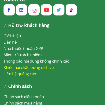
Hỗ trợ khách hàng
Giới thiệu
Liên hệ
Nhà thuốc Chuẩn GPP
Miễn trừ trách nhiệm
Thông báo nội dung không chính xác
Khiếu nại chất lượng dịch vụ
Liên hệ quảng cáo
Chính sách
Chính sách điều khoản
Chính sách mua hàng