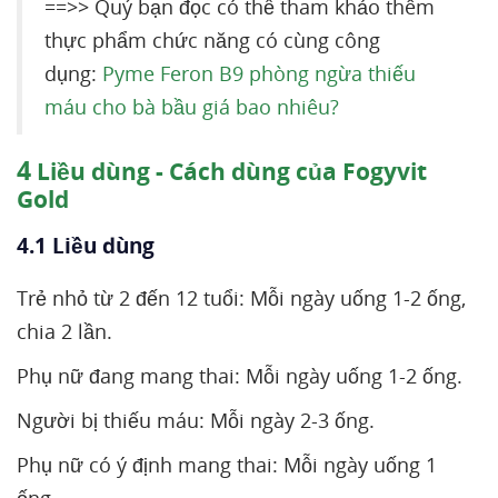
==>> Quý bạn đọc có thể tham khảo thêm
thực phẩm chức năng có cùng công
dụng:
Pyme Feron B9 phòng ngừa thiếu
máu cho bà bầu giá bao nhiêu?
4
Liều dùng - Cách dùng của Fogyvit
Gold
4.1 Liều dùng
Trẻ nhỏ từ 2 đến 12 tuổi: Mỗi ngày uống 1-2 ống,
chia 2 lần.
Phụ nữ đang mang thai: Mỗi ngày uống 1-2 ống.
Người bị thiếu máu: Mỗi ngày 2-3 ống.
Phụ nữ có ý định mang thai: Mỗi ngày uống 1