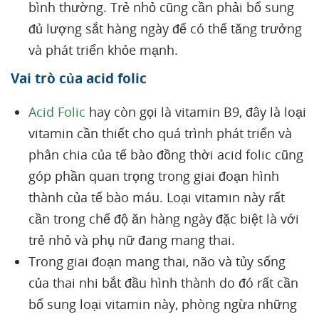
bình thường. Trẻ nhỏ cũng cần phải bổ sung
đủ lượng sắt hàng ngày để có thể tăng trưởng
và phát triển khỏe mạnh.
Vai trò của acid folic
Acid Folic
hay còn gọi là vitamin B9, đây là loại
vitamin cần thiết cho quá trình phát triển và
phân chia của tế bào đồng thời acid folic cũng
góp phần quan trọng trong giai đoạn hình
thành của tế bào máu. Loại vitamin này rất
cần trong chế độ ăn hàng ngày đặc biệt là với
trẻ nhỏ và phụ nữ đang mang thai.
Trong giai đoạn mang thai, não và tủy sống
của thai nhi bắt đầu hình thành do đó rất cần
bổ sung loại vitamin này, phòng ngừa những