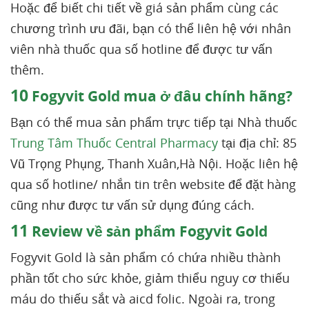
Hoặc để biết chi tiết về giá sản phẩm cùng các
chương trình ưu đãi, bạn có thể liên hệ với nhân
viên nhà thuốc qua số hotline để được tư vấn
thêm.
10
Fogyvit Gold mua ở đâu chính hãng?
Bạn có thể mua sản phẩm trực tiếp tại Nhà thuốc
Trung Tâm Thuốc Central Pharmacy
tại địa chỉ: 85
Vũ Trọng Phụng, Thanh Xuân,Hà Nội. Hoặc liên hệ
qua số hotline/ nhắn tin trên website để đặt hàng
cũng như được tư vấn sử dụng đúng cách.
11
Review về sản phẩm Fogyvit Gold
Fogyvit Gold là sản phẩm có chứa nhiều thành
phần tốt cho sức khỏe, giảm thiểu nguy cơ thiếu
máu do thiếu sắt và aicd folic. Ngoài ra, trong