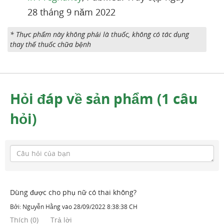
28 tháng 9 năm 2022
* Thực phẩm này không phải là thuốc, không có tác dụng
thay thế thuốc chữa bệnh
Hỏi đáp về sản phẩm (1 câu
hỏi)
Dùng được cho phụ nữ có thai không?
Bởi:
Nguyễn Hằng
vào
28/09/2022 8:38:38 CH
Thích
(
0
)
Trả lời