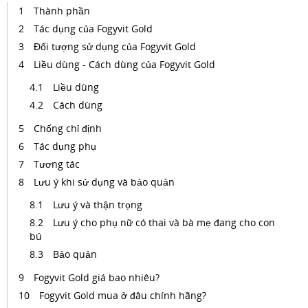
Thành phần
Tác dụng của Fogyvit Gold
Đối tượng sử dụng của Fogyvit Gold
Liều dùng - Cách dùng của Fogyvit Gold
Liều dùng
Cách dùng
Chống chỉ định
Tác dụng phụ
Tương tác
Lưu ý khi sử dụng và bảo quản
Lưu ý và thận trọng
Lưu ý cho phụ nữ có thai và bà mẹ đang cho con
bú
Bảo quản
Fogyvit Gold giá bao nhiêu?
Fogyvit Gold mua ở đâu chính hãng?