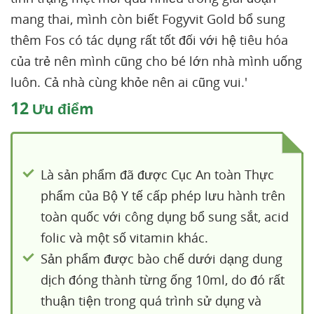
mang thai, mình còn biết Fogyvit Gold bổ sung
thêm Fos có tác dụng rất tốt đối với hệ tiêu hóa
của trẻ nên mình cũng cho bé lớn nhà mình uống
luôn. Cả nhà cùng khỏe nên ai cũng vui.'
12
Ưu điểm
Là sản phẩm đã được Cục An toàn Thực
phẩm của Bộ Y tế cấp phép lưu hành trên
toàn quốc với công dụng bổ sung sắt, acid
folic và một số vitamin khác.
Sản phẩm được bào chế dưới dạng dung
dịch đóng thành từng ống 10ml, do đó rất
thuận tiện trong quá trình sử dụng và