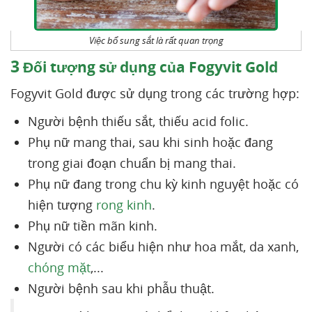
Việc bổ sung sắt là rất quan trọng
3
Đối tượng sử dụng của Fogyvit Gold
Fogyvit Gold được sử dụng trong các trường hợp:
Người bệnh thiếu sắt, thiếu acid folic.
Phụ nữ mang thai, sau khi sinh hoặc đang
trong giai đoạn chuẩn bị mang thai.
Phụ nữ đang trong chu kỳ kinh nguyệt hoặc có
hiện tượng
rong kinh
.
Phụ nữ tiền mãn kinh.
Người có các biểu hiện như hoa mắt, da xanh,
chóng mặt
,...
Người bệnh sau khi phẫu thuật.