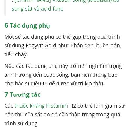
sung sắt và acid folic
6
Tác dụng phụ
Một số tác dụng phụ có thể gặp trong quá trình
sử dụng Fogyvit Gold như: Phân đen, buồn nôn,
tiêu chảy.
Nếu các tác dụng phụ này trở nên nghiêm trọng
ảnh hưởng đến cuộc sống, bạn nên thông báo
cho bác sĩ điều trị để được xử trí kịp thời.
7
Tương tác
Các
thuốc kháng histamin
H2 có thể làm giảm sự
hấp thu của sắt do đó cần thận trọng trong quá
trình sử dụng.