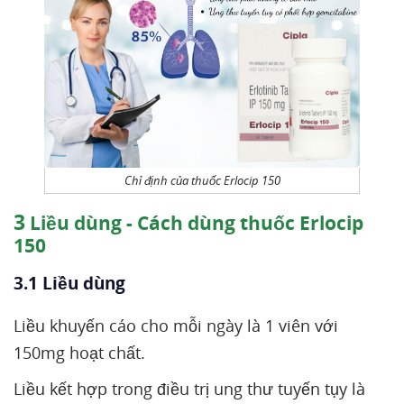
Chỉ định của thuốc Erlocip 150
3
Liều dùng - Cách dùng thuốc Erlocip
150
3.1 Liều dùng
Liều khuyến cáo cho mỗi ngày là 1 viên với
150mg hoạt chất.
Liều kết hợp trong điều trị ung thư tuyến tụy là