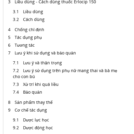
Liều dùng - Cách dùng thuốc Erlocip 150
Liều dùng
Cách dùng
Chống chỉ định
Tác dụng phụ
Tương tác
Lưu ý khi sử dụng và bảo quản
Lưu ý và thận trọng
Lưu ý sử dụng trên phụ nữ mang thai và bà mẹ
cho con bú
Xử trí khi quá liều
Bảo quản
Sản phẩm thay thế
Cơ chế tác dụng
Dược lực học
Dược động học