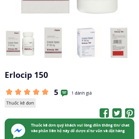
Erlocip 150
5
1 đánh giá
Thuốc kê đơn
Thuốc kê đơn quý khách vui lòng điền thông tin/ chat
vào phần liên hệ này để dược sĩ tư vấn và đặt hàng