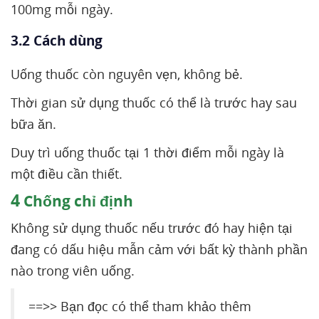
100mg mỗi ngày.
3.2 Cách dùng
Uống thuốc còn nguyên vẹn, không bẻ.
Thời gian sử dụng thuốc có thể là trước hay sau
bữa ăn.
Duy trì uống thuốc tại 1 thời điểm mỗi ngày là
một điều cần thiết.
4
Chống chỉ định
Không sử dụng thuốc nếu trước đó hay hiện tại
đang có dấu hiệu mẫn cảm với bất kỳ thành phần
nào trong viên uống.
==>> Bạn đọc có thể tham khảo thêm