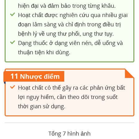
hiện đại và đảm bảo trong từng khâu.
Hoạt chất được nghiên cứu qua nhiều giai
đoạn lâm sàng và chỉ định trong điều trị
bệnh lý về ung thư phổi, ung thư tụy.
Dạng thuốc ở dạng viên nén, dễ uống và
thuận tiện khi dùng.
11
Nhược điểm
Hoạt chất có thể gây ra các phản ứng bất
lợi nguy hiểm, cần theo dõi trong suốt
thời gian sử dụng.
Tổng 7 hình ảnh