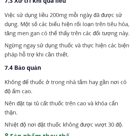
7.3 Xử trí khi quá liều
Việc sử dụng liều 200mg mỗi ngày đã được sử
dụng. Một số các biểu hiện rối loạn trên tiêu hóa,
tăng men gan có thể thấy trên các đối tượng này.
Ngừng ngay sử dụng thuốc và thực hiện các biện
pháp hỗ trợ khi cần thiết.
7.4 Bảo quản
Không để thuốc ở trong nhà tắm hay gần nơi có
độ ẩm cao.
Nên đặt tại tủ cất thuốc trên cao và khóa cẩn
thận.
Nhiệt độ nơi đặt thuốc không được vượt 30 độ.
8