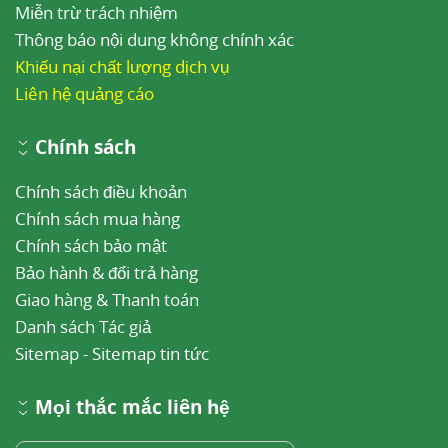
Miễn trừ trách nhiệm
Thông báo nội dung không chính xác
Khiếu nại chất lượng dịch vụ
Liên hệ quảng cáo
Chính sách
Chính sách điều khoản
Chính sách mua hàng
Chính sách bảo mật
Bảo hành & đổi trả hàng
Giao hàng & Thanh toán
Danh sách Tác giả
Sitemap
-
Sitemap tin tức
Mọi thắc mắc liên hệ