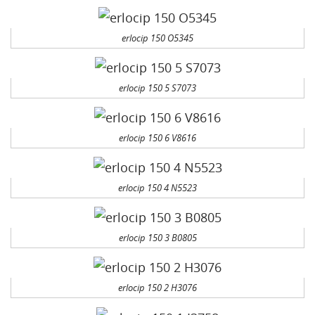
erlocip 150 O5345
erlocip 150 5 S7073
erlocip 150 6 V8616
erlocip 150 4 N5523
erlocip 150 3 B0805
erlocip 150 2 H3076