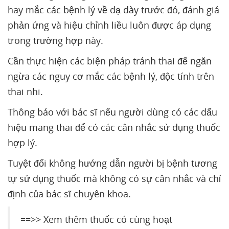
hay mắc các bệnh lý về dạ dày trước đó, đánh giá
phản ứng và hiệu chỉnh liều luôn được áp dụng
trong trường hợp này.
Cần thực hiện các biện pháp tránh thai để ngăn
ngừa các nguy cơ mắc các bệnh lý, độc tính trên
thai nhi.
Thông báo với bác sĩ nếu người dùng có các dấu
hiệu mang thai để có các cân nhắc sử dụng thuốc
hợp lý.
Tuyệt đối không hướng dẫn người bị bệnh tương
tự sử dụng thuốc mà không có sự cân nhắc và chỉ
định của bác sĩ chuyên khoa.
==>> Xem thêm thuốc có cùng hoạt