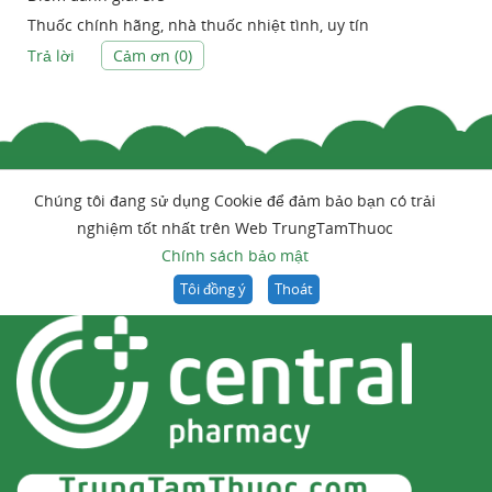
Thuốc chính hãng, nhà thuốc nhiệt tình, uy tín
Trả lời
Cảm ơn (
0
)
Chúng tôi đang sử dụng Cookie để đảm bảo bạn có trải
nghiệm tốt nhất trên Web TrungTamThuoc
Chính sách bảo mật
Tôi đồng ý
Thoát