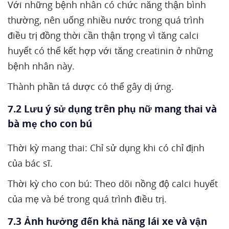
Với những bệnh nhân có chức năng thận bình
thường, nên uống nhiều nước trong quá trình
điều trị đồng thời cần thận trọng vì tăng calci
huyết có thể kết hợp với tăng creatinin ở những
bệnh nhân này.
Thành phần tá dược có thể gây dị ứng.
7.2 Lưu ý sử dụng trên phụ nữ mang thai và
bà mẹ cho con bú
Thời kỳ mang thai: Chỉ sử dụng khi có chỉ định
của bác sĩ.
Thời kỳ cho con bú: Theo dõi nồng độ calci huyết
của mẹ và bé trong quá trình điều trị.
7.3 Ảnh hưởng đến khả năng lái xe và vận