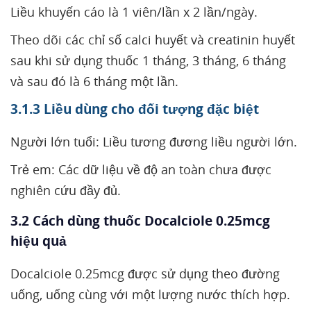
Liều khuyến cáo là 1 viên/lần x 2 lần/ngày.
Theo dõi các chỉ số calci huyết và creatinin huyết
sau khi sử dụng thuốc 1 tháng, 3 tháng, 6 tháng
và sau đó là 6 tháng một lần.
3.1.3 Liều dùng cho đối tượng đặc biệt
Người lớn tuổi: Liều tương đương liều người lớn.
Trẻ em: Các dữ liệu về độ an toàn chưa được
nghiên cứu đầy đủ.
3.2 Cách dùng thuốc Docalciole 0.25mcg
hiệu quả
Docalciole 0.25mcg được sử dụng theo đường
uống, uống cùng với một lượng nước thích hợp.