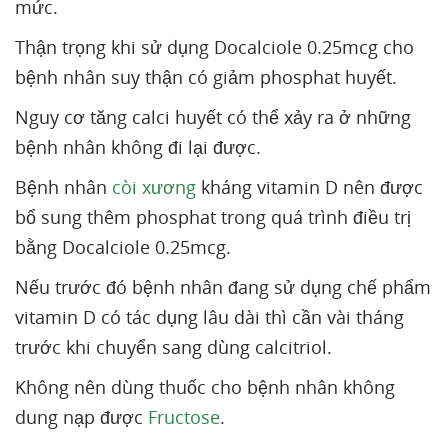
mức.
Thận trọng khi sử dụng Docalciole 0.25mcg cho
bệnh nhân suy thận có giảm phosphat huyết.
Nguy cơ tăng calci huyết có thể xảy ra ở những
bệnh nhân không đi lại được.
Bệnh nhân
còi xương
kháng vitamin D nên được
bổ sung thêm phosphat trong quá trình điều trị
bằng Docalciole 0.25mcg.
Nếu trước đó bệnh nhân đang sử dụng chế phẩm
vitamin D có tác dụng lâu dài thì cần vài tháng
trước khi chuyển sang dùng calcitriol.
Không nên dùng thuốc cho bệnh nhân không
dung nạp được
Fructose
.