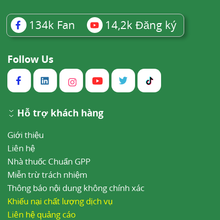
134k
Fan
14,2k
Đăng ký
Follow Us
Hỗ trợ khách hàng
Giới thiệu
Liên hệ
Nhà thuốc Chuẩn GPP
Miễn trừ trách nhiệm
Thông báo nội dung không chính xác
Khiếu nại chất lượng dịch vụ
Liên hệ quảng cáo