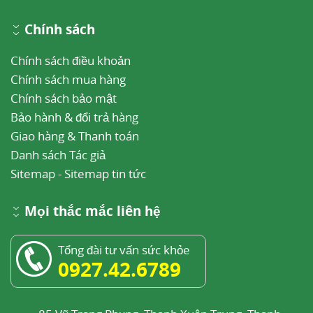
Chính sách
Chính sách điều khoản
Chính sách mua hàng
Chính sách bảo mật
Bảo hành & đổi trả hàng
Giao hàng & Thanh toán
Danh sách Tác giả
Sitemap
-
Sitemap tin tức
Mọi thắc mắc liên hệ
Tổng đài tư vấn sức khỏe
0927.42.6789