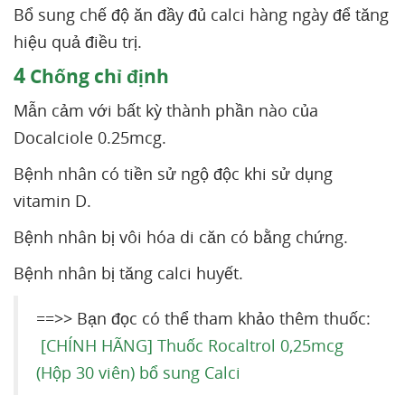
Bổ sung chế độ ăn đầy đủ calci hàng ngày để tăng
hiệu quả điều trị.
4
Chống chỉ định
Mẫn cảm với bất kỳ thành phần nào của
Docalciole 0.25mcg.
Bệnh nhân có tiền sử ngộ độc khi sử dụng
vitamin D.
Bệnh nhân bị vôi hóa di căn có bằng chứng.
Bệnh nhân bị tăng calci huyết.
==>> Bạn đọc có thể tham khảo thêm thuốc:
[CHÍNH HÃNG] Thuốc Rocaltrol 0,25mcg
(Hộp 30 viên) bổ sung Calci