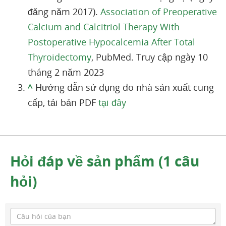
đăng năm 2017).
Association of Preoperative
Calcium and Calcitriol Therapy With
Postoperative Hypocalcemia After Total
Thyroidectomy
, PubMed. Truy cập ngày 10
tháng 2 năm 2023
^
Hướng dẫn sử dụng do nhà sản xuất cung
cấp, tải bản PDF
tại đây
Hỏi đáp về sản phẩm (1 câu
hỏi)