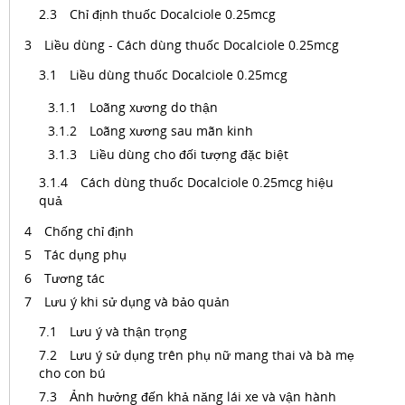
Chỉ định thuốc Docalciole 0.25mcg
Liều dùng - Cách dùng thuốc Docalciole 0.25mcg
Liều dùng thuốc Docalciole 0.25mcg
Loãng xương do thận
Loãng xương sau mãn kinh
Liều dùng cho đối tượng đặc biệt
Cách dùng thuốc Docalciole 0.25mcg hiệu
quả
Chống chỉ định
Tác dụng phụ
Tương tác
Lưu ý khi sử dụng và bảo quản
Lưu ý và thận trọng
Lưu ý sử dụng trên phụ nữ mang thai và bà mẹ
cho con bú
Ảnh hưởng đến khả năng lái xe và vận hành