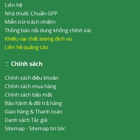
Liên hệ
Nhà thuốc Chuẩn GPP
Miễn trừ trách nhiệm
Thông báo nội dung không chính xác
Khiếu nại chất lượng dịch vụ
Liên hệ quảng cáo
Chính sách
Chính sách điều khoản
Chính sách mua hàng
Chính sách bảo mật
Bảo hành & đổi trả hàng
Giao hàng & Thanh toán
Danh sách Tác giả
Sitemap
-
Sitemap tin tức