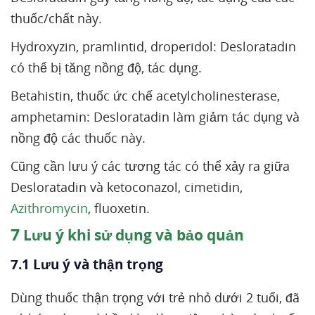
thuốc/chất này.
Hydroxyzin, pramlintid, droperidol: Desloratadin
có thể bị tăng nồng độ, tác dụng.
Betahistin, thuốc ức chế acetylcholinesterase,
amphetamin: Desloratadin làm giảm tác dụng và
nồng độ các thuốc này.
Cũng cần lưu ý các tương tác có thể xảy ra giữa
Desloratadin và ketoconazol, cimetidin,
Azithromycin
, fluoxetin.
7
Lưu ý khi sử dụng và bảo quản
7.1 Lưu ý và thận trọng
Dùng thuốc thận trọng với trẻ nhỏ dưới 2 tuổi, đã