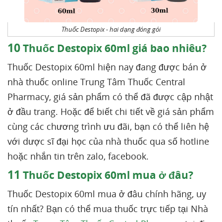
Thuốc Destopix - hai dạng đóng gói
10
Thuốc Destopix 60ml giá bao nhiêu?
Thuốc Destopix 60ml hiện nay đang được bán ở
nhà thuốc online Trung Tâm Thuốc Central
Pharmacy, giá sản phẩm có thể đã được cập nhật
ở đầu trang. Hoặc để biết chi tiết về giá sản phẩm
cùng các chương trình ưu đãi, bạn có thể liên hệ
với dược sĩ đại học của nhà thuốc qua số hotline
hoặc nhắn tin trên zalo, facebook.
11
Thuốc Destopix 60ml mua ở đâu?
Thuốc Destopix 60ml mua ở đâu chính hãng, uy
tín nhất? Bạn có thể mua thuốc trực tiếp tại Nhà