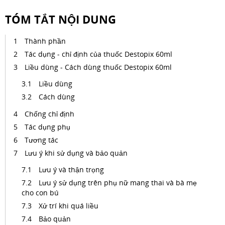
TÓM TẮT NỘI DUNG
Thành phần
Tác dụng - chỉ định của thuốc Destopix 60ml
Liều dùng - Cách dùng thuốc Destopix 60ml
Liều dùng
Cách dùng
Chống chỉ định
Tác dụng phụ
Tương tác
Lưu ý khi sử dụng và bảo quản
Lưu ý và thận trọng
Lưu ý sử dụng trên phụ nữ mang thai và bà mẹ
cho con bú
Xử trí khi quá liều
Bảo quản