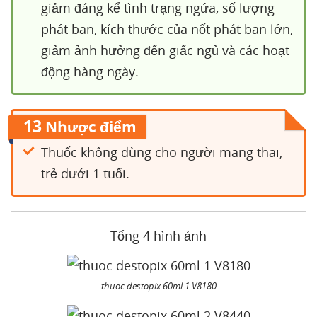
giảm đáng kể tình trạng ngứa, số lượng
phát ban, kích thước của nốt phát ban lớn,
giảm ảnh hưởng đến giấc ngủ và các hoạt
động hàng ngày.
13
Nhược điểm
Thuốc không dùng cho người mang thai,
trẻ dưới 1 tuổi.
Tổng 4 hình ảnh
thuoc destopix 60ml 1 V8180