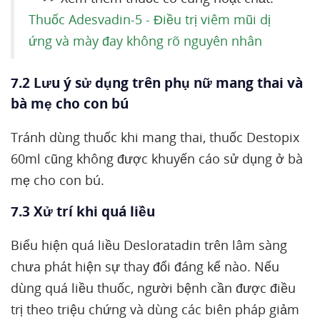
Thuốc Adesvadin-5 - Điều trị viêm mũi dị
ứng và mày đay không rõ nguyên nhân
7.2 Lưu ý sử dụng trên phụ nữ mang thai và
bà mẹ cho con bú
Tránh dùng thuốc khi mang thai, thuốc Destopix
60ml cũng không được khuyến cáo sử dụng ở bà
mẹ cho con bú.
7.3 Xử trí khi quá liều
Biểu hiện quá liều Desloratadin trên lâm sàng
chưa phát hiện sự thay đổi đáng kể nào. Nếu
dùng quá liều thuốc, người bệnh cần được điều
trị theo triệu chứng và dùng các biên pháp giảm