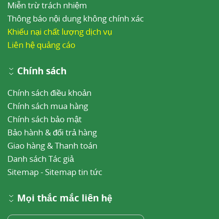
Miễn trừ trách nhiệm
Thông báo nội dung không chính xác
Khiếu nại chất lượng dịch vụ
Liên hệ quảng cáo
Chính sách
Chính sách điều khoản
Chính sách mua hàng
Chính sách bảo mật
Bảo hành & đổi trả hàng
Giao hàng & Thanh toán
Danh sách Tác giả
Sitemap
-
Sitemap tin tức
Mọi thắc mắc liên hệ