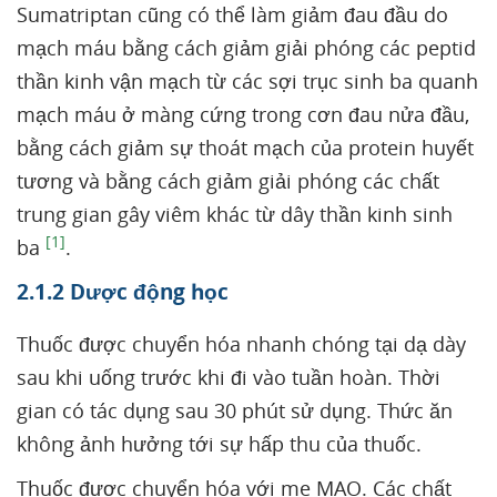
Sumatriptan cũng có thể làm giảm đau đầu do
mạch máu bằng cách giảm giải phóng các peptid
thần kinh vận mạch từ các sợi trục sinh ba quanh
mạch máu ở màng cứng trong cơn đau nửa đầu,
bằng cách giảm sự thoát mạch của protein huyết
tương và bằng cách giảm giải phóng các chất
trung gian gây viêm khác từ dây thần kinh sinh
[1]
ba
.
2.1.2 Dược động học
Thuốc được chuyển hóa nhanh chóng tại dạ dày
sau khi uống trước khi đi vào tuần hoàn. Thời
gian có tác dụng sau 30 phút sử dụng. Thức ăn
không ảnh hưởng tới sự hấp thu của thuốc.
Thuốc được chuyển hóa với me MAO. Các chất