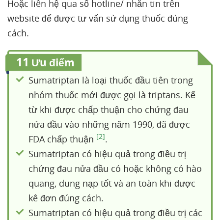
Hoặc liên hệ qua số hotline/ nhắn tin trên
website để được tư vấn sử dụng thuốc đúng
cách.
11
Ưu điểm
Sumatriptan là loại thuốc đầu tiên trong
nhóm thuốc mới được gọi là triptans. Kể
từ khi được chấp thuận cho chứng đau
nửa đầu vào những năm 1990, đã được
[2]
FDA chấp thuận
.
Sumatriptan có hiệu quả trong điều trị
chứng đau nửa đầu có hoặc không có hào
quang, dung nạp tốt và an toàn khi được
kê đơn đúng cách.
Sumatriptan có hiệu quả trong điều trị các