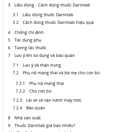
Liều dùng - Cách dùng thuốc Darintab
Liều dùng thuốc Darintab
Cách dùng thuốc Darintab hiệu quả
Chống chỉ định
Tác dụng phụ
Tương tác thuốc
Lưu ý khi sử dụng và bảo quản
Lưu ý và thận trọng
Phụ nữ mang thai và bà mẹ cho con bú
Phụ nữ mang thai
Cho con bú
Lái xe và vận hành máy móc
Bảo quản
Nhà sản xuất
Thuốc Darintab giá bao nhiêu?