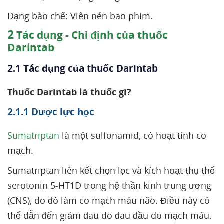
Dạng bào chế: Viên nén bao phim.
2
Tác dụng - Chỉ định của thuốc
Darintab
2.1 Tác dụng của thuốc Darintab
Thuốc Darintab là thuốc gì?
2.1.1 Dược lực học
Sumatriptan
là một sulfonamid, có hoạt tính co
mạch.
Sumatriptan liên kết chọn lọc và kích hoạt thụ thể
serotonin 5-HT1D trong hệ thần kinh trung ương
(CNS), do đó làm co mạch máu não. Điều này có
thể dẫn đến giảm đau do đau đầu do mạch máu.