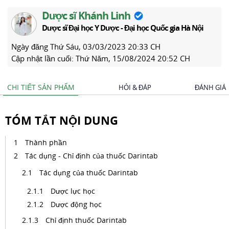
Dược sĩ Khánh Linh
Dược sĩ Đại học Y Dược - Đại học Quốc gia Hà Nội
Ngày đăng
Thứ Sáu, 03/03/2023 20:33 CH
Cập nhật lần cuối:
Thứ Năm, 15/08/2024 20:52 CH
CHI TIẾT SẢN PHẨM
HỎI & ĐÁP
ĐÁNH GIÁ
TÓM TẮT NỘI DUNG
Thành phần
Tác dụng - Chỉ định của thuốc Darintab
Tác dụng của thuốc Darintab
Dược lực học
Dược động học
Chỉ định thuốc Darintab