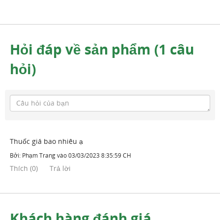
Hỏi đáp về sản phẩm (1 câu
hỏi)
Thuốc giá bao nhiêu ạ
Bởi:
Phạm Trang
vào
03/03/2023 8:35:59 CH
Thích
(
0
)
Trả lời
Khách hàng đánh giá