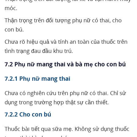
móc.
Thận trọng trên đối tượng phụ nữ có thai, cho
con bú.
Chưa rõ hiệu quả và tính an toàn của thuốc trên
tình trạng đau đầu khu trú.
7.2 Phụ nữ mang thai và bà mẹ cho con bú
7.2.1 Phụ nữ mang thai
Chưa có nghiên cứu trên phụ nữ có thai. Chỉ sử
dụng trong trường hợp thật sự cần thiết.
7.2.2 Cho con bú
Thuốc bài tiết qua sữa mẹ. Không sử dụng thuốc