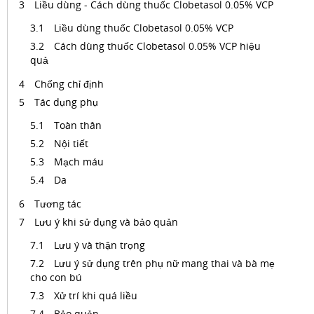
Liều dùng - Cách dùng thuốc Clobetasol 0.05% VCP
Liều dùng thuốc Clobetasol 0.05% VCP
Cách dùng thuốc Clobetasol 0.05% VCP hiệu
quả
Chống chỉ định
Tác dụng phụ
Toàn thân
Nội tiết
Mạch máu
Da
Tương tác
Lưu ý khi sử dụng và bảo quản
Lưu ý và thận trọng
Lưu ý sử dụng trên phụ nữ mang thai và bà mẹ
cho con bú
Xử trí khi quá liều
Bảo quản