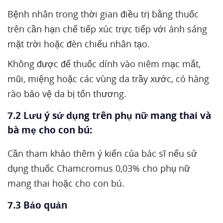
Bệnh nhân trong thời gian điều trị bằng thuốc
trên cần hạn chế tiếp xúc trực tiếp với ánh sáng
mặt trời hoặc đèn chiếu nhân tạo.
Không được để thuốc dính vào niêm mạc mắt,
mũi, miệng hoặc các vùng da trầy xước, có hàng
rào bảo vệ da bị tổn thương.
7.2 Lưu ý sử dụng trên phụ nữ mang thai và
bà mẹ cho con bú:
Cần tham khảo thêm ý kiến của bác sĩ nếu sử
dụng thuốc Chamcromus 0,03% cho phụ nữ
mang thai hoặc cho con bú.
7.3 Bảo quản