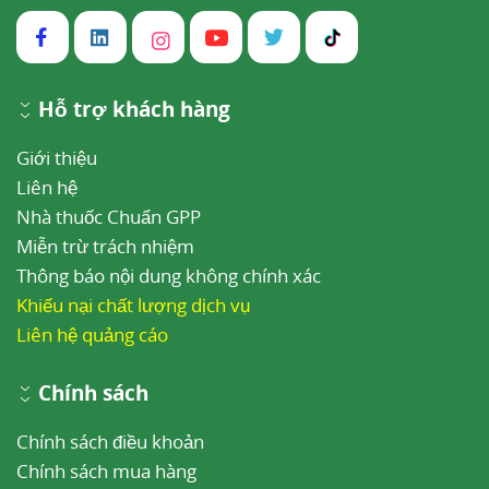
Hỗ trợ khách hàng
Giới thiệu
Liên hệ
Nhà thuốc Chuẩn GPP
Miễn trừ trách nhiệm
Thông báo nội dung không chính xác
Khiếu nại chất lượng dịch vụ
Liên hệ quảng cáo
Chính sách
Chính sách điều khoản
Chính sách mua hàng