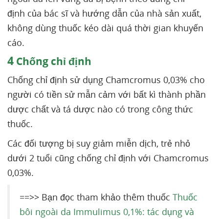
định của bác sĩ và hướng dẫn của nhà sản xuất,
không dùng thuốc kéo dài quá thời gian khuyến
cáo.
4
Chống chỉ định
Chống chỉ định sử dụng Chamcromus 0,03% cho
người có tiền sử mẫn cảm với bất kì thành phần
dược chất và tá dược nào có trong công thức
thuốc.
Các đối tượng bị suy giảm miễn dịch, trẻ nhỏ
dưới 2 tuổi cũng chống chỉ định với Chamcromus
0,03%.
==>> Bạn đọc tham khảo thêm thuốc
Thuốc
bôi ngoài da Immulimus 0,1%: tác dụng và