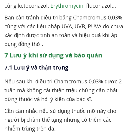
cùng ketoconazol,
Erythromycin
, fluconazol...
Bạn cần tránh điều trị bằng Chamcromus 0,03%
cùng với các liệu pháp UVA, UVB, PUVA do chưa
xác định được tính an toàn và hiệu quả khi áp
dụng đồng thời.
7
Lưu ý khi sử dụng và bảo quản
7.1 Lưu ý và thận trọng
Nếu sau khi điều trị Chamcromus 0,03% được 2
tuần mà không cải thiện triệu chứng cần phải
dừng thuốc và hỏi ý kiến của bác sĩ.
Cần cân nhắc nếu sử dụng thuốc mỡ này cho
người bị chàm thể tạng nhưng có thêm các
nhiễm trùng trên da.