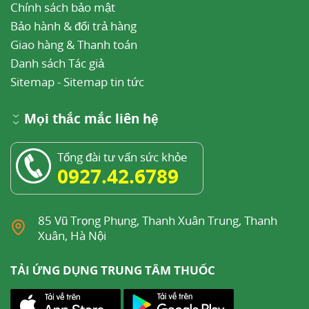
Chính sách bảo mật
Bảo hành & đổi trả hàng
Giao hàng & Thanh toán
Danh sách Tác giả
Sitemap
-
Sitemap tin tức
Mọi thắc mắc liên hệ
Tổng đài tư vấn sức khỏe
0927.42.6789
85 Vũ Trọng Phụng, Thanh Xuân Trung, Thanh
Xuân, Hà Nội
TẢI ỨNG DỤNG TRUNG TÂM THUỐC