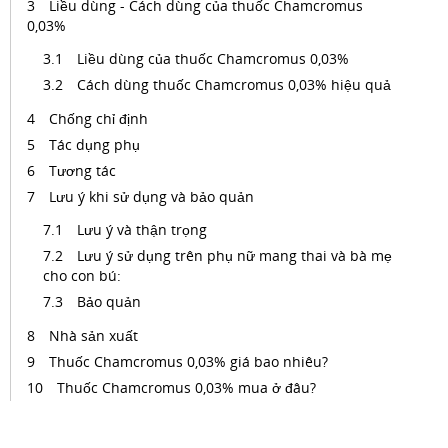
Liều dùng - Cách dùng của thuốc Chamcromus
0,03%
Liều dùng của thuốc Chamcromus 0,03%
Cách dùng thuốc Chamcromus 0,03% hiệu quả
Chống chỉ định
Tác dụng phụ
Tương tác
Lưu ý khi sử dụng và bảo quản
Lưu ý và thận trọng
Lưu ý sử dụng trên phụ nữ mang thai và bà mẹ
cho con bú:
Bảo quản
Nhà sản xuất
Thuốc Chamcromus 0,03% giá bao nhiêu?
Thuốc Chamcromus 0,03% mua ở đâu?