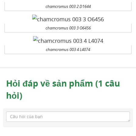
chamcromus 003 2 D1644
chamcromus 003 3 O6456
chamcromus 003 4 L4074
Hỏi đáp về sản phẩm (1 câu
hỏi)