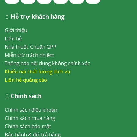
Hỗ trợ khách hàng
Giới thiệu
Liên hệ
Nhà thuốc Chuẩn GPP
Miễn trừ trách nhiệm
Thông báo nội dung không chính xác
Khiếu nại chất lượng dịch vụ
Liên hệ quảng cáo
Chính sách
Chính sách điều khoản
Chính sách mua hàng
Chính sách bảo mật
Bảo hành & đổi trả hàng