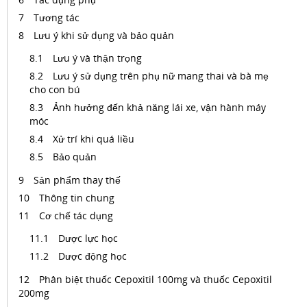
Tương tác
Lưu ý khi sử dụng và bảo quản
Lưu ý và thận trọng
Lưu ý sử dụng trên phụ nữ mang thai và bà mẹ
cho con bú
Ảnh hưởng đến khả năng lái xe, vận hành máy
móc
Xử trí khi quá liều
Bảo quản
Sản phẩm thay thế
Thông tin chung
Cơ chế tác dụng
Dược lực học
Dược động học
Phân biệt thuốc Cepoxitil 100mg và thuốc Cepoxitil
200mg