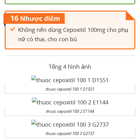
16
Nhược điểm
Không nên dùng Cepoxitil 100mg cho phụ
nữ có thai, cho con bú
Tổng 4 hình ảnh
thuoc cepoxitil 100 1 D1551
thuoc cepoxitil 100 2 E1144
thuoc cepoxitil 100 3 G2737