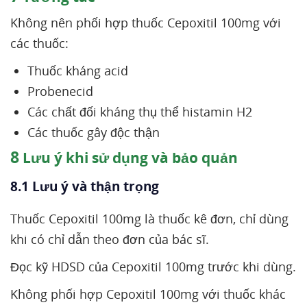
Không nên phối hợp thuốc Cepoxitil 100mg với
các thuốc:
Thuốc kháng acid
Probenecid
Các chất đối kháng thụ thể histamin H2
Các thuốc gây độc thận
8
Lưu ý khi sử dụng và bảo quản
8.1 Lưu ý và thận trọng
Thuốc Cepoxitil 100mg là thuốc kê đơn, chỉ dùng
khi có chỉ dẫn theo đơn của bác sĩ.
Đọc kỹ HDSD của Cepoxitil 100mg trước khi dùng.
Không phối hợp Cepoxitil 100mg với thuốc khác