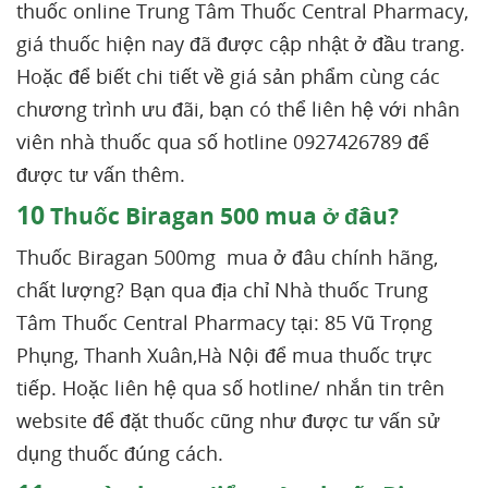
thuốc online Trung Tâm Thuốc Central Pharmacy,
giá thuốc hiện nay đã được cập nhật ở đầu trang.
Hoặc để biết chi tiết về giá sản phẩm cùng các
chương trình ưu đãi, bạn có thể liên hệ với nhân
viên nhà thuốc qua số hotline 0927426789 để
được tư vấn thêm.
10
Thuốc Biragan 500 mua ở đâu?
Thuốc Biragan 500mg mua ở đâu chính hãng,
chất lượng? Bạn qua địa chỉ Nhà thuốc Trung
Tâm Thuốc Central Pharmacy tại: 85 Vũ Trọng
Phụng, Thanh Xuân,Hà Nội để mua thuốc trực
tiếp. Hoặc liên hệ qua số hotline/ nhắn tin trên
website để đặt thuốc cũng như được tư vấn sử
dụng thuốc đúng cách.