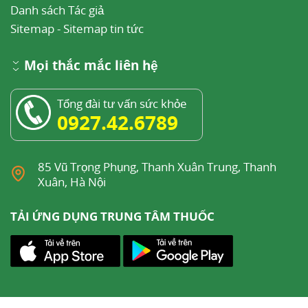
Danh sách Tác giả
Sitemap
-
Sitemap tin tức
Mọi thắc mắc liên hệ
Tổng đài tư vấn sức khỏe
0927.42.6789
85 Vũ Trọng Phụng, Thanh Xuân Trung, Thanh
Xuân, Hà Nội
TẢI ỨNG DỤNG TRUNG TÂM THUỐC