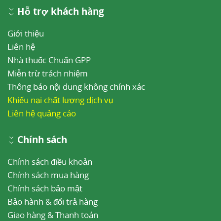
Hỗ trợ khách hàng
Giới thiệu
Liên hệ
Nhà thuốc Chuẩn GPP
Miễn trừ trách nhiệm
Thông báo nội dung không chính xác
Khiếu nại chất lượng dịch vụ
Liên hệ quảng cáo
Chính sách
Chính sách điều khoản
Chính sách mua hàng
Chính sách bảo mật
Bảo hành & đổi trả hàng
Giao hàng & Thanh toán