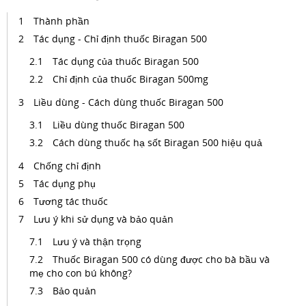
Thành phần
Tác dụng - Chỉ định thuốc Biragan 500
Tác dụng của thuốc Biragan 500
Chỉ định của thuốc Biragan 500mg
Liều dùng - Cách dùng thuốc Biragan 500
Liều dùng thuốc Biragan 500
Cách dùng thuốc hạ sốt Biragan 500 hiệu quả
Chống chỉ định
Tác dụng phụ
Tương tác thuốc
Lưu ý khi sử dụng và bảo quản
Lưu ý và thận trọng
Thuốc Biragan 500 có dùng được cho bà bầu và
mẹ cho con bú không?
Bảo quản