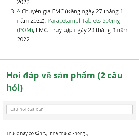
2022
^
Chuyên gia EMC (Đăng ngày 27 tháng 1
năm 2022).
Paracetamol Tablets 500mg
(POM)
, EMC. Truy cập ngày 29 tháng 9 năm
2022
Hỏi đáp về sản phẩm (2 câu
hỏi)
Thuốc này có sẵn tại nhà thuốc không ạ