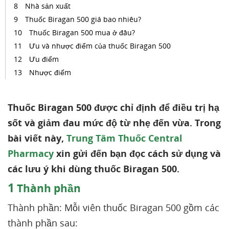
Nhà sản xuất
Thuốc Biragan 500 giá bao nhiêu?
Thuốc Biragan 500 mua ở đâu?
Ưu và nhược điểm của thuốc Biragan 500
Ưu điểm
Nhược điểm
Thuốc Biragan 500 được chỉ định để điều trị hạ
sốt và giảm đau mức độ từ nhẹ đến vừa. Trong
bài viết này,
Trung Tâm Thuốc Central
Pharmacy
xin gửi đến bạn đọc cách sử dụng và
các lưu ý khi dùng thuốc Biragan 500.
1
Thành phần
Thành phần: Mỗi viên thuốc Biragan 500 gồm các
thành phần sau: