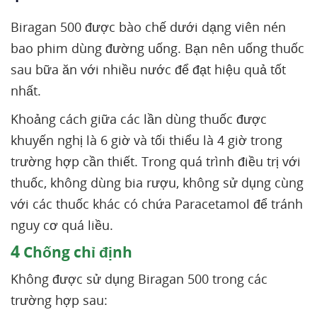
Biragan 500 được bào chế dưới dạng viên nén
bao phim dùng đường uống. Bạn nên uống thuốc
sau bữa ăn với nhiều nước để đạt hiệu quả tốt
nhất.
Khoảng cách giữa các lần dùng thuốc được
khuyến nghị là 6 giờ và tối thiểu là 4 giờ trong
trường hợp cần thiết. Trong quá trình điều trị với
thuốc, không dùng bia rượu, không sử dụng cùng
với các thuốc khác có chứa Paracetamol để tránh
nguy cơ quá liều.
4
Chống chỉ định
Không được sử dụng Biragan 500 trong các
trường hợp sau: