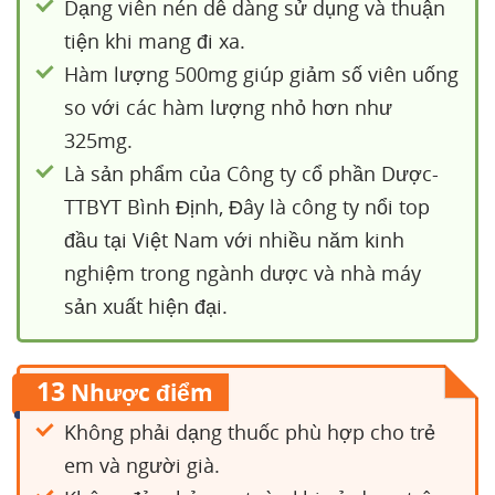
Dạng viên nén dễ dàng sử dụng và thuận
tiện khi mang đi xa.
Hàm lượng 500mg giúp giảm số viên uống
so với các hàm lượng nhỏ hơn như
325mg.
Là sản phẩm của Công ty cổ phần Dược-
TTBYT Bình Định, Đây là công ty nổi top
đầu tại Việt Nam với nhiều năm kinh
nghiệm trong ngành dược và nhà máy
sản xuất hiện đại.
13
Nhược điểm
Không phải dạng thuốc phù hợp cho trẻ
em và người già.