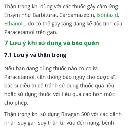
Thận trọng khi dùng với các thuốc gây cảm ứng
Enzym như Barbiturat, Carbamazepin,
Isoniazid
,
Ethanol
,…do có thể gây tăng đáng kể độc tính của
Paracetamol trên gan.
7
Lưu ý khi sử dụng và bảo quản
7.1 Lưu ý và thận trọng
Nếu bạn đang dùng thuốc nào có chứa
Paracetamol, cần thông báo nguy cho dược sĩ,
bác sĩ điều trị để tránh sử dụng thuốc quá liều
hoặc sử dụng thuốc với liều quá cao hơn mức
cho phép.
Thận trọng khi sử dụng Biragan 500 với các bệnh
nhân suy gan suy thận từ vừa đến nặng, bệnh